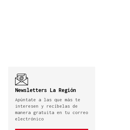
Newsletters La Región
Apúntate a las que más te
interesen y recíbelas de
manera gratuita en tu correo
electrónico