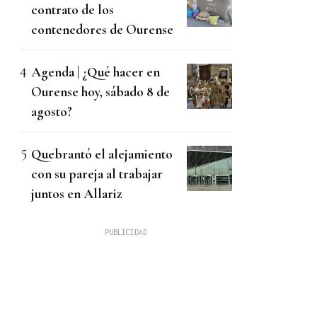
contrato de los
contenedores de Ourense
Agenda | ¿Qué hacer en
Ourense hoy, sábado 8 de
agosto?
Quebrantó el alejamiento
con su pareja al trabajar
juntos en Allariz