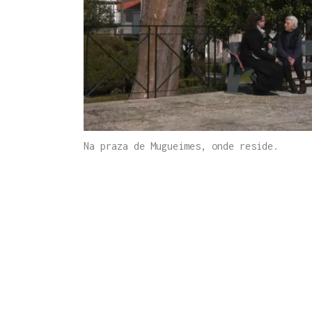
Na praza de Mugueimes, onde reside.