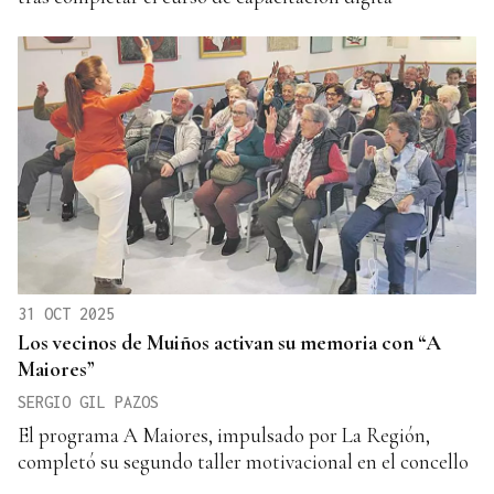
31 OCT 2025
Los vecinos de Muiños activan su memoria con “A
Maiores”
SERGIO GIL PAZOS
El programa A Maiores, impulsado por La Región,
completó su segundo taller motivacional en el concello