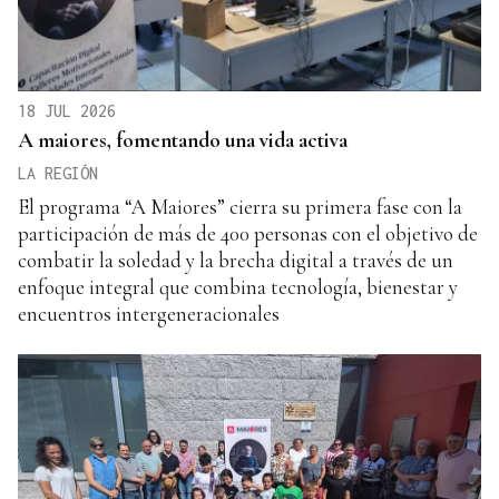
18 JUL 2026
A maiores, fomentando una vida activa
LA REGIÓN
El programa “A Maiores” cierra su primera fase con la
participación de más de 400 personas con el objetivo de
combatir la soledad y la brecha digital a través de un
enfoque integral que combina tecnología, bienestar y
encuentros intergeneracionales