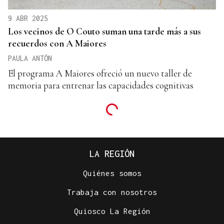
9 ABR 2025
Los vecinos de O Couto suman una tarde más a sus
recuerdos con A Maiores
PAULA ANTÓN
El programa A Maiores ofreció un nuevo taller de
memoria para entrenar las capacidades cognitivas
LA REGIÓN
Quiénes somos
Trabaja con nosotros
Quiosco La Región