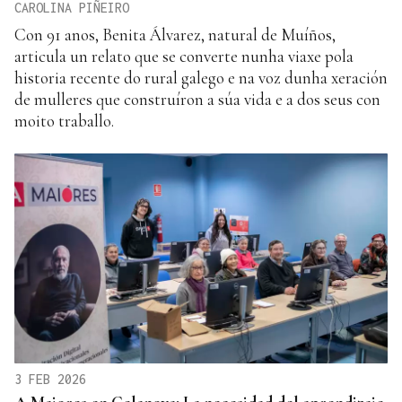
CAROLINA PIÑEIRO
Con 91 anos, Benita Álvarez, natural de Muíños,
articula un relato que se converte nunha viaxe pola
historia recente do rural galego e na voz dunha xeración
de mulleres que construíron a súa vida e a dos seus con
moito traballo.
3 FEB 2026