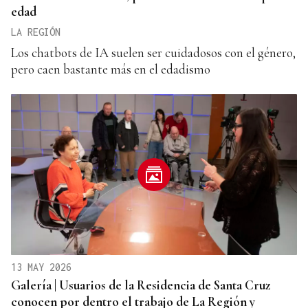
edad
LA REGIÓN
Los chatbots de IA suelen ser cuidadosos con el género,
pero caen bastante más en el edadismo
13 MAY 2026
Galería | Usuarios de la Residencia de Santa Cruz
conocen por dentro el trabajo de La Región y