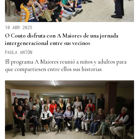
10 ABR 2025
O Couto disfruta con A Maiores de una jornada
intergeneracional entre sus vecinos
PAULA ANTÓN
El programa A Maiores reunió a niños y adultos para
que compartiesen entre ellos sus historias