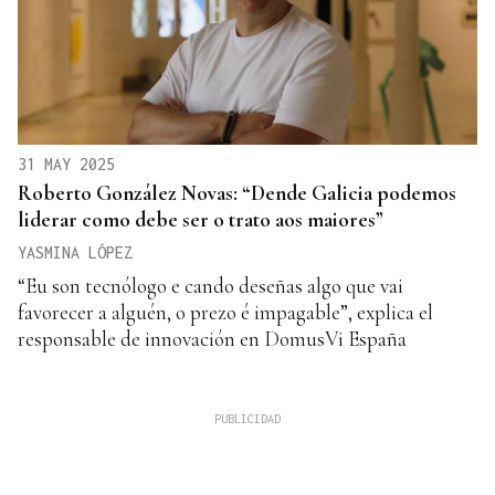
31 MAY 2025
Roberto González Novas: “Dende Galicia podemos
liderar como debe ser o trato aos maiores”
YASMINA LÓPEZ
“Eu son tecnólogo e cando deseñas algo que vai
favorecer a alguén, o prezo é impagable”, explica el
responsable de innovación en DomusVi España