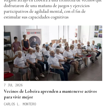
disfrutaron de una mañana de juegos y ejercicios
participativos de agilidad mental, con el fin de
estimular sus capacidades cognitivas
7 JUL 2026
Vecinos de Lobeira aprenden a mantenerse activos
para vivir mejor
CARLOS L. MONTERO