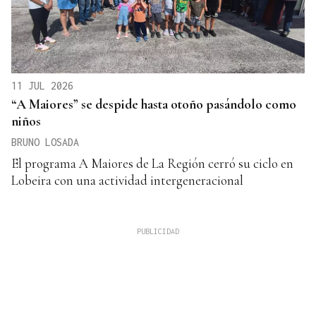
11 JUL 2026
“A Maiores” se despide hasta otoño pasándolo como
niños
BRUNO LOSADA
El programa A Maiores de La Región cerró su ciclo en
Lobeira con una actividad intergeneracional