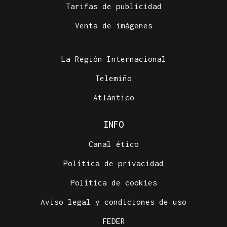
Tarifas de publicidad
Venta de imágenes
La Región Internacional
Telemiño
Atlántico
INFO
Canal ético
Política de privacidad
Política de cookies
Aviso legal y condiciones de uso
FEDER