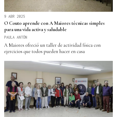
9 ABR 2025
O Couto aprende con A Maiores técnicas simples
para una vida activa y saludable
PAULA ANTÓN
A Maiores ofreció un taller de actividad física con
ejercicios que todos pueden hacer en casa