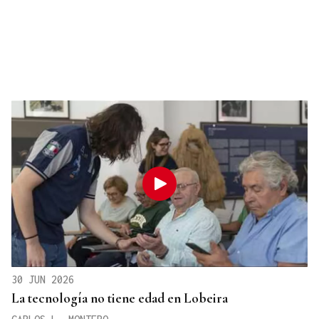
30 JUN 2026
La tecnología no tiene edad en Lobeira