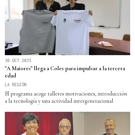
30 OCT 2025
"A Maiores" llega a Coles para impulsar a la tercera
edad
LA REGIÓN
El programa acoge talleres motivaciones, introducción
a la tecnología y una actividad intergeneracional