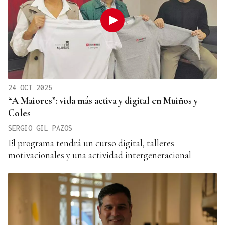
24 OCT 2025
“A Maiores”: vida más activa y digital en Muiños y
Coles
SERGIO GIL PAZOS
El programa tendrá un curso digital, talleres
motivacionales y una actividad intergeneracional