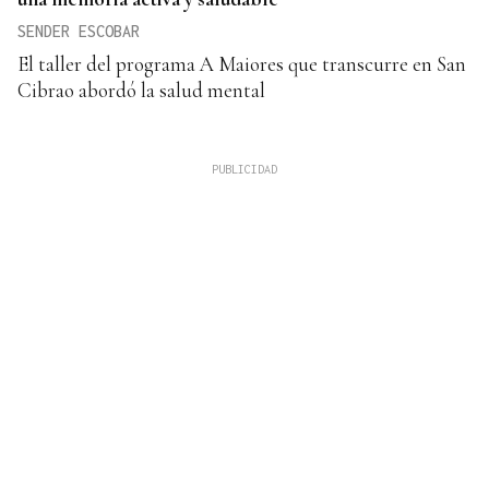
SENDER ESCOBAR
El taller del programa A Maiores que transcurre en San
Cibrao abordó la salud mental