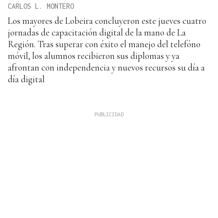
CARLOS L. MONTERO
Los mayores de Lobeira concluyeron este jueves cuatro
jornadas de capacitación digital de la mano de La
Región. Tras superar con éxito el manejo del telefóno
móvil, los alumnos recibieron sus diplomas y ya
afrontan con independencia y nuevos recursos su día a
día digital