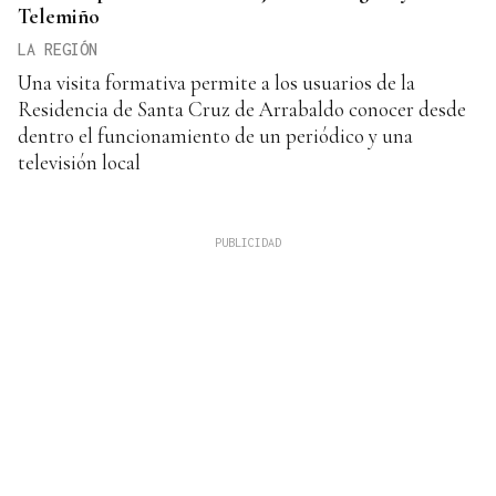
Telemiño
LA REGIÓN
Una visita formativa permite a los usuarios de la
Residencia de Santa Cruz de Arrabaldo conocer desde
dentro el funcionamiento de un periódico y una
televisión local