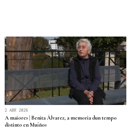
2 ABR 2026
A maiores | Benita Álvarez, a memoria dun tempo
distinto en Muíños