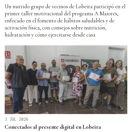
Un nutrido grupo de vecinos de Lobeira participó en el
primer taller motivacional del programa A Maiores,
enfocado en el fomento de hábitos saludables y de
activación física, con consejos sobre nutrición,
hidratación y cómo ejercitarse desde casa
3 JUL 2026
Conectados al presente digital en Lobeira