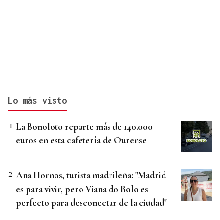
Lo más visto
La Bonoloto reparte más de 140.000
euros en esta cafetería de Ourense
Ana Hornos, turista madrileña: "Madrid
es para vivir, pero Viana do Bolo es
perfecto para desconectar de la ciudad"