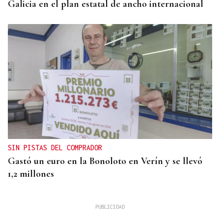
Galicia en el plan estatal de ancho internacional
SIN PISTAS DEL COMPRADOR
Gastó un euro en la Bonoloto en Verín y se llevó
1,2 millones