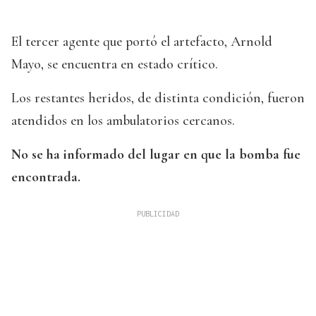
El tercer agente que portó el artefacto, Arnold
Mayo, se encuentra en estado crítico.
Los restantes heridos, de distinta condición, fueron
atendidos en los ambulatorios cercanos.
No se ha informado del lugar en que la bomba fue
encontrada.