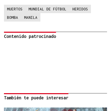
MUERTOS
MUNDIAL DE FÚTBOL
HERIDOS
BOMBA
MANILA
Contenido patrocinado
También te puede interesar