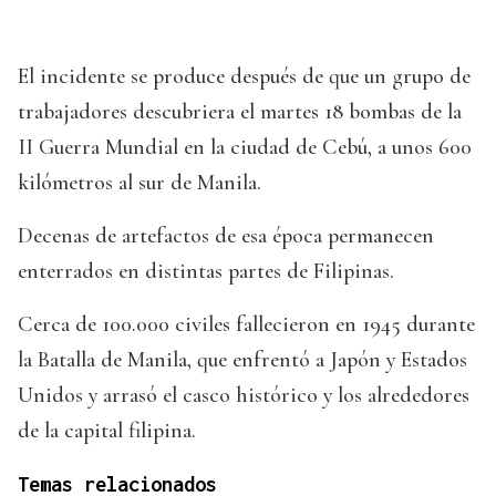
El incidente se produce después de que un grupo de
trabajadores descubriera el martes 18 bombas de la
II Guerra Mundial en la ciudad de Cebú, a unos 600
kilómetros al sur de Manila.
Decenas de artefactos de esa época permanecen
enterrados en distintas partes de Filipinas.
Cerca de 100.000 civiles fallecieron en 1945 durante
la Batalla de Manila, que enfrentó a Japón y Estados
Unidos y arrasó el casco histórico y los alrededores
de la capital filipina.
Temas relacionados