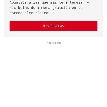
Apúntate a las que más te interesen y
recíbelas de manera gratuita en tu
correo electrónico
DESCÚBRELAS