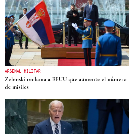
ARSENAL MILITAR
Zelenski reclama a EEUU que aumente el número
de misiles