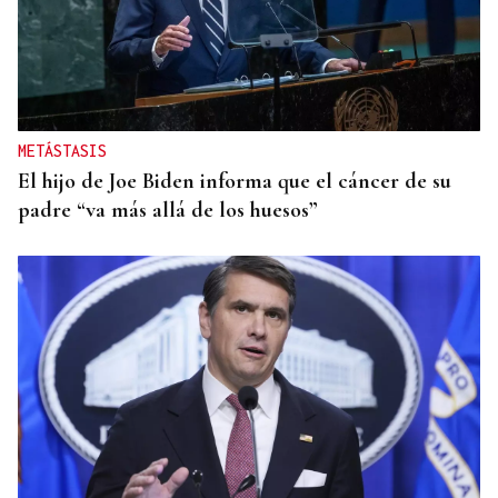
METÁSTASIS
El hijo de Joe Biden informa que el cáncer de su
padre “va más allá de los huesos”