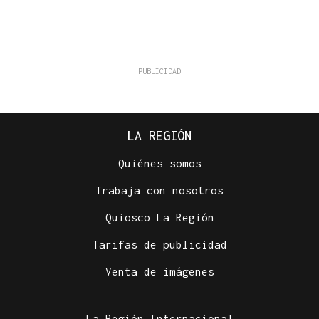
LA REGIÓN
Quiénes somos
Trabaja con nosotros
Quiosco La Región
Tarifas de publicidad
Venta de imágenes
La Región Internacional