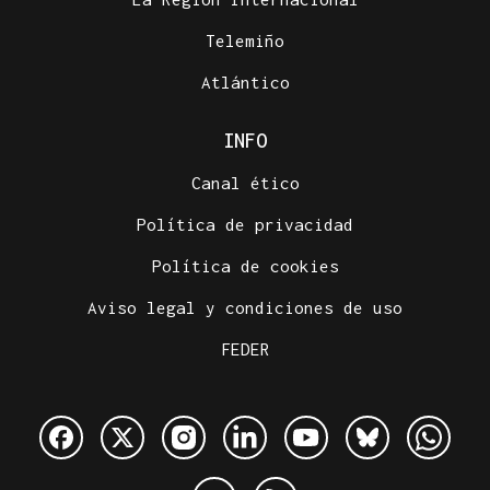
Telemiño
Atlántico
INFO
Canal ético
Política de privacidad
Política de cookies
Aviso legal y condiciones de uso
FEDER