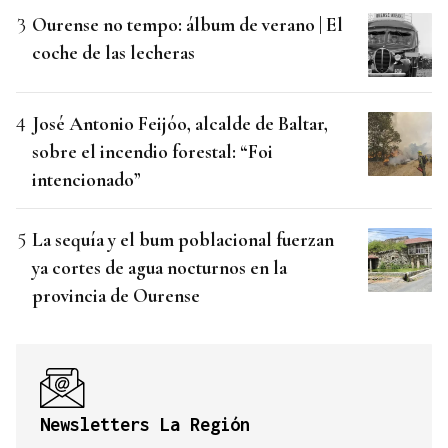
Ourense no tempo: álbum de verano | El
coche de las lecheras
José Antonio Feijóo, alcalde de Baltar,
sobre el incendio forestal: “Foi
intencionado”
La sequía y el bum poblacional fuerzan
ya cortes de agua nocturnos en la
provincia de Ourense
Newsletters La Región