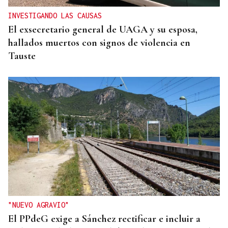
INVESTIGANDO LAS CAUSAS
El exsecretario general de UAGA y su esposa,
hallados muertos con signos de violencia en
Tauste
"NUEVO AGRAVIO"
El PPdeG exige a Sánchez rectificar e incluir a