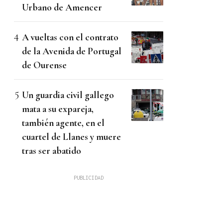
Urbano de Amencer
A vueltas con el contrato
de la Avenida de Portugal
de Ourense
Un guardia civil gallego
mata a su expareja,
también agente, en el
cuartel de Llanes y muere
tras ser abatido