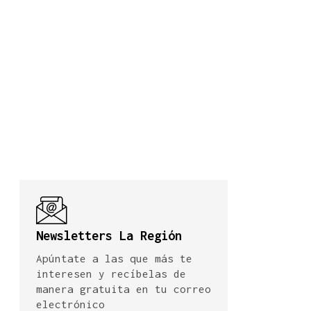
Newsletters La Región
Apúntate a las que más te
interesen y recíbelas de
manera gratuita en tu correo
electrónico