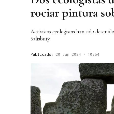
rociar pintura s
Activistas ecologistas han sido deteni
Salisbury
Publicado:
20 Jun 2024 - 10:54