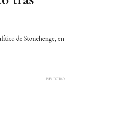
alítico de Stonehenge, en