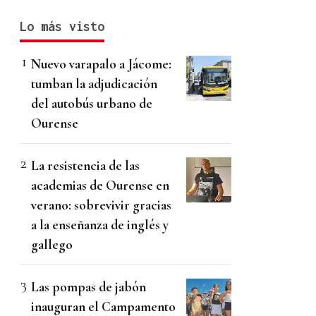
Lo más visto
Nuevo varapalo a Jácome:
tumban la adjudicación
del autobús urbano de
Ourense
La resistencia de las
academias de Ourense en
verano: sobrevivir gracias
a la enseñanza de inglés y
gallego
Las pompas de jabón
inauguran el Campamento