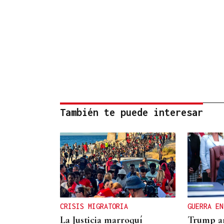
También te puede interesar
CRISIS MIGRATORIA
GUERRA EN
La Justicia marroquí
Trump a