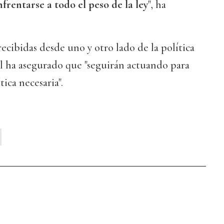
rentarse a todo el peso de la ley
", ha
 recibidas desde uno y otro lado de la política
il ha asegurado que "seguirán actuando para
tica necesaria".