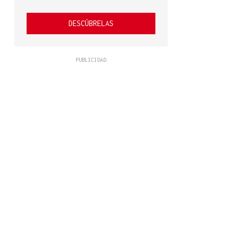
DESCÚBRELAS