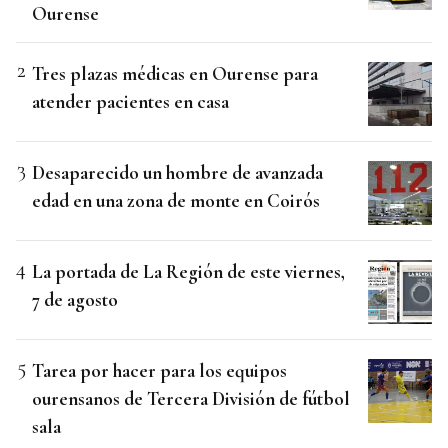
Ourense
Tres plazas médicas en Ourense para
atender pacientes en casa
Desaparecido un hombre de avanzada
edad en una zona de monte en Coirós
La portada de La Región de este viernes,
7 de agosto
Tarea por hacer para los equipos
ourensanos de Tercera División de fútbol
sala