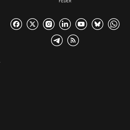
FEDER