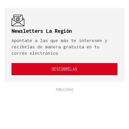
Newsletters La Región
Apúntate a las que más te interesen y
recíbelas de manera gratuita en tu
correo electrónico
DESCÚBRELAS