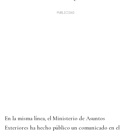
En la misma línea, el Ministerio de Asuntos
Exteriores ha hecho público un comunicado en el