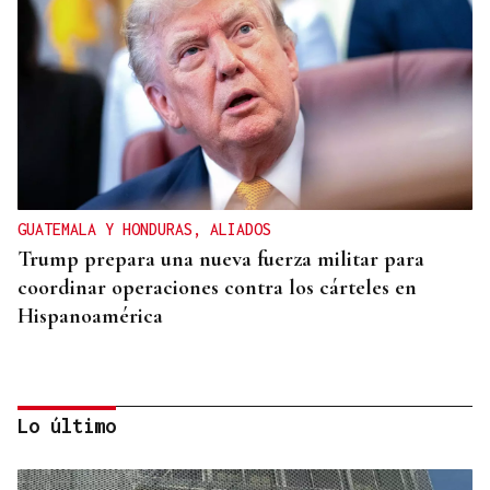
GUATEMALA Y HONDURAS, ALIADOS
Trump prepara una nueva fuerza militar para
coordinar operaciones contra los cárteles en
Hispanoamérica
Lo último