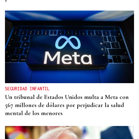
SEGURIDAD INFANTIL
Un tribunal de Estados Unidos multa a Meta con
567 millones de dólares por perjudicar la salud
mental de los menores