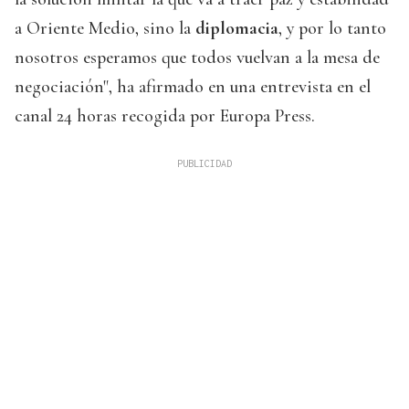
a Oriente Medio, sino la
diplomacia
, y por lo tanto
nosotros esperamos que todos vuelvan a la mesa de
negociación", ha afirmado en una entrevista en el
canal 24 horas recogida por Europa Press.