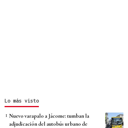
Lo más visto
Nuevo varapalo a Jácome: tumban la
adjudicación del autobús urbano de