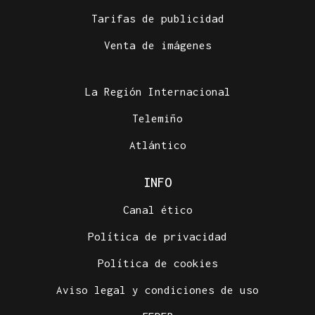
Tarifas de publicidad
Venta de imágenes
La Región Internacional
Telemiño
Atlántico
INFO
Canal ético
Política de privacidad
Política de cookies
Aviso legal y condiciones de uso