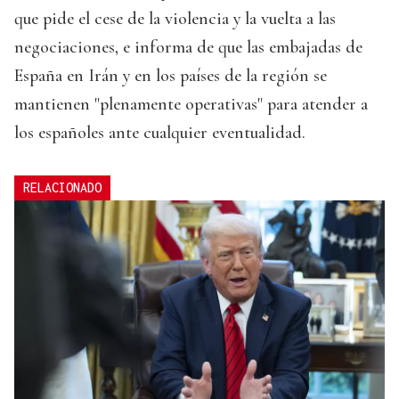
que pide el cese de la violencia y la vuelta a las
negociaciones, e informa de que las embajadas de
España en Irán y en los países de la región se
mantienen "plenamente operativas" para atender a
los españoles ante cualquier eventualidad.
RELACIONADO