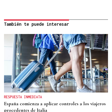
También te puede interesar
RESPUESTA INMEDIATA
España comienza a aplicar controles a los viajeros
procedentes de Italia