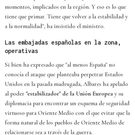
momentos, implicados en la región. Y eso es lo que
tiene que primar. Tiene que volver a la estabilidad y
a la normalidad", ha insistido el ministro.
Las embajadas españolas en la zona,
operativas
Si bien ha expresado que "al menos España" no
conocía el ataque que planteaba perpetrar Estados
Unidos en la pasada madrugada, Albares ha apelado
al poder
"estabilizador" de la Unión Europea
y su
diplomacia para encontrar un esquema de seguridad
virtuoso para Oriente Medio con el que evitar que la
forma natural de los pueblos de Oriente Medio de
relacionarse sea a través de la guerra.