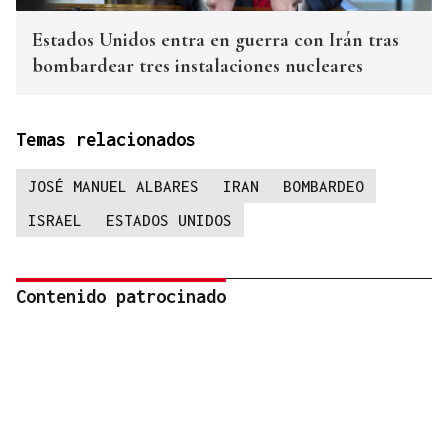
Estados Unidos entra en guerra con Irán tras
bombardear tres instalaciones nucleares
Temas relacionados
JOSÉ MANUEL ALBARES
IRAN
BOMBARDEO
ISRAEL
ESTADOS UNIDOS
Contenido patrocinado