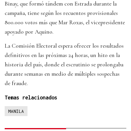
Binay, que formó tándem con Estrada durante la
campaña, tiene según los recuentos provisionales
800.000 votos más que Mar Roxas, el vicepresidente
apoyado por Aquino.
La Comisión Electoral espera ofrecer los resultados
definitivos en las próximas 24 horas, un hito en la
historia del país, donde el escrutinio se prolongaba
durante semanas en medio de múltiples sospechas
de fraude.
Temas relacionados
MANILA