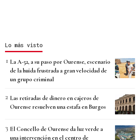
Lo más visto
La A-52, a su paso por Ourense, escenario
de la huida frustrada a gran velocidad de
un grupo criminal
Las retiradas de dinero en cajeros de
Ourense resuelven una estafa en Burgos
El Concello de Ourense da luz verde a
una intervención en el centro de