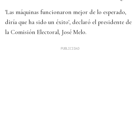
'Las máquinas funcionaron mejor de lo esperado,
diría que ha sido un éxito', declaró el presidente de
la Comisión Electoral, José Melo.