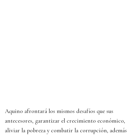
Aquino afrontará los mismos desafíos que sus
antecesores, garantizar el crecimiento económico,
aliviar la pobreza y combatir la corrupción, además