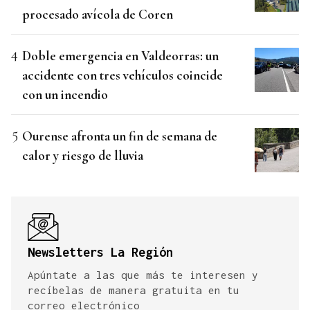
procesado avícola de Coren
Doble emergencia en Valdeorras: un
accidente con tres vehículos coincide
con un incendio
Ourense afronta un fin de semana de
calor y riesgo de lluvia
Newsletters La Región
Apúntate a las que más te interesen y
recíbelas de manera gratuita en tu
correo electrónico