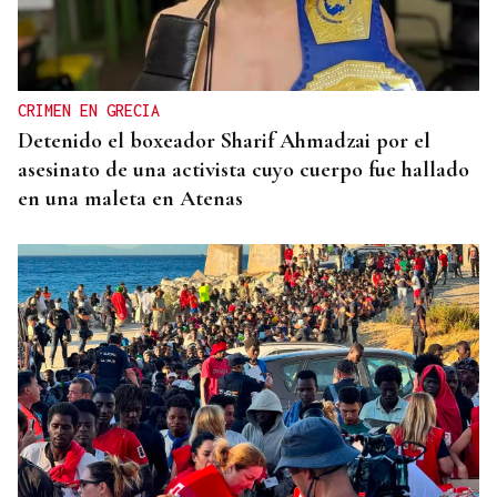
CRIMEN EN GRECIA
Detenido el boxeador Sharif Ahmadzai por el
asesinato de una activista cuyo cuerpo fue hallado
en una maleta en Atenas