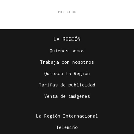
LA REGIÓN
Quiénes somos
Trabaja con nosotros
Quiosco La Región
Tarifas de publicidad
Venta de imágenes
La Región Internacional
Telemiño