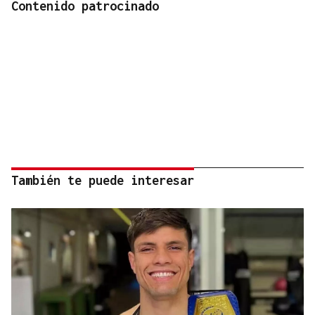
Contenido patrocinado
También te puede interesar