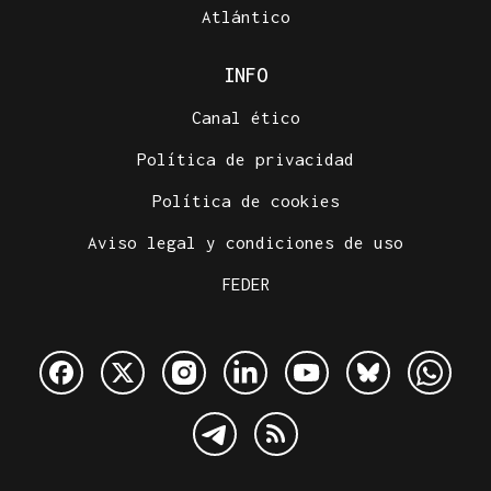
Atlántico
INFO
Canal ético
Política de privacidad
Política de cookies
Aviso legal y condiciones de uso
FEDER