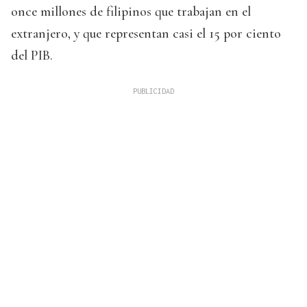
once millones de filipinos que trabajan en el
extranjero, y que representan casi el 15 por ciento
del PIB.