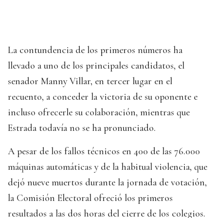
La contundencia de los primeros números ha
llevado a uno de los principales candidatos, el
senador Manny Villar, en tercer lugar en el
recuento, a conceder la victoria de su oponente e
incluso ofrecerle su colaboración, mientras que
Estrada todavía no se ha pronunciado.
A pesar de los fallos técnicos en 400 de las 76.000
máquinas automáticas y de la habitual violencia, que
dejó nueve muertos durante la jornada de votación,
la Comisión Electoral ofreció los primeros
resultados a las dos horas del cierre de los colegios.