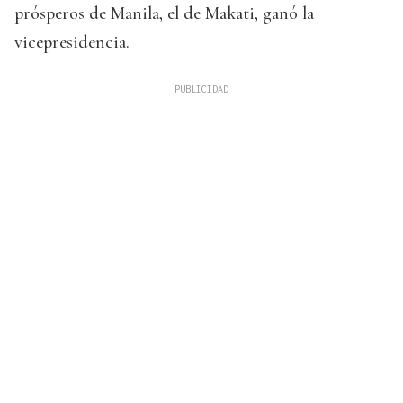
prósperos de Manila, el de Makati, ganó la
vicepresidencia.