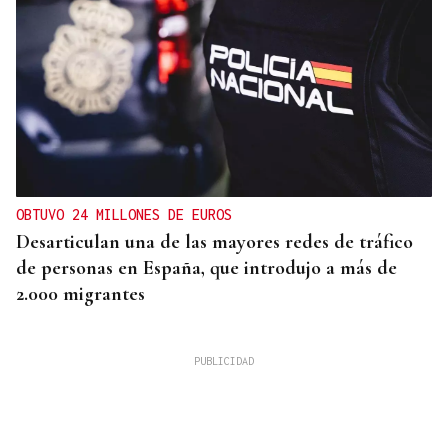
OBTUVO 24 MILLONES DE EUROS
Desarticulan una de las mayores redes de tráfico
de personas en España, que introdujo a más de
2.000 migrantes