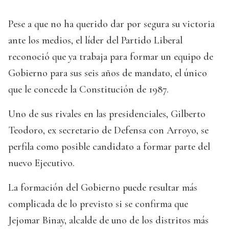
Pese a que no ha querido dar por segura su victoria
ante los medios, el líder del Partido Liberal
reconoció que ya trabaja para formar un equipo de
Gobierno para sus seis años de mandato, el único
que le concede la Constitución de 1987.
Uno de sus rivales en las presidenciales, Gilberto
Teodoro, ex secretario de Defensa con Arroyo, se
perfila como posible candidato a formar parte del
nuevo Ejecutivo.
La formación del Gobierno puede resultar más
complicada de lo previsto si se confirma que
Jejomar Binay, alcalde de uno de los distritos más