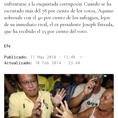
enfrentarse a la enquistada corrupción. Cuando se ha
escrutado más del 78 por ciento de los votos, Aquino
sobresale con el 40 por ciento de los sufragios, lejos
de su inmediato rival, el ex presidente Joseph Estrada,
que ha recibido el 25 por ciento del voto.
Efe
Publicado:
11 May 2010 - 13:49
—
Actualizado:
10 Feb 2014 - 23:44