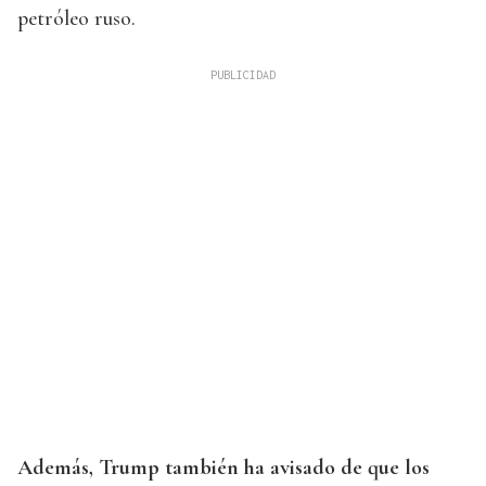
petróleo ruso.
Además, Trump también ha avisado de que los