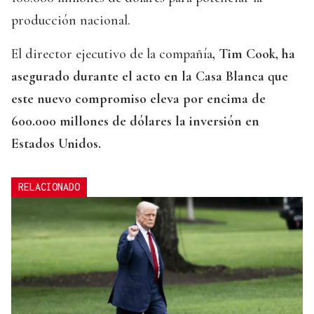
producción nacional.
El director ejecutivo de la compañía
, Tim Cook, ha
asegurado durante el acto en la Casa Blanca que
este nuevo compromiso eleva por encima de
600.000 millones de dólares la inversión en
Estados Unidos.
RELACIONADO