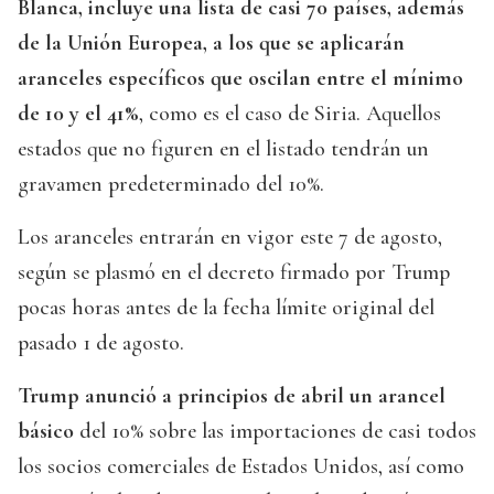
Blanca, incluye una lista de casi 70 países, además
de la Unión Europea, a los que se aplicarán
aranceles específicos que oscilan entre el mínimo
de 10 y el 41%
, como es el caso de Siria. Aquellos
estados que no figuren en el listado tendrán un
gravamen predeterminado del 10%.
Los aranceles entrarán en vigor este 7 de agosto,
según se plasmó en el decreto firmado por Trump
pocas horas antes de la fecha límite original del
pasado 1 de agosto.
Trump anunció a principios de abril un arancel
básico
del 10% sobre las importaciones de casi todos
los socios comerciales de Estados Unidos, así como