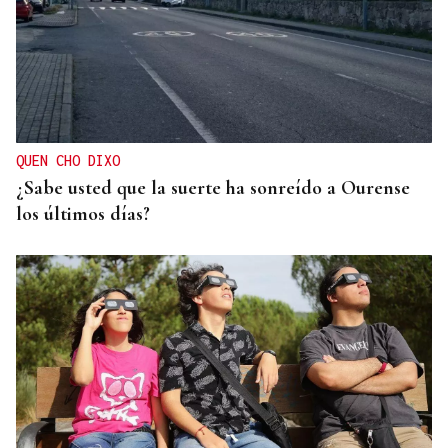
QUEN CHO DIXO
¿Sabe usted que la suerte ha sonreído a Ourense
los últimos días?