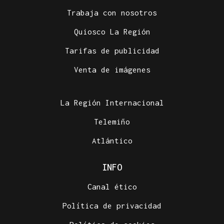
Trabaja con nosotros
Quiosco La Región
Tarifas de publicidad
Venta de imágenes
La Región Internacional
Telemiño
Atlántico
INFO
Canal ético
Política de privacidad