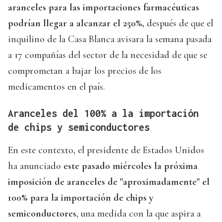
aranceles para las importaciones farmacéuticas
podrían llegar a alcanzar el 250%,
después de que el
inquilino de la Casa Blanca avisara la semana pasada
a 17 compañías del sector de la necesidad de que se
comprometan a bajar los precios de los
medicamentos en el país.
Aranceles del 100% a la importación
de chips y semiconductores
En este contexto, el presidente de Estados Unidos
ha anunciado
este pasado miércoles la próxima
imposición de aranceles de "aproximadamente" el
100% para la importación de chips y
semiconductores
, una medida con la que aspira a