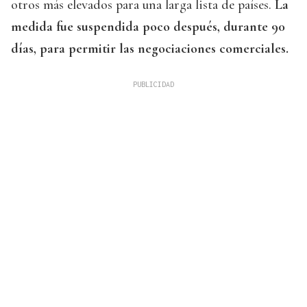
otros más elevados para una larga lista de países.
La
medida fue suspendida poco después, durante 90
días, para permitir las negociaciones comerciales.