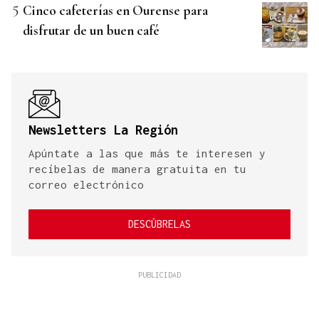
Cinco cafeterías en Ourense para
disfrutar de un buen café
Newsletters La Región
Apúntate a las que más te interesen y
recíbelas de manera gratuita en tu
correo electrónico
DESCÚBRELAS