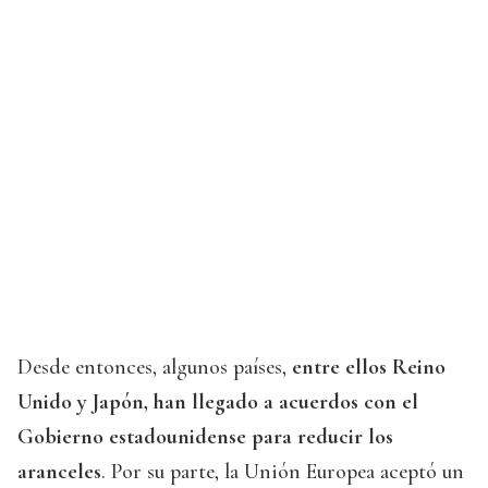
Desde entonces, algunos países,
entre ellos Reino
Unido y Japón, han llegado a acuerdos con el
Gobierno estadounidense para reducir los
aranceles
. Por su parte, la Unión Europea aceptó un