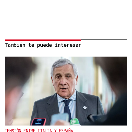
También te puede interesar
TENSIÓN ENTRE ITALIA Y ESPAÑA