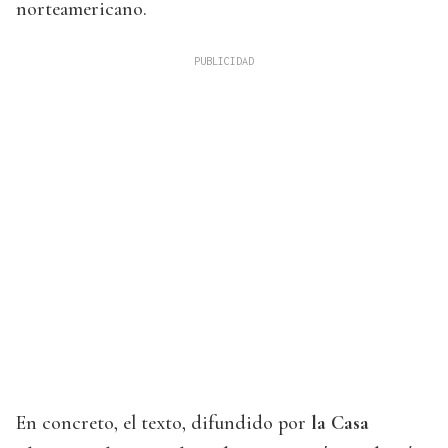
norteamericano.
En concreto, el texto, difundido por
la Casa