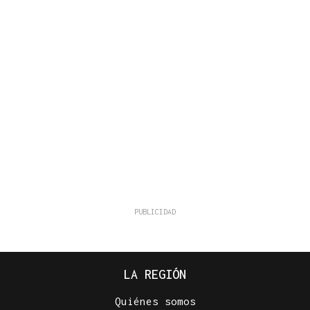
LA REGIÓN
Quiénes somos