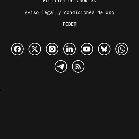
Política de cookies
Aviso legal y condiciones de uso
FEDER