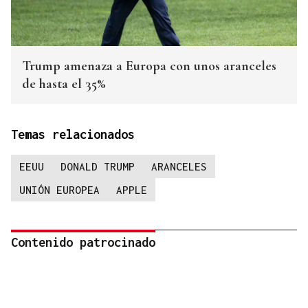
Trump amenaza a Europa con unos aranceles
de hasta el 35%
Temas relacionados
EEUU
DONALD TRUMP
ARANCELES
UNIÓN EUROPEA
APPLE
Contenido patrocinado