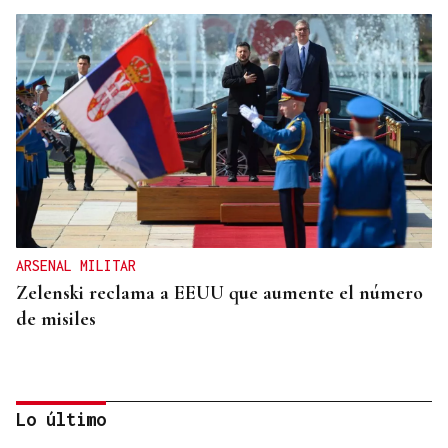
ARSENAL MILITAR
Zelenski reclama a EEUU que aumente el número
de misiles
Lo último