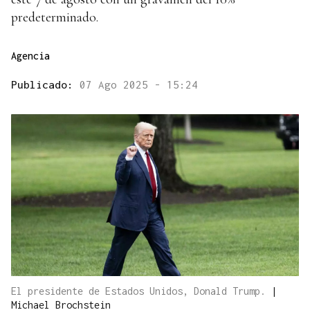
predeterminado.
Agencia
Publicado:
07 Ago 2025 - 15:24
El presidente de Estados Unidos, Donald Trump.
|
Michael Brochstein