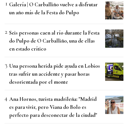
Galería | O Carballiño vuelve a disfrutar
un año más de la Festa do Pulpo
Seis personas caen al río durante la Festa
do Pulpo de O Carballiño, una de ellas
en estado crítico
Una persona herida pide ayuda en Lobios
tras sufrir un accidente y pasar horas
desorientada por el monte
Ana Hornos, turista madrileña: "Madrid
es para vivir, pero Viana do Bolo es
perfecto para desconectar de la ciudad"