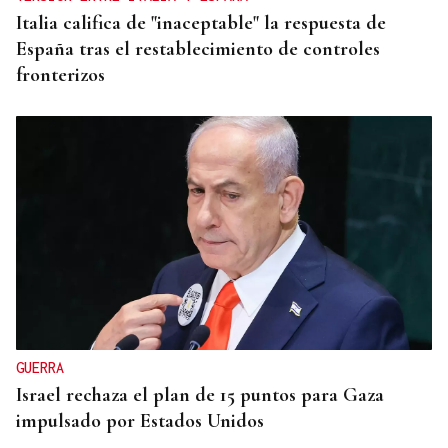
Italia califica de "inaceptable" la respuesta de
España tras el restablecimiento de controles
fronterizos
GUERRA
Israel rechaza el plan de 15 puntos para Gaza
impulsado por Estados Unidos