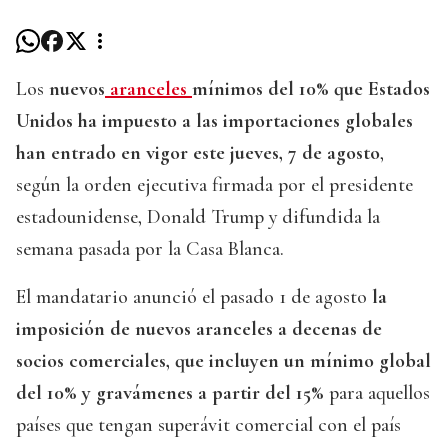
Los
nuevos
aranceles
mínimos del 10% que Estados
Unidos ha impuesto a las importaciones globales
han entrado en vigor este jueves, 7 de agosto
,
según la orden ejecutiva firmada por el presidente
estadounidense, Donald Trump y difundida la
semana pasada por la Casa Blanca.
El mandatario anunció el pasado 1 de agosto
la
imposición de nuevos aranceles a decenas de
socios comerciales, que incluyen un mínimo global
del 10% y gravámenes a partir del 15%
para aquellos
países que tengan superávit comercial con el país