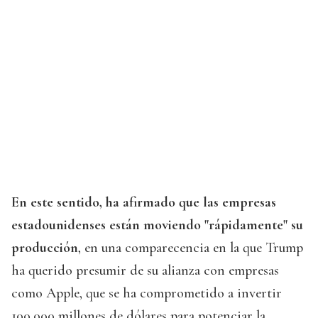
En este sentido, ha afirmado que las empresas
estadounidenses están moviendo "rápidamente" su
producción
, en una comparecencia en la que Trump
ha querido presumir de su alianza con empresas
como Apple, que se ha comprometido a invertir
100.000 millones de dólares para potenciar la