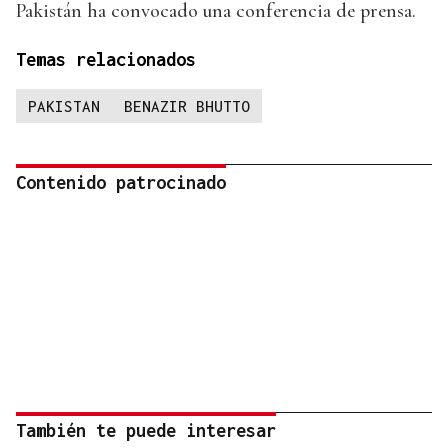
Pakistán ha convocado una conferencia de prensa.
Temas relacionados
PAKISTAN
BENAZIR BHUTTO
Contenido patrocinado
También te puede interesar