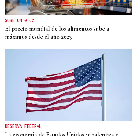
para construir el salón de baile en la Casa Blanca
SUBE UN 0,6%
El precio mundial de los alimentos sube a
máximos desde el año 2023
RESERVA FEDERAL
La economía de Estados Unidos se ralentiza y