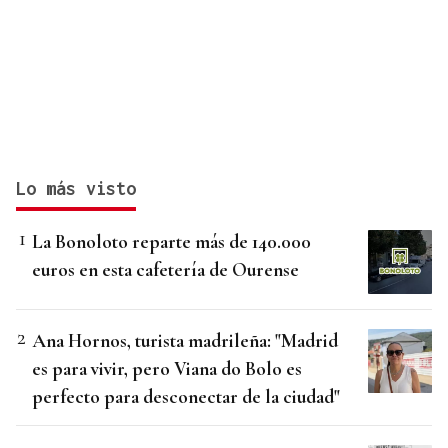
Lo más visto
La Bonoloto reparte más de 140.000
euros en esta cafetería de Ourense
Ana Hornos, turista madrileña: "Madrid
es para vivir, pero Viana do Bolo es
perfecto para desconectar de la ciudad"