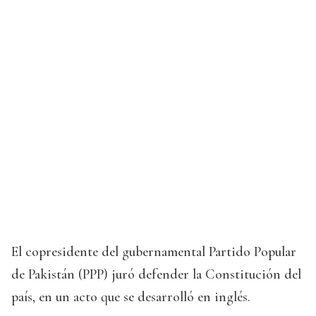
El copresidente del gubernamental Partido Popular
de Pakistán (PPP) juró defender la Constitución del
país, en un acto que se desarrolló en inglés.