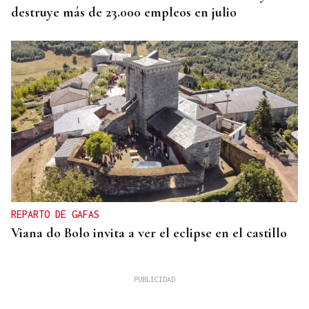
destruye más de 23.000 empleos en julio
REPARTO DE GAFAS
Viana do Bolo invita a ver el eclipse en el castillo