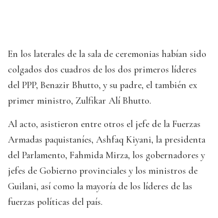
En los laterales de la sala de ceremonias habían sido
colgados dos cuadros de los dos primeros líderes
del PPP, Benazir Bhutto, y su padre, el también ex
primer ministro, Zulfikar Alí Bhutto.
Al acto, asistieron entre otros el jefe de la Fuerzas
Armadas paquistaníes, Ashfaq Kiyani, la presidenta
del Parlamento, Fahmida Mirza, los gobernadores y
jefes de Gobierno provinciales y los ministros de
Guilani, así como la mayoría de los líderes de las
fuerzas políticas del país.