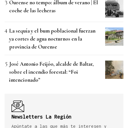
Ourense no tempo: álbum de verano | El
coche de las lecheras
La sequía y el bum poblacional fuerzan
ya cortes de agua nocturnos en la
provincia de Ourense
José Antonio Feijóo, alcalde de Baltar,
sobre el incendio forestal: “Foi
intencionado”
Newsletters La Región
Apúntate a las que más te interesen y