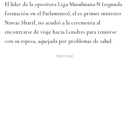
El líder de la opositora Liga Musulmana-N (segunda
formación en el Parlamento), el ex primer ministro
Nawaz Sharif, no acudió a la ceremonia al
encontrarse de viaje hacia Londres para reunirse
con su esposa, aquejada por problemas de salud.