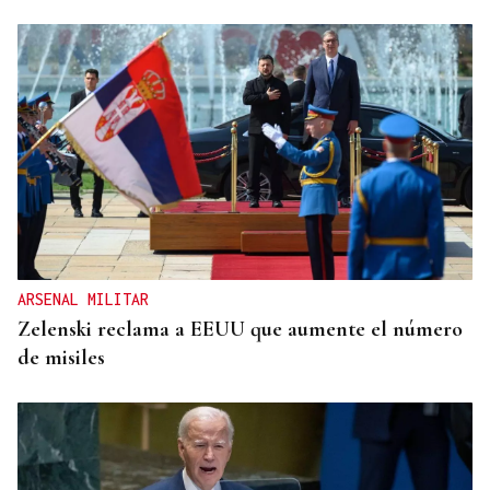
ARSENAL MILITAR
Zelenski reclama a EEUU que aumente el número
de misiles