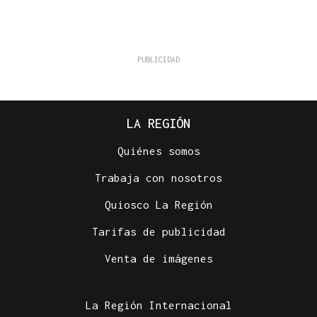
LA REGIÓN
Quiénes somos
Trabaja con nosotros
Quiosco La Región
Tarifas de publicidad
Venta de imágenes
La Región Internacional