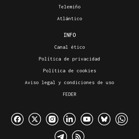
Telemiño
Atlántico
INFO
Canal ético
Política de privacidad
Política de cookies
Aviso legal y condiciones de uso
FEDER