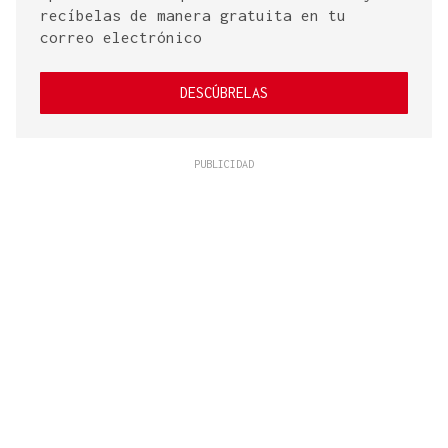
recíbelas de manera gratuita en tu
correo electrónico
DESCÚBRELAS