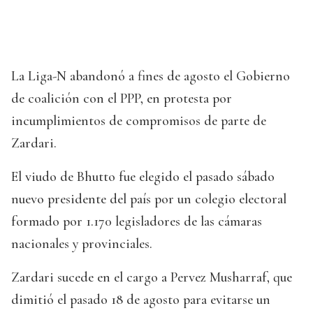
La Liga-N abandonó a fines de agosto el Gobierno
de coalición con el PPP, en protesta por
incumplimientos de compromisos de parte de
Zardari.
El viudo de Bhutto fue elegido el pasado sábado
nuevo presidente del país por un colegio electoral
formado por 1.170 legisladores de las cámaras
nacionales y provinciales.
Zardari sucede en el cargo a Pervez Musharraf, que
dimitió el pasado 18 de agosto para evitarse un