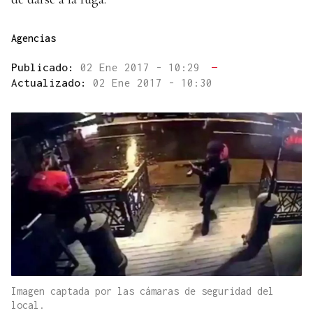
Agencias
Publicado:
02 Ene 2017 - 10:29
—
Actualizado:
02 Ene 2017 - 10:30
Imagen captada por las cámaras de seguridad del
local.