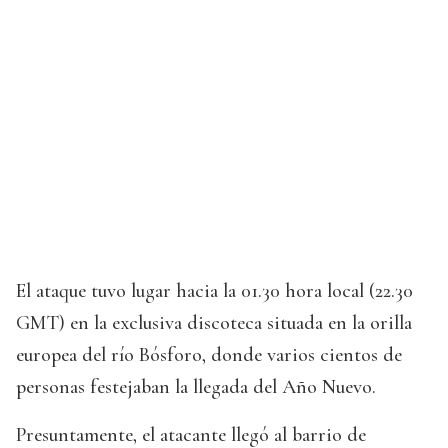
El ataque tuvo lugar hacia la 01.30 hora local (22.30
GMT) en la exclusiva discoteca situada en la orilla
europea del río Bósforo, donde varios cientos de
personas festejaban la llegada del Año Nuevo.
Presuntamente, el atacante llegó al barrio de