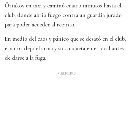
Örtakoy en taxi y caminó cuatro minutos hasta el
club, donde abrió fuego contra un guardia jurado
para poder acceder al recinto.
En medio del caos y pánico que se desató en el club,
el autor dejó el arma y su chaqueta en el local antes
de darse a la fuga.