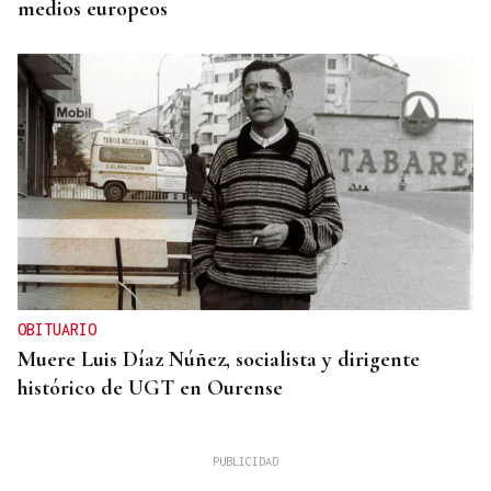
medios europeos
OBITUARIO
Muere Luis Díaz Núñez, socialista y dirigente
histórico de UGT en Ourense