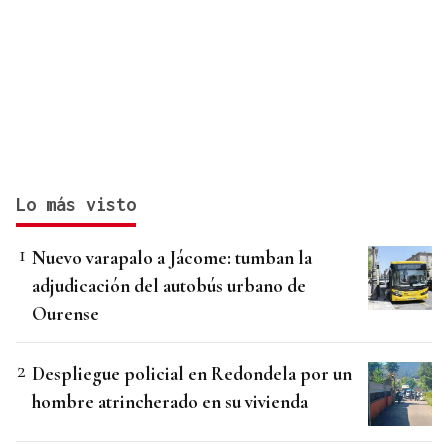
Lo más visto
Nuevo varapalo a Jácome: tumban la
adjudicación del autobús urbano de
Ourense
Despliegue policial en Redondela por un
hombre atrincherado en su vivienda