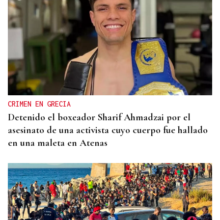
CRIMEN EN GRECIA
Detenido el boxeador Sharif Ahmadzai por el
asesinato de una activista cuyo cuerpo fue hallado
en una maleta en Atenas