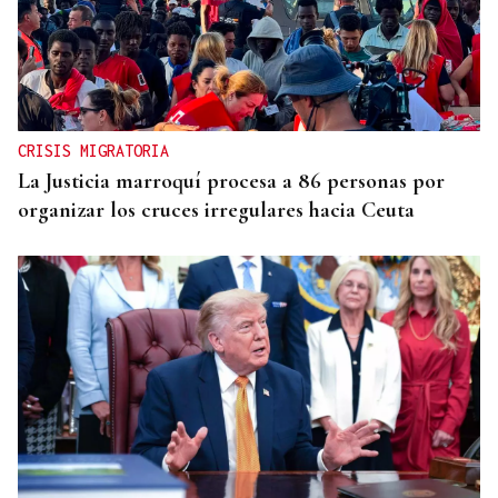
CRISIS MIGRATORIA
La Justicia marroquí procesa a 86 personas por
organizar los cruces irregulares hacia Ceuta