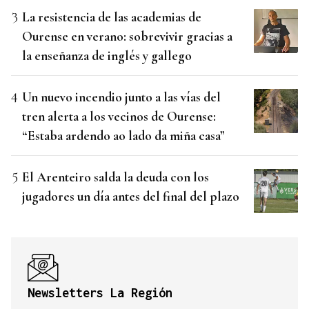
La resistencia de las academias de
Ourense en verano: sobrevivir gracias a
la enseñanza de inglés y gallego
Un nuevo incendio junto a las vías del
tren alerta a los vecinos de Ourense:
“Estaba ardendo ao lado da miña casa”
El Arenteiro salda la deuda con los
jugadores un día antes del final del plazo
Newsletters La Región