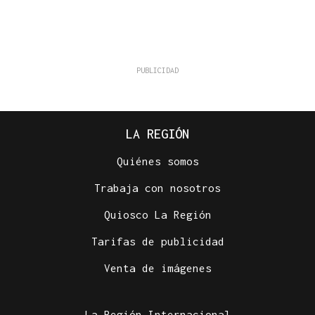
LA REGIÓN
Quiénes somos
Trabaja con nosotros
Quiosco La Región
Tarifas de publicidad
Venta de imágenes
La Región Internacional