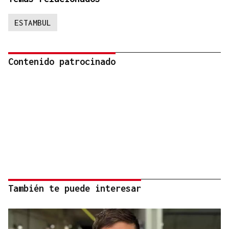
ESTAMBUL
Contenido patrocinado
También te puede interesar