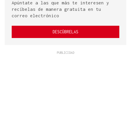
Apúntate a las que más te interesen y
recíbelas de manera gratuita en tu
correo electrónico
DESCÚBRELAS