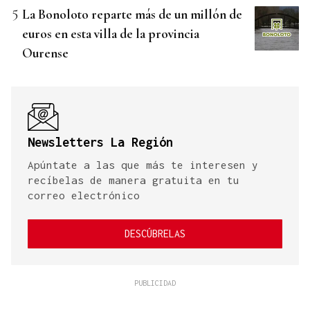
La Bonoloto reparte más de un millón de
euros en esta villa de la provincia
Ourense
Newsletters La Región
Apúntate a las que más te interesen y
recíbelas de manera gratuita en tu
correo electrónico
DESCÚBRELAS