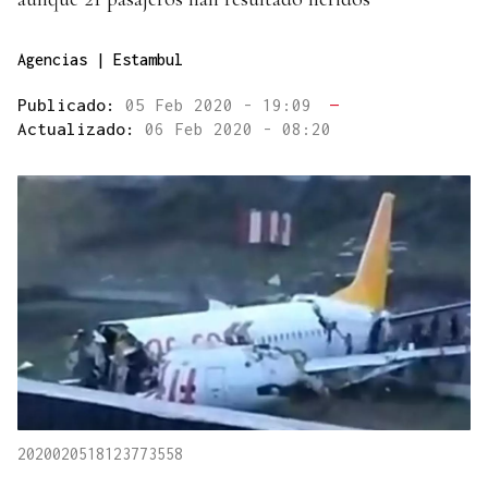
Agencias | Estambul
Publicado:
05 Feb 2020 - 19:09
—
Actualizado:
06 Feb 2020 - 08:20
2020020518123773558