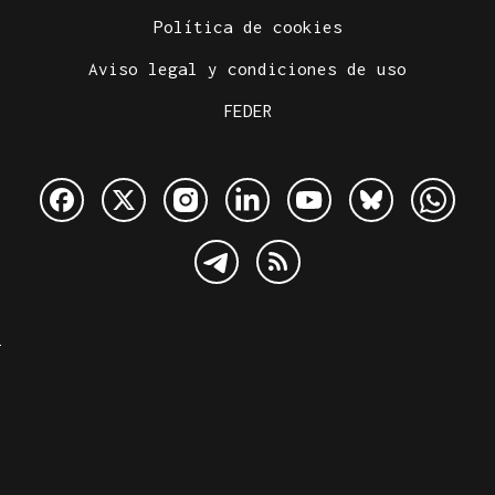
Política de cookies
Aviso legal y condiciones de uso
FEDER