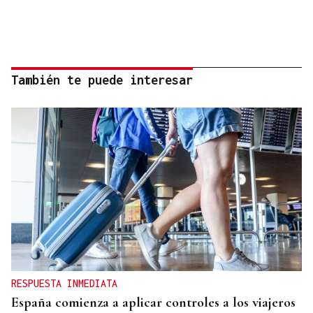
También te puede interesar
RESPUESTA INMEDIATA
España comienza a aplicar controles a los viajeros