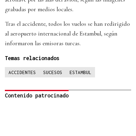
grabadas por medios locales.
Tras el accidente, todos los vuelos se han redirigido
al aeropuerto internacional de Estambul, según
informaron las emisoras turcas.
Temas relacionados
ACCIDENTES
SUCESOS
ESTAMBUL
Contenido patrocinado