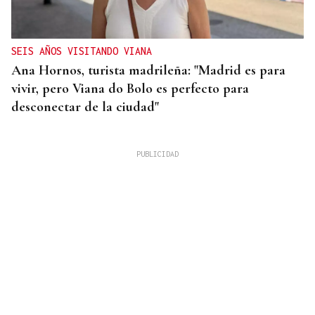
SEIS AÑOS VISITANDO VIANA
Ana Hornos, turista madrileña: "Madrid es para
vivir, pero Viana do Bolo es perfecto para
desconectar de la ciudad"
INCENDIO EN BARBADÁS