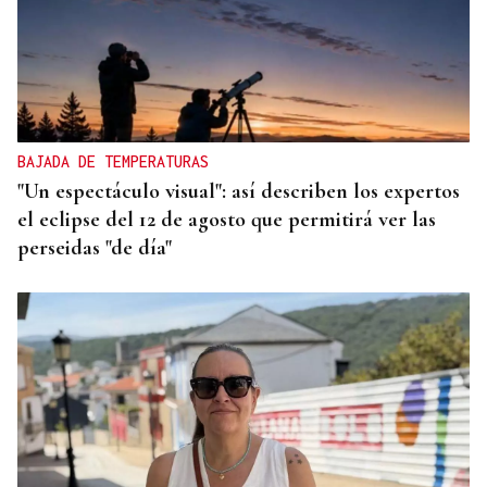
BAJADA DE TEMPERATURAS
"Un espectáculo visual": así describen los expertos
el eclipse del 12 de agosto que permitirá ver las
perseidas "de día"