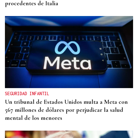
procedentes de Italia
SEGURIDAD INFANTIL
Un tribunal de Estados Unidos multa a Meta con
567 millones de dólares por perjudicar la salud
mental de los menores