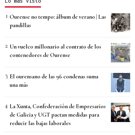
Lo más visto
Ourense no tempo: álbum de verano | Las
pandillas
Un vuelco millonario al contrato de los
contenedores de Ourense
El ourensano de las 96 condenas suma
una más
La Xunta, Confederación de Empresarios
de Galicia y UGT pactan medidas para
reducir las bajas laborales