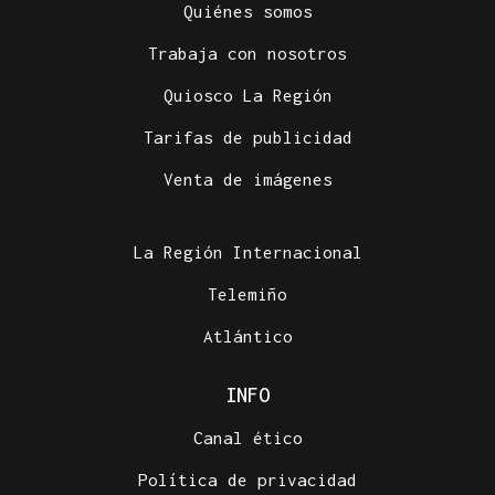
Quiénes somos
Trabaja con nosotros
Quiosco La Región
Tarifas de publicidad
Venta de imágenes
La Región Internacional
Telemiño
Atlántico
INFO
Canal ético
Política de privacidad