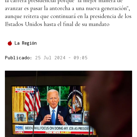
la carrera presidencial porque "la mejor manera de
avanzar es pasar la antorcha a una nueva generación",
aunque reitera que continuará en la presidencia de los
Estados Unidos hasta el final de su mandato
La Región
Publicado:
25 Jul 2024 - 09:05