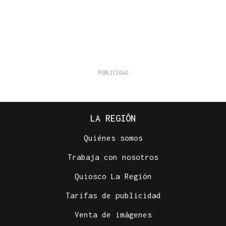
LA REGIÓN
Quiénes somos
Trabaja con nosotros
Quiosco La Región
Tarifas de publicidad
Venta de imágenes