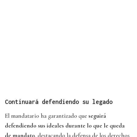
Continuará defendiendo su legado
El mandatario ha garantizado que
seguirá
defendiendo sus ideales durante lo que le queda
de mandato
, destacando la defensa de los derechos