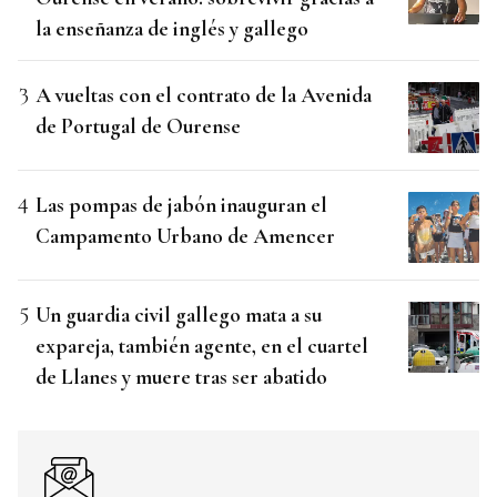
la enseñanza de inglés y gallego
A vueltas con el contrato de la Avenida
de Portugal de Ourense
Las pompas de jabón inauguran el
Campamento Urbano de Amencer
Un guardia civil gallego mata a su
expareja, también agente, en el cuartel
de Llanes y muere tras ser abatido