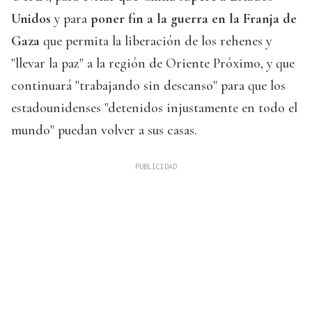
Unidos
y para
poner fin a la guerra en la Franja de
Gaza
que permita la liberación de los rehenes y
"llevar la paz" a la región de Oriente Próximo, y que
continuará "trabajando sin descanso" para que los
estadounidenses "detenidos injustamente en todo el
mundo" puedan volver a sus casas.