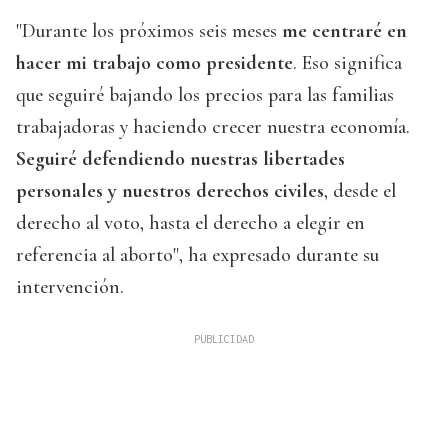
"Durante los próximos seis meses
me centraré en
hacer mi trabajo como presidente
. Eso significa
que seguiré bajando los precios para las familias
trabajadoras y haciendo crecer nuestra economía.
Seguiré defendiendo nuestras libertades
personales y nuestros derechos civiles
, desde el
derecho al voto, hasta el derecho a elegir en
referencia al aborto", ha expresado durante su
intervención.