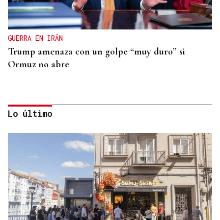
GUERRA EN IRÁN
Trump amenaza con un golpe “muy duro” si
Ormuz no abre
Lo último
REPRESENTANTE DE EEUU EN BRASILIA