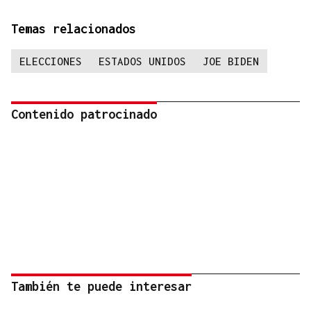
Temas relacionados
ELECCIONES
ESTADOS UNIDOS
JOE BIDEN
Contenido patrocinado
También te puede interesar