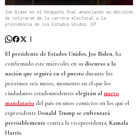
Joe Biden en el Despacho Oval anunciando su decisión
de retirarse de la carrera electoral a la
presidencia de los Estados Unidos. EP
El presidente de Estados Unidos, Joe Biden
, ha
confirmado este miércoles en su
discurso a la
nación
que seguirá en el puesto
durante los
próximos seis meses, momento en el que los
ciudadanos estadounidenses
elegirán al
nuevo
mandatario
del país en unos comicios en los que el
expresidente
Donald Trump se enfrentará
previsiblemente
contra la vicepresidenta,
Kamala
Harris.