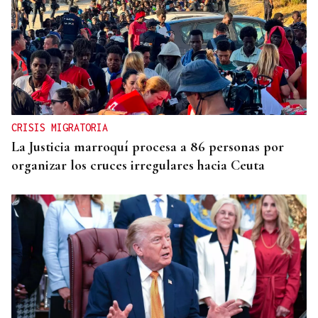
CRISIS MIGRATORIA
La Justicia marroquí procesa a 86 personas por
organizar los cruces irregulares hacia Ceuta