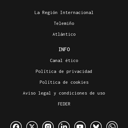
La Región Internacional
Telemiño
Atlántico
INFO
Canal ético
Política de privacidad
Política de cookies
Aviso legal y condiciones de uso
FEDER