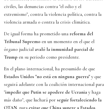
civiles, las denuncias contra "el odio y el
extremismo", contra la violencia política, contra la
violencia armada o contra la crisis climática.
De igual forma ha prometido una
reforma del
Tribunal Supremo
en un momento en el que el
órgano judicial
avaló la inmunidad parcial de
Trump
en su periodo como presidente.
En el plano internacional, ha presumido de que
Estados Unidos "no está en ninguna guerra"
y que
seguirá adelante con la coalición internacional para
"
impedir que Putin se apodere de Ucrania
y haga
más daño", que luchará por
seguir fortaleciendo la
OTAN
, para
evitar que China supere a Estados