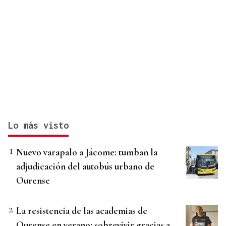
Lo más visto
Nuevo varapalo a Jácome: tumban la
adjudicación del autobús urbano de
Ourense
La resistencia de las academias de
Ourense en verano: sobrevivir gracias a