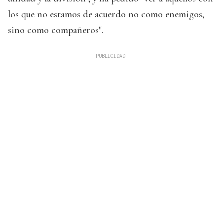
los que no estamos de acuerdo no como enemigos,
sino como compañeros".