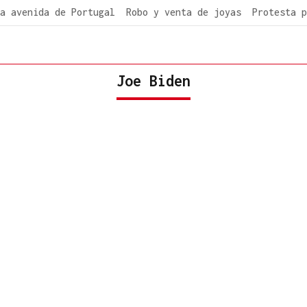
a avenida de Portugal
Robo y venta de joyas
Protesta p
Joe Biden