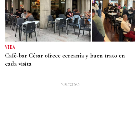
VIDA
Café-bar César ofrece cercanía y buen trato en
cada visita