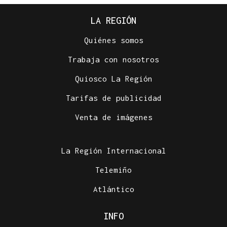
LA REGIÓN
Quiénes somos
Trabaja con nosotros
Quiosco La Región
Tarifas de publicidad
Venta de imágenes
La Región Internacional
Telemiño
Atlántico
INFO