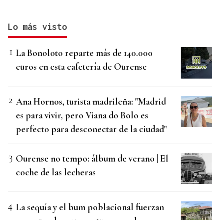
Lo más visto
La Bonoloto reparte más de 140.000
euros en esta cafetería de Ourense
Ana Hornos, turista madrileña: "Madrid
es para vivir, pero Viana do Bolo es
perfecto para desconectar de la ciudad"
Ourense no tempo: álbum de verano | El
coche de las lecheras
La sequía y el bum poblacional fuerzan