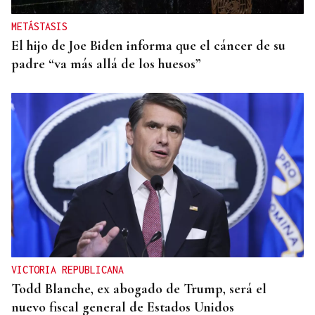
METÁSTASIS
El hijo de Joe Biden informa que el cáncer de su
padre “va más allá de los huesos”
VICTORIA REPUBLICANA
Todd Blanche, ex abogado de Trump, será el
nuevo fiscal general de Estados Unidos