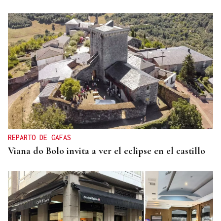
REPARTO DE GAFAS
Viana do Bolo invita a ver el eclipse en el castillo