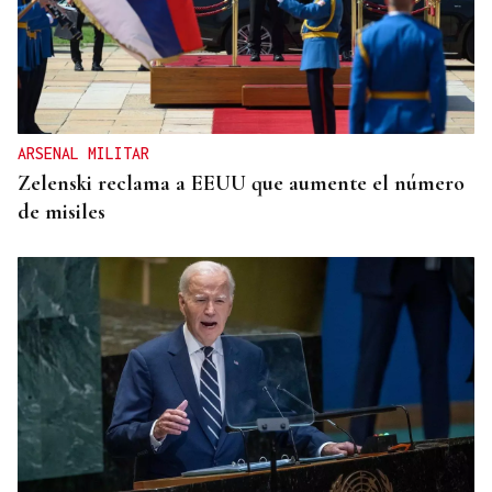
ARSENAL MILITAR
Zelenski reclama a EEUU que aumente el número
de misiles