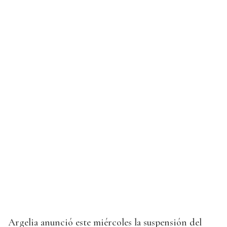
Argelia anunció este miércoles la suspensión del