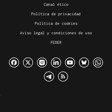
Canal ético
Política de privacidad
Política de cookies
Aviso legal y condiciones de uso
FEDER