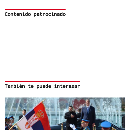
Contenido patrocinado
También te puede interesar