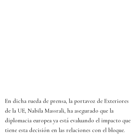
En dicha rueda de prensa, la portavoz de Exteriores
de la UE, Nabila Massrali, ha asegurado que la
diplomacia europea ya está evaluando el impacto que
tiene esta decisión en las relaciones con el bloque.