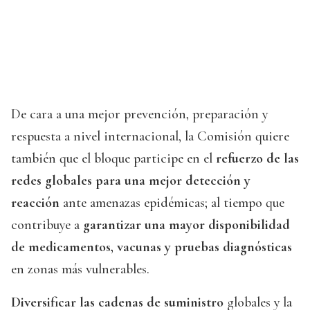
De cara a una mejor prevención, preparación y
respuesta a nivel internacional, la Comisión quiere
también que el bloque participe en el
refuerzo de las
redes globales para una mejor detección y
reacción
ante amenazas epidémicas; al tiempo que
contribuye a
garantizar una mayor disponibilidad
de medicamentos, vacunas y pruebas diagnósticas
en zonas más vulnerables.
Diversificar las cadenas de suministro
globales y la