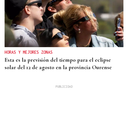
HORAS Y MEJORES ZONAS
Esta es la previsión del tiempo para el eclipse
solar del 12 de agosto en la provincia Ourense