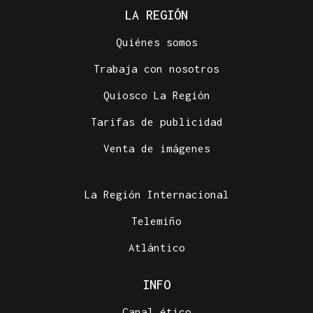
LA REGIÓN
Quiénes somos
Trabaja con nosotros
Quiosco La Región
Tarifas de publicidad
Venta de imágenes
La Región Internacional
Telemiño
Atlántico
INFO
Canal ético