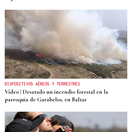
DISPOSITIVOS AÉREOS Y TERRESTRES
Vídeo | Desatado un incendio forestal en la
parroquia de Garabelos, en Baltar