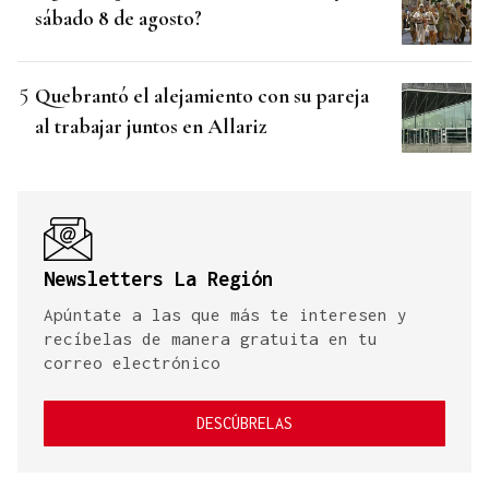
sábado 8 de agosto?
Quebrantó el alejamiento con su pareja
al trabajar juntos en Allariz
Newsletters La Región
Apúntate a las que más te interesen y
recíbelas de manera gratuita en tu
correo electrónico
DESCÚBRELAS