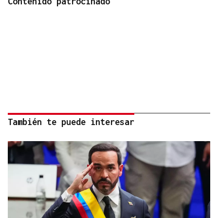
Contenido patrocinado
También te puede interesar