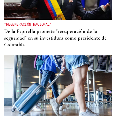
"REGENERACIÓN NACIONAL"
De la Espriella promete "recuperación de la
seguridad" en su investidura como presidente de
Colombia