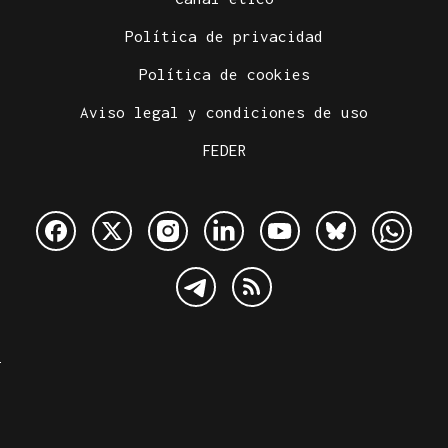
Política de privacidad
Política de cookies
Aviso legal y condiciones de uso
FEDER