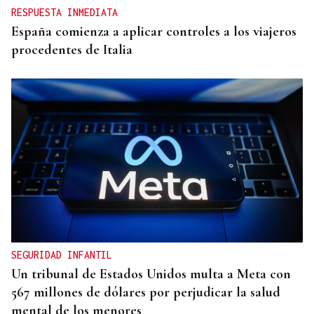
RESPUESTA INMEDIATA
España comienza a aplicar controles a los viajeros
procedentes de Italia
SEGURIDAD INFANTIL
Un tribunal de Estados Unidos multa a Meta con
567 millones de dólares por perjudicar la salud
mental de los menores