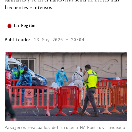
frecuentes e intensos
La Región
Publicado:
13 May 2026 - 20:04
Pasajeros evacuados del crucero MV Hondius fondeado