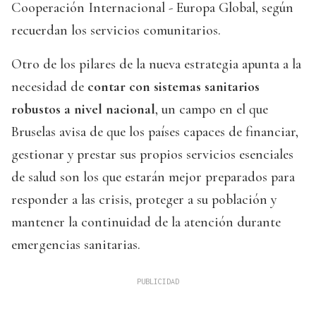
Cooperación Internacional - Europa Global, según
recuerdan los servicios comunitarios.
Otro de los pilares de la nueva estrategia apunta a la
necesidad de
contar con sistemas sanitarios
robustos a nivel nacional
, un campo en el que
Bruselas avisa de que los países capaces de financiar,
gestionar y prestar sus propios servicios esenciales
de salud son los que estarán mejor preparados para
responder a las crisis, proteger a su población y
mantener la continuidad de la atención durante
emergencias sanitarias.