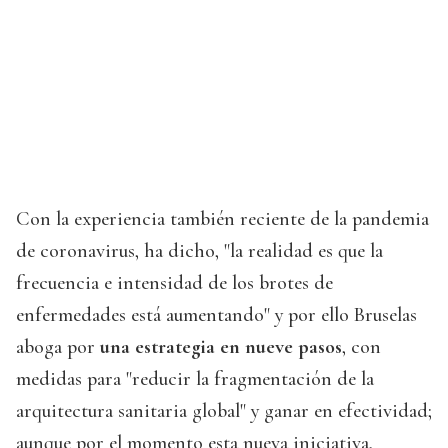
Con la experiencia también reciente de la pandemia
de coronavirus, ha dicho, "la realidad es que la
frecuencia e intensidad de los brotes de
enfermedades está aumentando" y por ello Bruselas
aboga por
una estrategia en nueve pasos
, con
medidas para "reducir la fragmentación de la
arquitectura sanitaria global" y ganar en efectividad;
aunque por el momento esta nueva iniciativa,