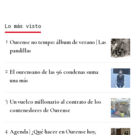
Lo más visto
Ourense no tempo: álbum de verano | Las
pandillas
El ourensano de las 96 condenas suma
una más
Un vuelco millonario al contrato de los
contenedores de Ourense
Agenda | ¿Qué hacer en Ourense hoy,