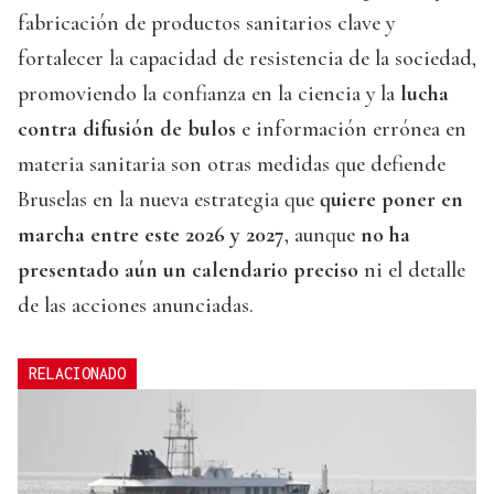
fabricación de productos sanitarios clave y
fortalecer la capacidad de resistencia de la sociedad,
promoviendo la confianza en la ciencia y la
lucha
contra difusión de bulos
e información errónea en
materia sanitaria son otras medidas que defiende
Bruselas en la nueva estrategia que
quiere poner en
marcha entre este 2026 y 2027
, aunque
no ha
presentado aún un calendario preciso
ni el detalle
de las acciones anunciadas.
RELACIONADO