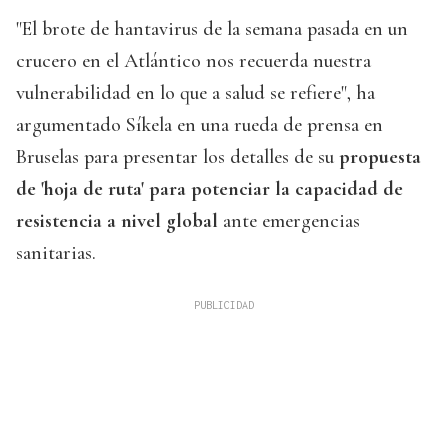
"El brote de hantavirus de la semana pasada en un
crucero en el Atlántico nos recuerda nuestra
vulnerabilidad en lo que a salud se refiere", ha
argumentado Síkela en una rueda de prensa en
Bruselas para presentar los detalles de su
propuesta
de 'hoja de ruta' para potenciar la capacidad de
resistencia a nivel global
ante emergencias
sanitarias.