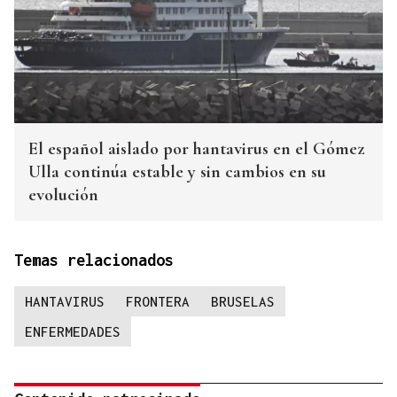
El español aislado por hantavirus en el Gómez
Ulla continúa estable y sin cambios en su
evolución
Temas relacionados
HANTAVIRUS
FRONTERA
BRUSELAS
ENFERMEDADES