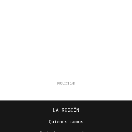
LA REGIÓN
Quiénes somos