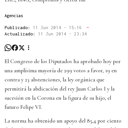
Agencias
Publicado:
11 Jun 2014 - 15:16
—
Actualizado:
11 Jun 2014 - 23:34
El Congreso de los Diputados ha aprobado hoy por
una amplísima mayoría de 299 votos a favor, 19 en
contra y 23 abstenciones, la ley orgánica que
permitirá la abdicación del rey Juan Carlos I y la
sucesión en la Corona en la figura de su hijo, el
futuro Felipe VI.
La norma ha obtenido un apoyo del 85,4 por ciento