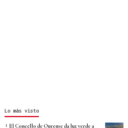
Lo más visto
El Concello de Ourense da luz verde a