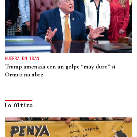
GUERRA EN IRÁN
Trump amenaza con un golpe “muy duro” si
Ormuz no abre
Lo último