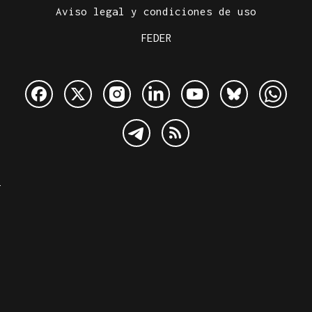
Aviso legal y condiciones de uso
FEDER