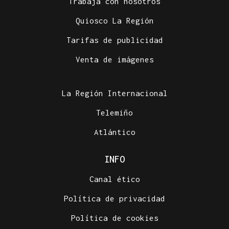
Trabaja con nosotros
Quiosco La Región
Tarifas de publicidad
Venta de imágenes
La Región Internacional
Telemiño
Atlántico
INFO
Canal ético
Política de privacidad
Política de cookies