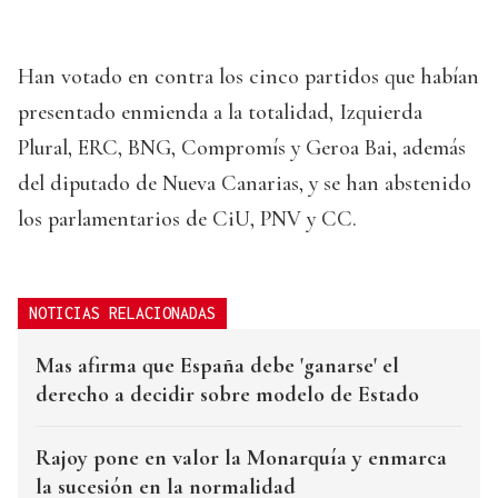
Han votado en contra los cinco partidos que habían
presentado enmienda a la totalidad, Izquierda
Plural, ERC, BNG, Compromís y Geroa Bai, además
del diputado de Nueva Canarias, y se han abstenido
los parlamentarios de CiU, PNV y CC.
NOTICIAS RELACIONADAS
Mas afirma que España debe 'ganarse' el
derecho a decidir sobre modelo de Estado
Rajoy pone en valor la Monarquía y enmarca
la sucesión en la normalidad