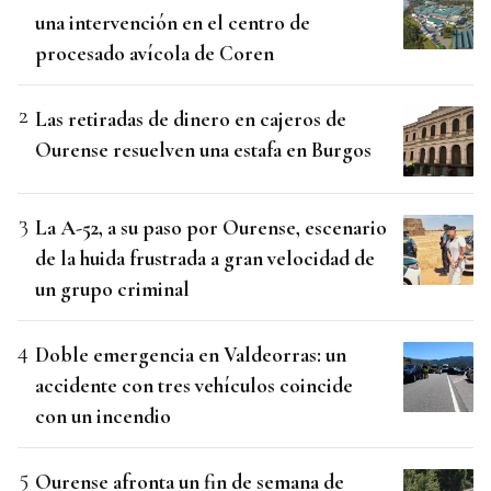
una intervención en el centro de
procesado avícola de Coren
Las retiradas de dinero en cajeros de
Ourense resuelven una estafa en Burgos
La A-52, a su paso por Ourense, escenario
de la huida frustrada a gran velocidad de
un grupo criminal
Doble emergencia en Valdeorras: un
accidente con tres vehículos coincide
con un incendio
Ourense afronta un fin de semana de