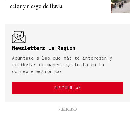
calor y riesgo de lluvia
Newsletters La Región
Apúntate a las que más te interesen y
recíbelas de manera gratuita en tu
correo electrónico
DESCÚBRELAS