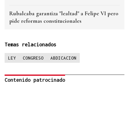
Rubalcaba garantiza "lealtad" a Felipe VI pero
pide reformas constitucionales
Temas relacionados
LEY
CONGRESO
ABDICACION
Contenido patrocinado