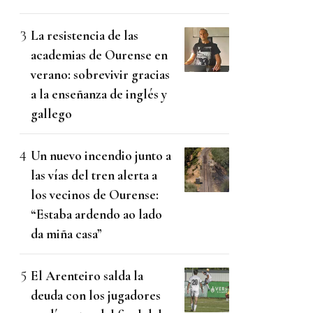
La resistencia de las
academias de Ourense en
verano: sobrevivir gracias
a la enseñanza de inglés y
gallego
Un nuevo incendio junto a
las vías del tren alerta a
los vecinos de Ourense:
“Estaba ardendo ao lado
da miña casa”
El Arenteiro salda la
deuda con los jugadores