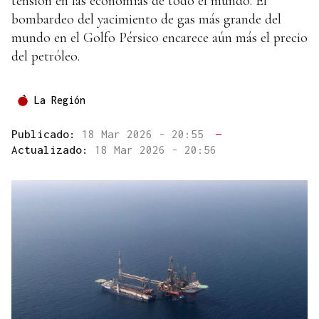
tensión en las economías de todo el mundo. El
bombardeo del yacimiento de gas más grande del
mundo en el Golfo Pérsico encarece aún más el precio
del petróleo.
La Región
Publicado:
18 Mar 2026 - 20:55
—
Actualizado:
18 Mar 2026 - 20:56