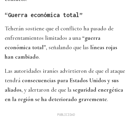
“Guerra económica total”
Teherán sostiene que el conflicto ha pasado de
enfrentamientos limitados a una
“guerra
económica total”
, señalando que las
líneas rojas
han cambiado
.
Las autoridades iraníes advirtieron de que el ataque
tendrá
consecuencias para Estados Unidos y sus
aliados
, y alertaron de que la
seguridad energética
en la región se ha deteriorado gravemente
.