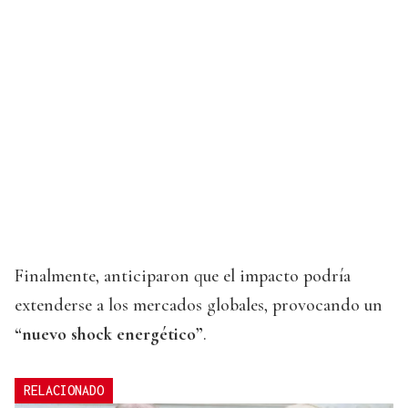
Finalmente, anticiparon que el impacto podría
extenderse a los mercados globales, provocando un
“nuevo shock energético”
.
RELACIONADO