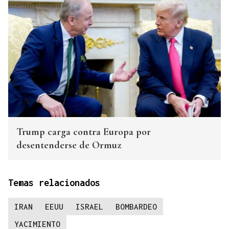
Trump carga contra Europa por
desentenderse de Ormuz
Temas relacionados
IRAN
EEUU
ISRAEL
BOMBARDEO
YACIMIENTO