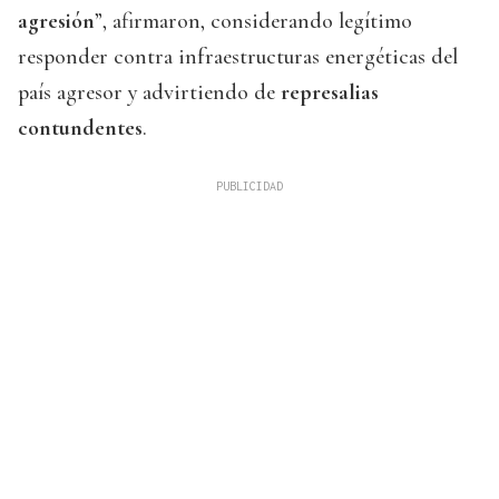
agresión
”, afirmaron, considerando legítimo
responder contra infraestructuras energéticas del
país agresor y advirtiendo de
represalias
contundentes
.