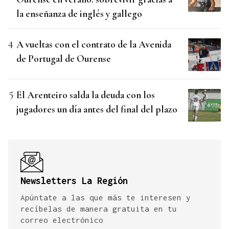
la enseñanza de inglés y gallego
A vueltas con el contrato de la Avenida
de Portugal de Ourense
El Arenteiro salda la deuda con los
jugadores un día antes del final del plazo
Newsletters La Región
Apúntate a las que más te interesen y
recíbelas de manera gratuita en tu
correo electrónico