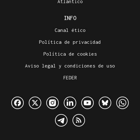
Atlántico
INFO
Canal ético
Política de privacidad
Política de cookies
Aviso legal y condiciones de uso
FEDER