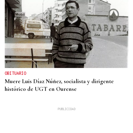
OBITUARIO
Muere Luis Díaz Núñez, socialista y dirigente
histórico de UGT en Ourense