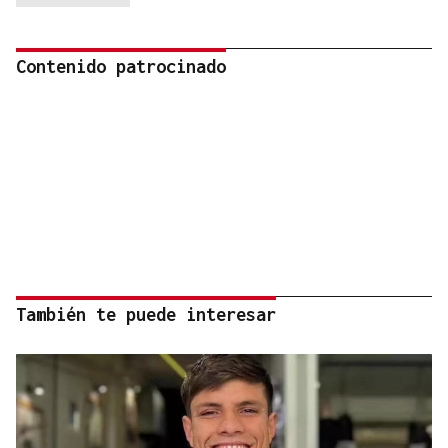
Contenido patrocinado
También te puede interesar