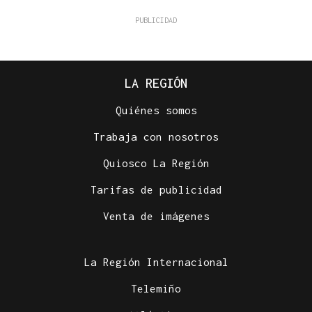
LA REGIÓN
Quiénes somos
Trabaja con nosotros
Quiosco La Región
Tarifas de publicidad
Venta de imágenes
La Región Internacional
Telemiño