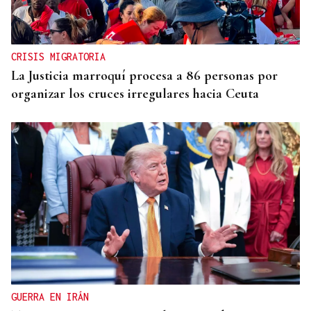
CRISIS MIGRATORIA
La Justicia marroquí procesa a 86 personas por
organizar los cruces irregulares hacia Ceuta
GUERRA EN IRÁN