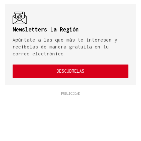
Newsletters La Región
Apúntate a las que más te interesen y
recíbelas de manera gratuita en tu
correo electrónico
DESCÚBRELAS