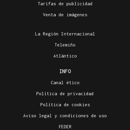
Tarifas de publicidad
Venta de imágenes
La Región Internacional
Telemiño
Atlántico
INFO
Canal ético
Política de privacidad
Política de cookies
Aviso legal y condiciones de uso
FEDER