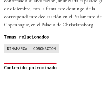
confirmado su abdicación, anunciada el pasado 31
de diciembre, con la firma este domingo de la
correspondiente declaración en el Parlamento de
Copenhague, en el Palacio de Christiansborg.
Temas relacionados
DINAMARCA
CORONACION
Contenido patrocinado