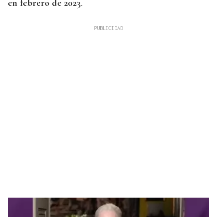
en febrero de 2023
.