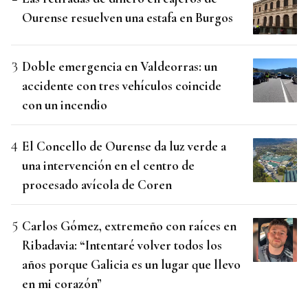
Ourense resuelven una estafa en Burgos
Doble emergencia en Valdeorras: un
accidente con tres vehículos coincide
con un incendio
El Concello de Ourense da luz verde a
una intervención en el centro de
procesado avícola de Coren
Carlos Gómez, extremeño con raíces en
Ribadavia: “Intentaré volver todos los
años porque Galicia es un lugar que llevo
en mi corazón”