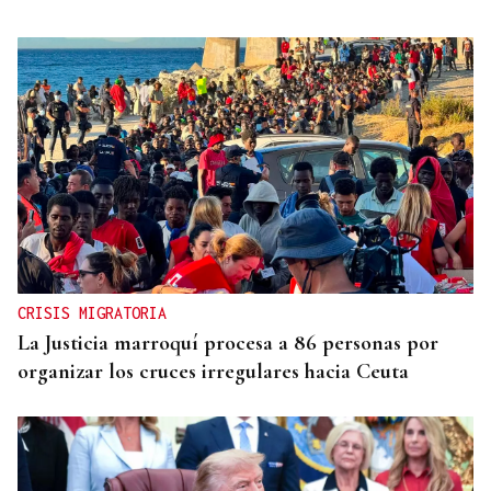
CRISIS MIGRATORIA
La Justicia marroquí procesa a 86 personas por
organizar los cruces irregulares hacia Ceuta