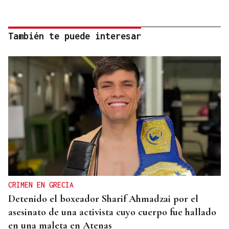
También te puede interesar
CRIMEN EN GRECIA
Detenido el boxeador Sharif Ahmadzai por el
asesinato de una activista cuyo cuerpo fue hallado
en una maleta en Atenas