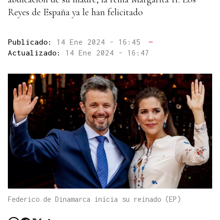
Reyes de España ya le han felicitado
Publicado:
14 Ene 2024 - 16:45
—
Actualizado:
14 Ene 2024 - 16:47
Federico de Dinamarca inicia su reinado (EP)