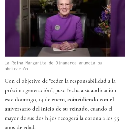
La Reina Margarita de Dinamarca anuncia su
abdicación
Con el objetivo de "ceder la responsabilidad a la
próxima generación", puso fecha a su abdicación
este domingo, 14 de enero,
coincidiendo con el
aniversario del inicio de su reinado
, cuando el
mayor de sus dos hijos recogerá la corona a los 55
años de edad.