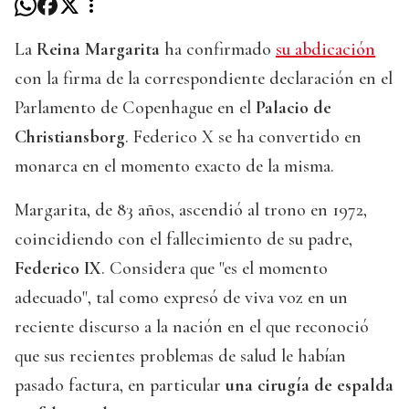
La
Reina Margarita
ha confirmado
su abdicación
con la firma de la correspondiente declaración en el
Parlamento de Copenhague en el
Palacio de
Christiansborg
. Federico X se ha convertido en
monarca en el momento exacto de la misma.
Margarita, de 83 años, ascendió al trono en 1972,
coincidiendo con el fallecimiento de su padre,
Federico IX
. Considera que "es el momento
adecuado", tal como expresó de viva voz en un
reciente discurso a la nación en el que reconoció
que sus recientes problemas de salud le habían
pasado factura, en particular
una cirugía de espalda