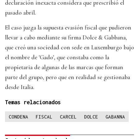
declaración inexacta considera que prescribió el
pasado abril.
El caso juzga la supuesta evasión fiscal que pudieron
llevar a cabo mediante su firma Dolce & Gabbana,
que creó una sociedad con sede en Luxemburgo bajo
el nombre de 'Gado', que constaba como la
propietaria de algunas de las marcas que forman
parte del grupo, pero que en realidad se gestionaba
desde Italia.
Temas relacionados
CONDENA
FISCAL
CARCEL
DOLCE
GABANNA