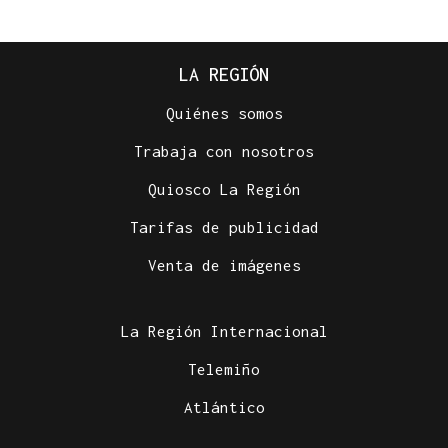
LA REGIÓN
Quiénes somos
Trabaja con nosotros
Quiosco La Región
Tarifas de publicidad
Venta de imágenes
La Región Internacional
Telemiño
Atlántico