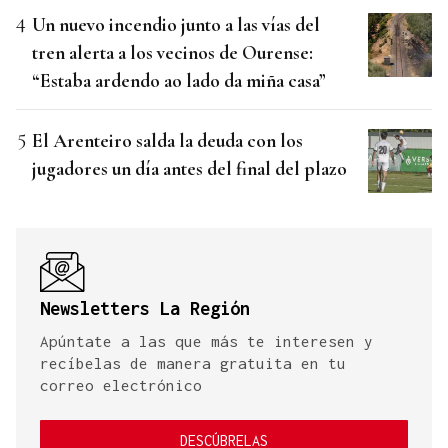
Un nuevo incendio junto a las vías del
tren alerta a los vecinos de Ourense:
“Estaba ardendo ao lado da miña casa”
El Arenteiro salda la deuda con los
jugadores un día antes del final del plazo
Newsletters La Región
Apúntate a las que más te interesen y
recíbelas de manera gratuita en tu
correo electrónico
DESCÚBRELAS