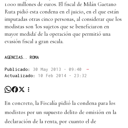
1.000 millones de euros. El fiscal de Milán Gaetano
Ruta pidió esta condena en el juicio, en el que están
imputadas otras cinco personas, al considerar que los
modistas son 'los sujetos que se beneficiaron en
mayor medida' de la operación que permitió una
evasión fiscal a gran escala.
AGENCIAS.. ROMA
Publicado:
30 May 2013 - 09:40
—
Actualizado:
10 Feb 2014 - 23:32
En concreto, la Fiscalía pidió la condena para los
modistos por un supuesto delito de omisión en la
declaración de la renta, por cuanto el de