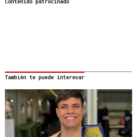
Contenido patrocinado
También te puede interesar