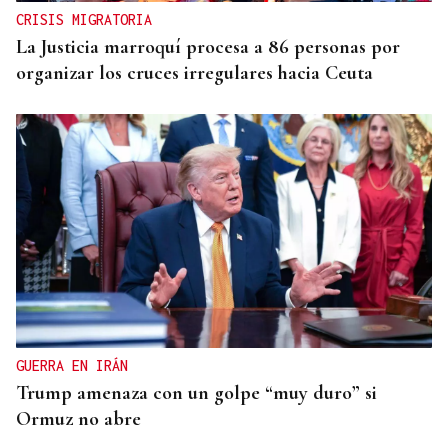
CRISIS MIGRATORIA
La Justicia marroquí procesa a 86 personas por
organizar los cruces irregulares hacia Ceuta
GUERRA EN IRÁN
Trump amenaza con un golpe “muy duro” si
Ormuz no abre