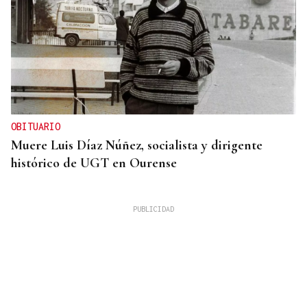
OBITUARIO
Muere Luis Díaz Núñez, socialista y dirigente
histórico de UGT en Ourense