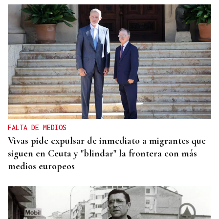
FALTA DE MEDIOS
Vivas pide expulsar de inmediato a migrantes que
siguen en Ceuta y "blindar" la frontera con más
medios europeos