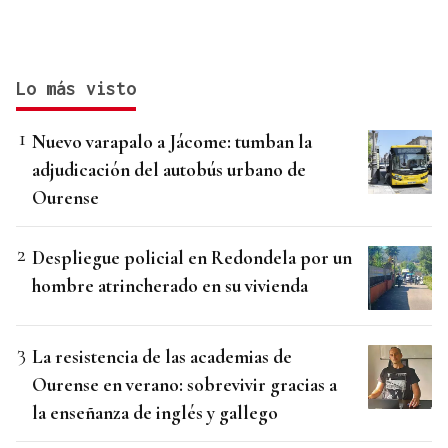
Lo más visto
Nuevo varapalo a Jácome: tumban la
adjudicación del autobús urbano de
Ourense
Despliegue policial en Redondela por un
hombre atrincherado en su vivienda
La resistencia de las academias de
Ourense en verano: sobrevivir gracias a
la enseñanza de inglés y gallego