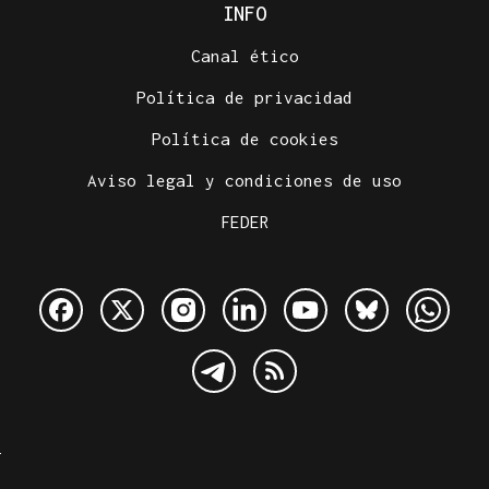
INFO
Canal ético
Política de privacidad
Política de cookies
Aviso legal y condiciones de uso
FEDER