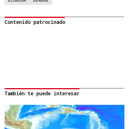
ECUADOR
DENGUE
Contenido patrocinado
También te puede interesar