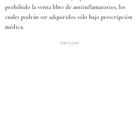
prohibido la venta libre de antiinflamatorios, los
cuales podrán ser adquiridos sólo bajo prescripción
médica.