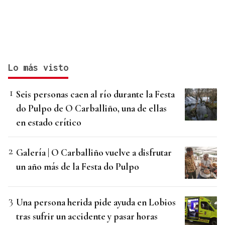
Lo más visto
Seis personas caen al río durante la Festa
do Pulpo de O Carballiño, una de ellas
en estado crítico
Galería | O Carballiño vuelve a disfrutar
un año más de la Festa do Pulpo
Una persona herida pide ayuda en Lobios
tras sufrir un accidente y pasar horas