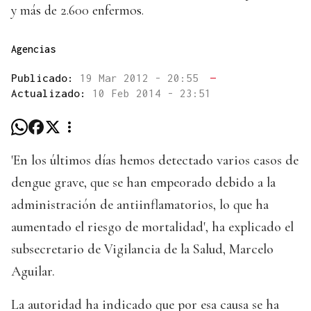
y más de 2.600 enfermos.
Agencias
Publicado:
19 Mar 2012 - 20:55
—
Actualizado:
10 Feb 2014 - 23:51
'En los últimos días hemos detectado varios casos de
dengue grave, que se han empeorado debido a la
administración de antiinflamatorios, lo que ha
aumentado el riesgo de mortalidad', ha explicado el
subsecretario de Vigilancia de la Salud, Marcelo
Aguilar.
La autoridad ha indicado que por esa causa se ha