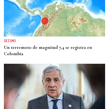
SEISMO
Un terremoto de magnitud 7,4 se registra en
Colombia