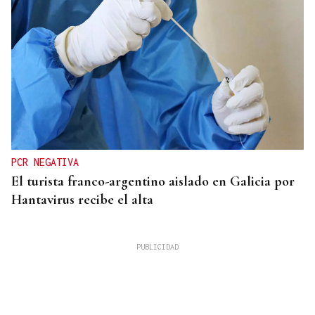
PCR NEGATIVA
El turista franco-argentino aislado en Galicia por
Hantavirus recibe el alta