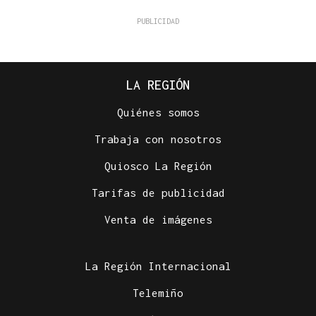
LA REGIÓN
Quiénes somos
Trabaja con nosotros
Quiosco La Región
Tarifas de publicidad
Venta de imágenes
La Región Internacional
Telemiño