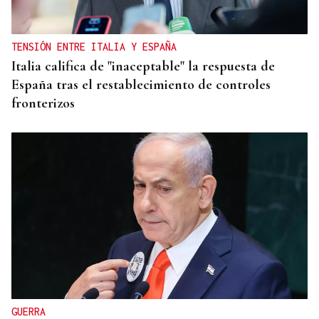
TENSIÓN ENTRE ITALIA Y ESPAÑA
Italia califica de "inaceptable" la respuesta de
España tras el restablecimiento de controles
fronterizos
GUERRA