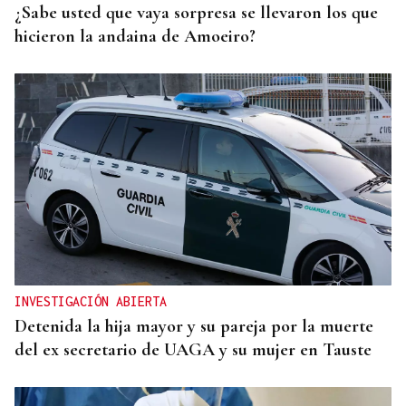
¿Sabe usted que vaya sorpresa se llevaron los que
hicieron la andaina de Amoeiro?
INVESTIGACIÓN ABIERTA
Detenida la hija mayor y su pareja por la muerte
del ex secretario de UAGA y su mujer en Tauste