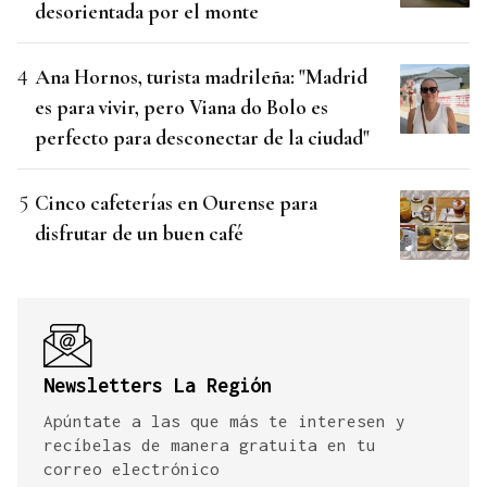
desorientada por el monte
Ana Hornos, turista madrileña: "Madrid
es para vivir, pero Viana do Bolo es
perfecto para desconectar de la ciudad"
Cinco cafeterías en Ourense para
disfrutar de un buen café
Newsletters La Región
Apúntate a las que más te interesen y
recíbelas de manera gratuita en tu
correo electrónico