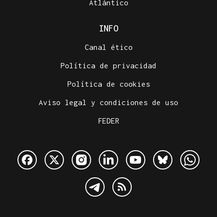
Atlántico
INFO
Canal ético
Política de privacidad
Política de cookies
Aviso legal y condiciones de uso
FEDER