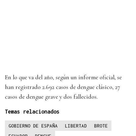
En lo que va del año, según un informe oficial, se
han registrado 2.692 casos de dengue clásico, 27
casos de dengue grave y dos fallecidos.
Temas relacionados
GOBIERNO DE ESPAÑA
LIBERTAD
BROTE