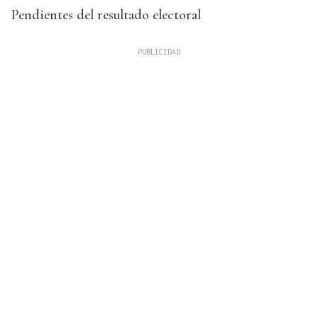
Pendientes del resultado electoral