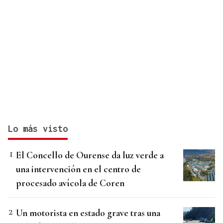
Lo más visto
El Concello de Ourense da luz verde a
una intervención en el centro de
procesado avícola de Coren
Un motorista en estado grave tras una