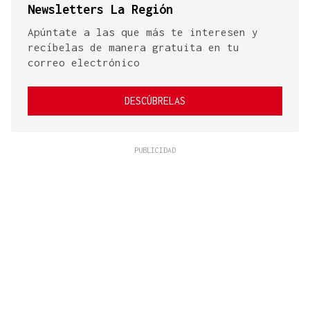
Newsletters La Región
Apúntate a las que más te interesen y
recíbelas de manera gratuita en tu
correo electrónico
DESCÚBRELAS