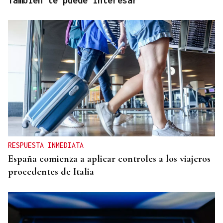
También te puede interesar
RESPUESTA INMEDIATA
España comienza a aplicar controles a los viajeros
procedentes de Italia