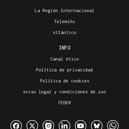
La Región Internacional
Telemiño
Atlántico
INFO
Canal ético
Política de privacidad
Política de cookies
Aviso legal y condiciones de uso
FEDER