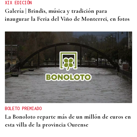
XIX EDICIÓN
Galería | Brindis, música y tradición para
inaugurar la Feria del Viño de Monterrei, en fotos
BOLETO PREMIADO
La Bonoloto reparte más de un millón de euros en
esta villa de la provincia Ourense