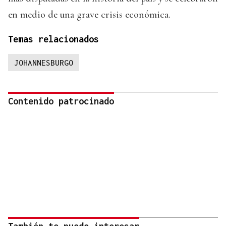
en medio de una grave crisis económica.
Temas relacionados
JOHANNESBURGO
Contenido patrocinado