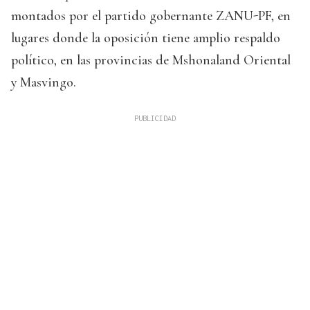
montados por el partido gobernante ZANU-PF, en
lugares donde la oposición tiene amplio respaldo
político, en las provincias de Mshonaland Oriental
y Masvingo.