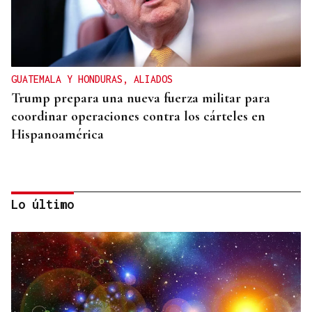
GUATEMALA Y HONDURAS, ALIADOS
Trump prepara una nueva fuerza militar para
coordinar operaciones contra los cárteles en
Hispanoamérica
Lo último