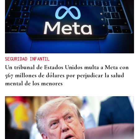
SEGURIDAD INFANTIL
Un tribunal de Estados Unidos multa a Meta con
567 millones de dólares por perjudicar la salud
mental de los menores