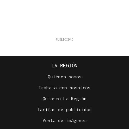
LA REGIÓN
Quiénes somos
Trabaja con nosotros
Quiosco La Región
Tarifas de publicidad
Venta de imágenes