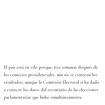
El país está en vilo porque, tres semanas después de
los comicios presidenciales, aún no se conocen los
resultados, aunque la Comisión Electoral sí ha dado
a conocer los datos del escrutinio de las elecciones
parlamentarias que hubo simultáneamente.