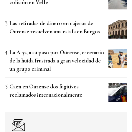
colisión en Velle
Las retiradas de dinero en cajeros de
Ourense resuelven una estafa en Burgos
La A-52, a su paso por Ourense, escenario
de la huida frustrada a gran velocidad de
un grupo criminal
Caen en Ourense dos fugitivos
reclamados internacionalmente