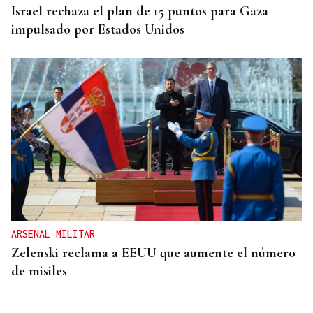
Israel rechaza el plan de 15 puntos para Gaza
impulsado por Estados Unidos
ARSENAL MILITAR
Zelenski reclama a EEUU que aumente el número
de misiles