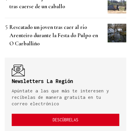
tras caerse de un caballo
Rescatado un joven tras caer al río
Arenteiro durante la Festa do Pulpo en
O Carballiño
Newsletters La Región
Apúntate a las que más te interesen y
recíbelas de manera gratuita en tu
correo electrónico
DESCÚBRELAS