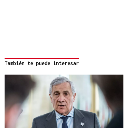
También te puede interesar