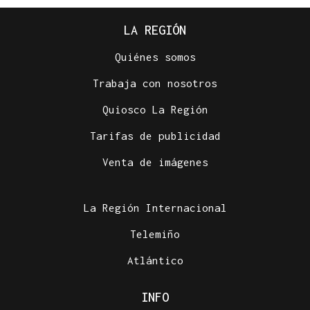
LA REGIÓN
Quiénes somos
Trabaja con nosotros
Quiosco La Región
Tarifas de publicidad
Venta de imágenes
La Región Internacional
Telemiño
Atlántico
INFO