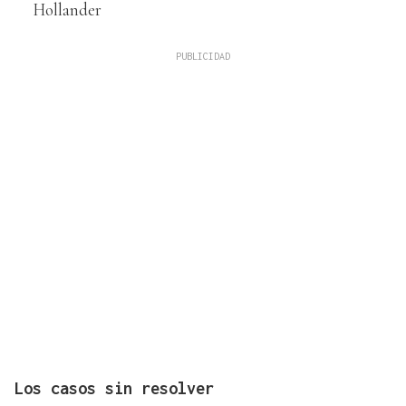
Hollander
Los casos sin resolver