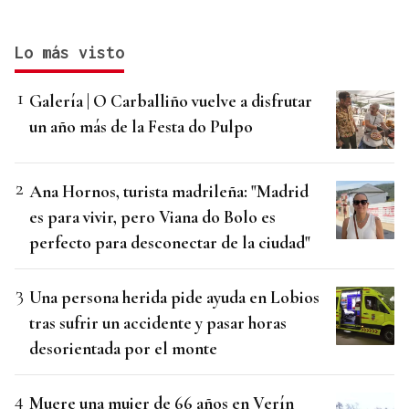
Lo más visto
Galería | O Carballiño vuelve a disfrutar
un año más de la Festa do Pulpo
Ana Hornos, turista madrileña: "Madrid
es para vivir, pero Viana do Bolo es
perfecto para desconectar de la ciudad"
Una persona herida pide ayuda en Lobios
tras sufrir un accidente y pasar horas
desorientada por el monte
Muere una mujer de 66 años en Verín