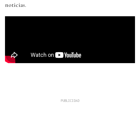
noticias.