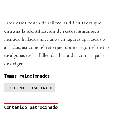
Estos casos ponen de relieve las
dificultades que
entraña la identificación de restos humanos
, a
menudo hallados hace años en lugares apartados o
aislados, así como el reto que supone seguir el rastro
de algunas de las fallecidas hasta dar con sus países
de origen.
Temas relacionados
INTERPOL
ASESINATO
Contenido patrocinado