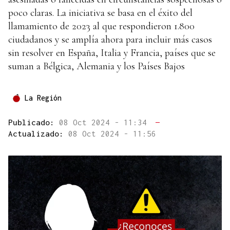
poco claras. La iniciativa se basa en el éxito del
llamamiento de 2023 al que respondieron 1.800
ciudadanos y se amplía ahora para incluir más casos
sin resolver en España, Italia y Francia, países que se
suman a Bélgica, Alemania y los Países Bajos
La Región
Publicado:
08 Oct 2024 - 11:34
—
Actualizado:
08 Oct 2024 - 11:56