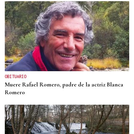
OBITUARIO
Muere Rafael Romero, padre de la actriz Blanca
Romero