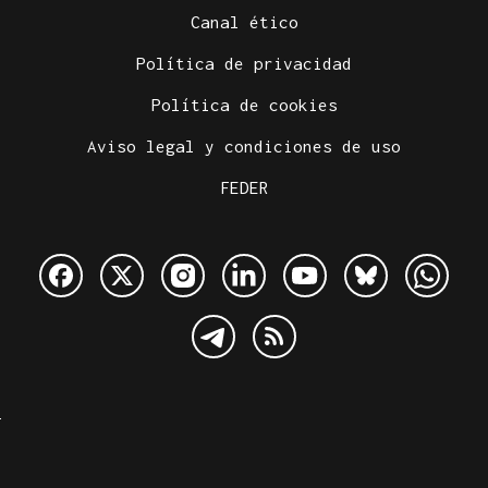
Canal ético
Política de privacidad
Política de cookies
Aviso legal y condiciones de uso
FEDER