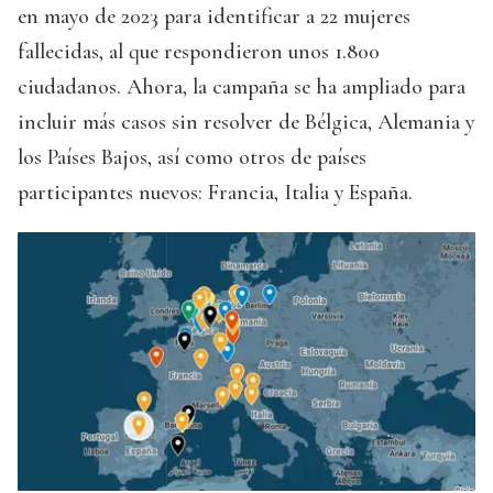
en mayo de 2023 para identificar a 22 mujeres
fallecidas, al que respondieron unos 1.800
ciudadanos. Ahora, la campaña se ha ampliado para
incluir más casos sin resolver de Bélgica, Alemania y
los Países Bajos, así como otros de países
participantes nuevos: Francia, Italia y España.