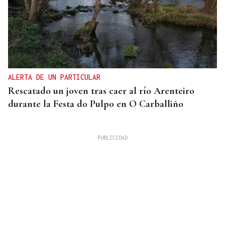
ALERTA DE UN PARTICULAR
Rescatado un joven tras caer al río Arenteiro
durante la Festa do Pulpo en O Carballiño