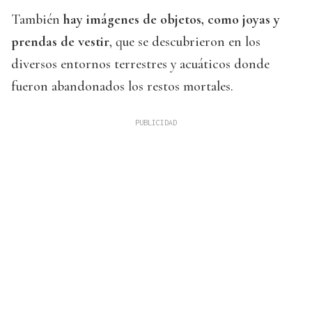
También
hay imágenes de objetos, como joyas y
prendas de vestir
, que se descubrieron en los
diversos entornos terrestres y acuáticos donde
fueron abandonados los restos mortales.