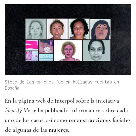
Siete de las mujeres fueron halladas muertas en
España
En la página web de Interpol sobre la iniciativa
Identify Me
se ha publicado información sobre cada
uno de los casos, así como
reconstrucciones faciales
de algunas de las mujeres
.