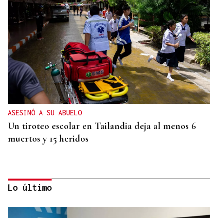
ASESINÓ A SU ABUELO
Un tiroteo escolar en Tailandia deja al menos 6
muertos y 15 heridos
Lo último