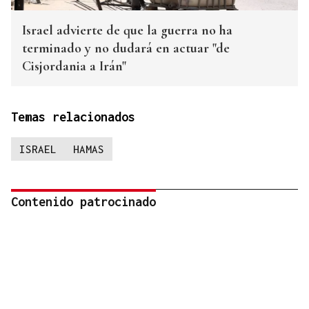
Israel advierte de que la guerra no ha
terminado y no dudará en actuar "de
Cisjordania a Irán"
Temas relacionados
ISRAEL
HAMAS
Contenido patrocinado