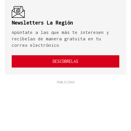
Newsletters La Región
Apúntate a las que más te interesen y
recíbelas de manera gratuita en tu
correo electrónico
DESCÚBRELAS