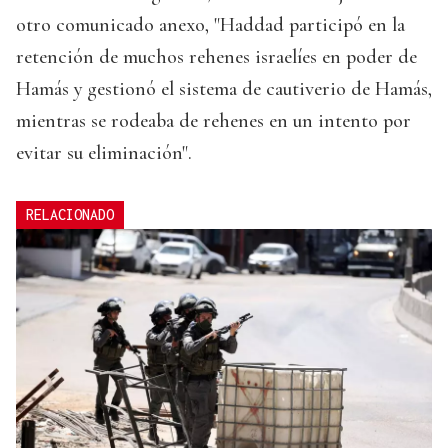
otro comunicado anexo, "Haddad participó en la
retención de muchos rehenes israelíes en poder de
Hamás y gestionó el sistema de cautiverio de Hamás,
mientras se rodeaba de rehenes en un intento por
evitar su eliminación".
RELACIONADO