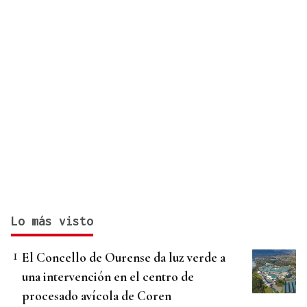
Lo más visto
El Concello de Ourense da luz verde a
una intervención en el centro de
procesado avícola de Coren