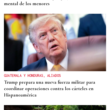
mental de los menores
GUATEMALA Y HONDURAS, ALIADOS
Trump prepara una nueva fuerza militar para
coordinar operaciones contra los cárteles en
Hispanoamérica