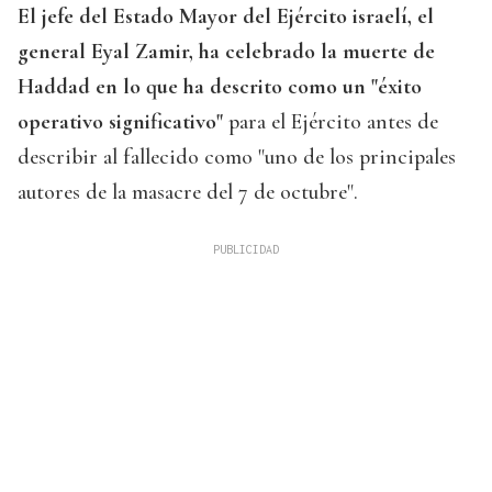
El jefe del Estado Mayor del Ejército israelí, el
general Eyal Zamir, ha celebrado la muerte de
Haddad en lo que ha descrito como un "éxito
operativo significativo"
para el Ejército antes de
describir al fallecido como "uno de los principales
autores de la masacre del 7 de octubre".