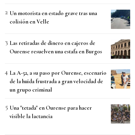
Un motorista en estado grave tras una
colisión en Velle
Las retiradas de dinero en cajeros de
Ourense resuelven una estafa en Burgos
La A-52, a su paso por Ourense, escenario
de la huida frustrada a gran velocidad de
un grupo criminal
Una "tetada" en Ourense para hacer
visible la lactancia