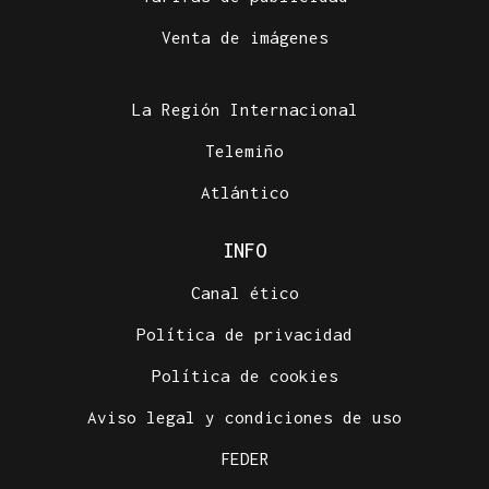
Venta de imágenes
La Región Internacional
Telemiño
Atlántico
INFO
Canal ético
Política de privacidad
Política de cookies
Aviso legal y condiciones de uso
FEDER