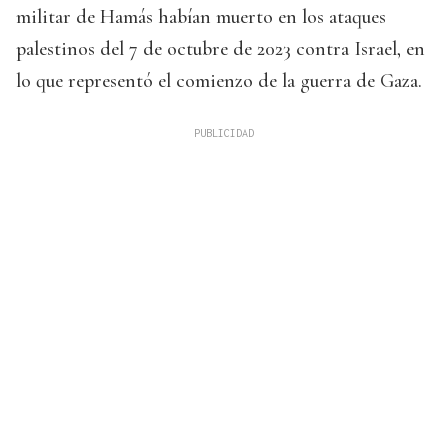
militar de Hamás habían muerto en los ataques
palestinos del 7 de octubre de 2023 contra Israel, en
lo que representó el comienzo de la guerra de Gaza.