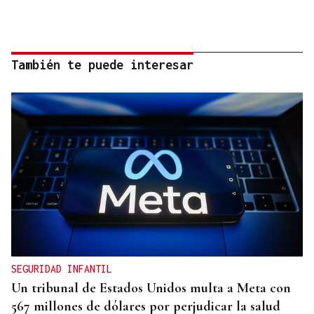
También te puede interesar
SEGURIDAD INFANTIL
Un tribunal de Estados Unidos multa a Meta con
567 millones de dólares por perjudicar la salud