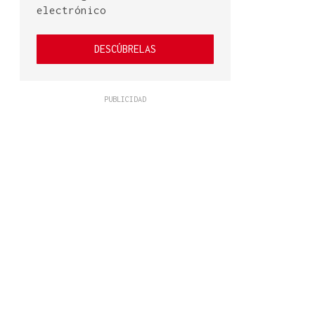
electrónico
DESCÚBRELAS