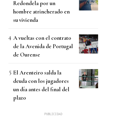
Redondela por un
hombre atrincherado en
su vivienda
A vueltas con el contrato
de la Avenida de Portugal
de Ourense
El Arenteiro salda la
deuda con los jugadores
un día antes del final del
plazo