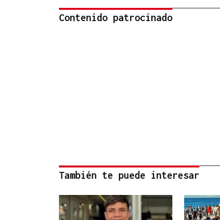
Contenido patrocinado
También te puede interesar