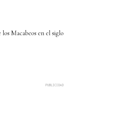
 los Macabeos en el siglo