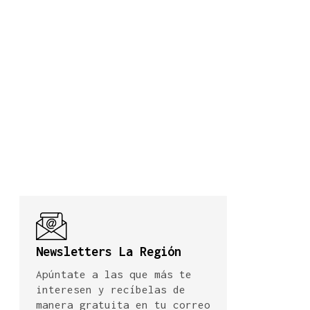
Newsletters La Región
Apúntate a las que más te
interesen y recíbelas de
manera gratuita en tu correo