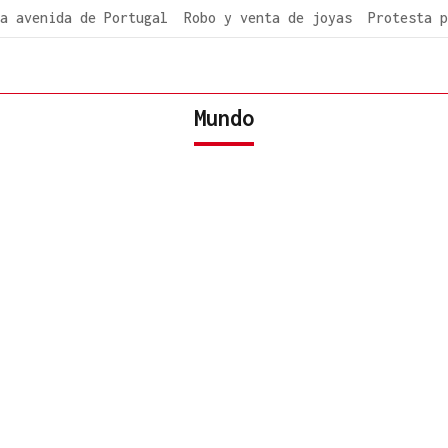
a avenida de Portugal
Robo y venta de joyas
Protesta p
Mundo