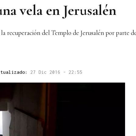
una vela en Jerusalén
la recuperación del Templo de Jerusalén por parte de
ctualizado:
27 Dic 2016 - 22:55