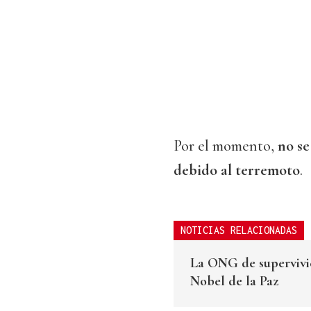
Por el momento,
no se
debido al terremoto
.
NOTICIAS RELACIONADAS
La ONG de supervivi
Nobel de la Paz