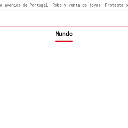
a avenida de Portugal
Robo y venta de joyas
Protesta p
Mundo