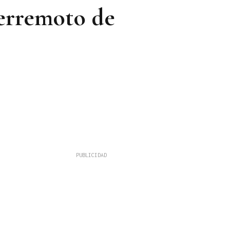
terremoto de