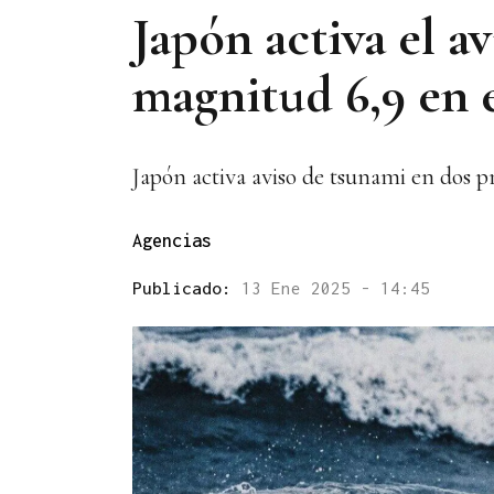
Japón activa el a
magnitud 6,9 en e
Japón activa aviso de tsunami en dos p
Agencias
Publicado:
13 Ene 2025 - 14:45