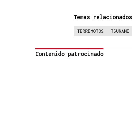
Temas relacionados
TERREMOTOS
TSUNAMI
Contenido patrocinado