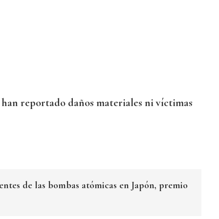
 han reportado daños materiales ni víctimas
entes de las bombas atómicas en Japón, premio