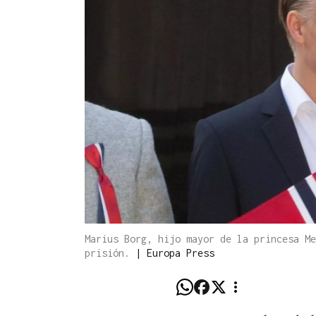
Marius Borg, hijo mayor de la princesa Me
prisión.
|
Europa Press