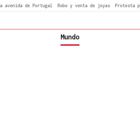
a avenida de Portugal
Robo y venta de joyas
Protesta p
Mundo