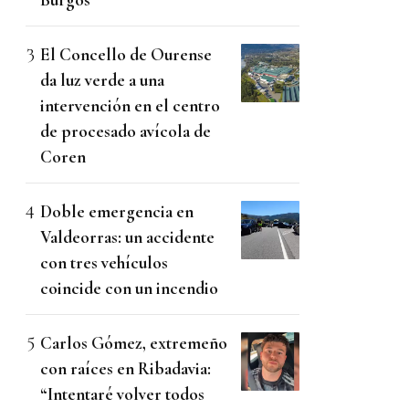
El Concello de Ourense
da luz verde a una
intervención en el centro
de procesado avícola de
Coren
Doble emergencia en
Valdeorras: un accidente
con tres vehículos
coincide con un incendio
Carlos Gómez, extremeño
con raíces en Ribadavia:
“Intentaré volver todos