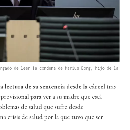
rgado de leer la condena de Marius Borg, hijo de la
la lectura de su sentencia desde la cárcel
tras
 provisional para ver a su madre que está
blemas de salud que sufre desde
na crisis de salud por la que tuvo que ser