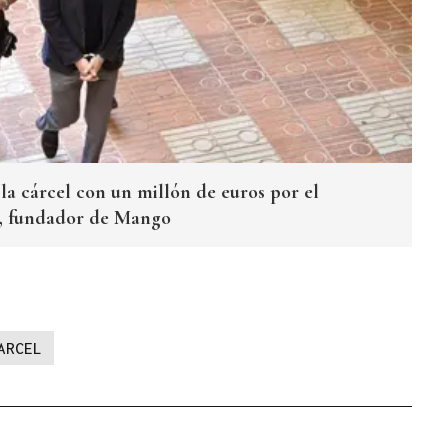
la cárcel con un millón de euros por el
e, fundador de Mango
ARCEL