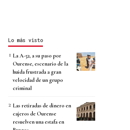
Lo más visto
La A-52, a su paso por
Ourense, escenario de la
huida frustrada a gran
velocidad de un grupo
criminal
Las retiradas de dinero en
cajeros de Ourense
resuelven una estafa en
Burgos