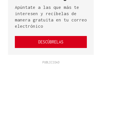
Apúntate a las que más te
interesen y recíbelas de
manera gratuita en tu correo
electrónico
DESCÚBRELAS