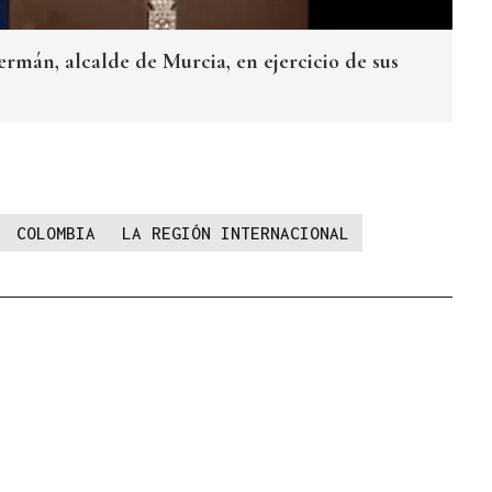
rmán, alcalde de Murcia, en ejercicio de sus
COLOMBIA
LA REGIÓN INTERNACIONAL