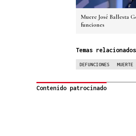
Muere José Ballesta Ge
funciones
Temas relacionados
DEFUNCIONES
MUERTE
Contenido patrocinado