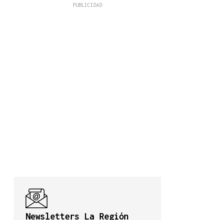
Newsletters La Región