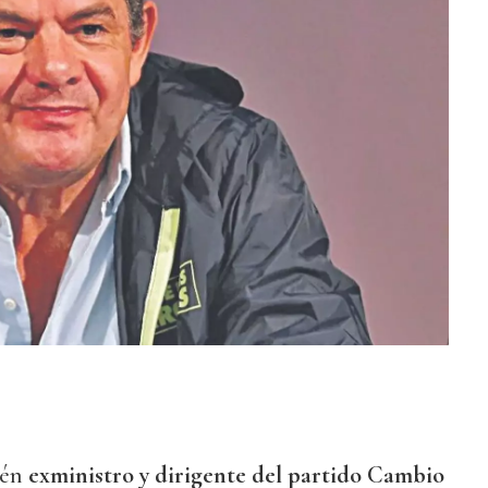
ién
exministro y dirigente del partido Cambio