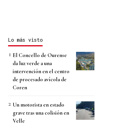
Lo más visto
El Concello de Ourense
da luz verde a una
intervención en el centro
de procesado avícola de
Coren
Un motorista en estado
grave tras una colisión en
Velle