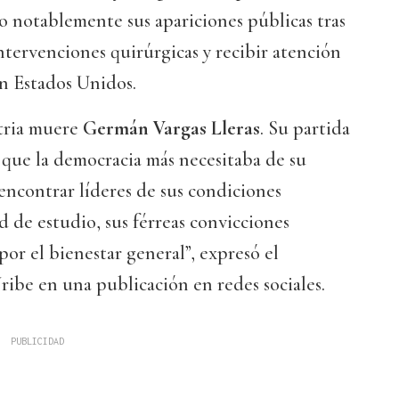
 notablemente sus apariciones públicas tras
intervenciones quirúrgicas y recibir atención
n Estados Unidos.
atria muere
Germán Vargas Lleras
. Su partida
que la democracia más necesitaba de su
l encontrar líderes de sus condiciones
d de estudio, sus férreas convicciones
por el bienestar general”, expresó el
ibe en una publicación en redes sociales.