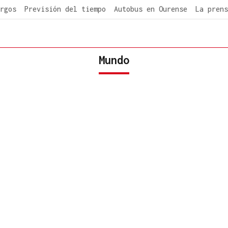
rgos
Previsión del tiempo
Autobus en Ourense
La prens
Mundo