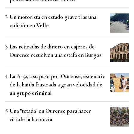
Un motorista en estado grave tras una
colisión en Velle
Las retiradas de dinero en cajeros de
Ourense resuelven una estafa en Burgos
La A-52, a su paso por Ourense, escenario
de la huida frustrada a gran velocidad de
un grupo criminal
Una "tetada" en Ourense para hacer
visible la lactancia