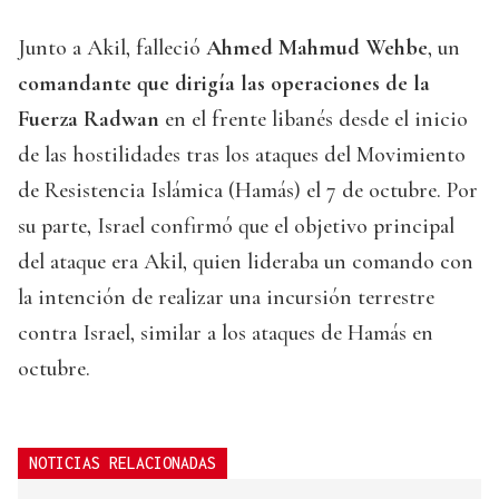
Junto a Akil, falleció
Ahmed Mahmud Wehbe
, un
comandante que dirigía las operaciones de la
Fuerza Radwan
en el frente libanés desde el inicio
de las hostilidades tras los ataques del Movimiento
de Resistencia Islámica (Hamás) el 7 de octubre. Por
su parte, Israel confirmó que el objetivo principal
del ataque era Akil, quien lideraba un comando con
la intención de realizar una incursión terrestre
contra Israel, similar a los ataques de Hamás en
octubre.
NOTICIAS RELACIONADAS