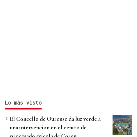
Lo más visto
El Concello de Ourense da luz verde a
una intervención en el centro de
procesado avícola de Coren