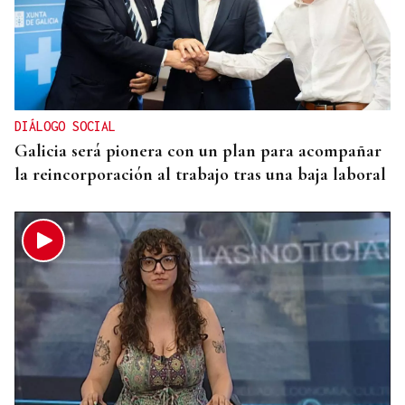
DIÁLOGO SOCIAL
Galicia será pionera con un plan para acompañar
la reincorporación al trabajo tras una baja laboral