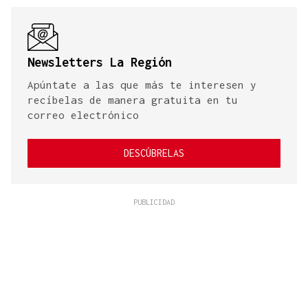
Newsletters La Región
Apúntate a las que más te interesen y
recíbelas de manera gratuita en tu
correo electrónico
DESCÚBRELAS