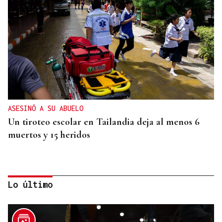
ASESINÓ A SU ABUELO
Un tiroteo escolar en Tailandia deja al menos 6
muertos y 15 heridos
Lo último