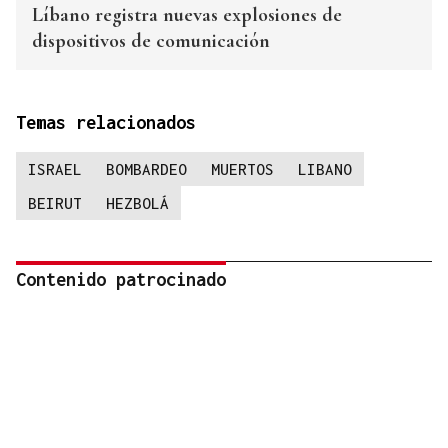
Líbano registra nuevas explosiones de
dispositivos de comunicación
Temas relacionados
ISRAEL
BOMBARDEO
MUERTOS
LIBANO
BEIRUT
HEZBOLÁ
Contenido patrocinado