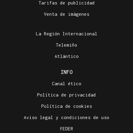
Tarifas de publicidad
Venta de imágenes
La Región Internacional
Telemiño
Atlántico
INFO
Canal ético
Política de privacidad
Política de cookies
Aviso legal y condiciones de uso
FEDER