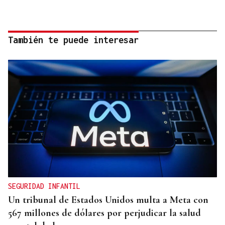
También te puede interesar
SEGURIDAD INFANTIL
Un tribunal de Estados Unidos multa a Meta con
567 millones de dólares por perjudicar la salud