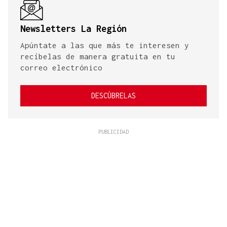
Newsletters La Región
Apúntate a las que más te interesen y
recíbelas de manera gratuita en tu
correo electrónico
DESCÚBRELAS