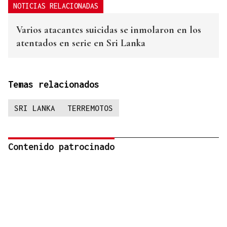
NOTICIAS RELACIONADAS
Varios atacantes suicidas se inmolaron en los
atentados en serie en Sri Lanka
Temas relacionados
SRI LANKA
TERREMOTOS
Contenido patrocinado