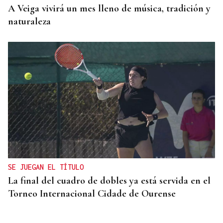
A Veiga vivirá un mes lleno de música, tradición y
naturaleza
SE JUEGAN EL TÍTULO
La final del cuadro de dobles ya está servida en el
Torneo Internacional Cidade de Ourense