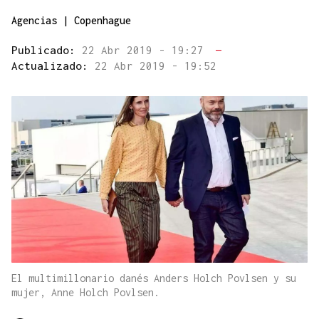
Agencias | Copenhague
Publicado:
22 Abr 2019 - 19:27
—
Actualizado:
22 Abr 2019 - 19:52
El multimillonario danés Anders Holch Povlsen y su
mujer, Anne Holch Povlsen.