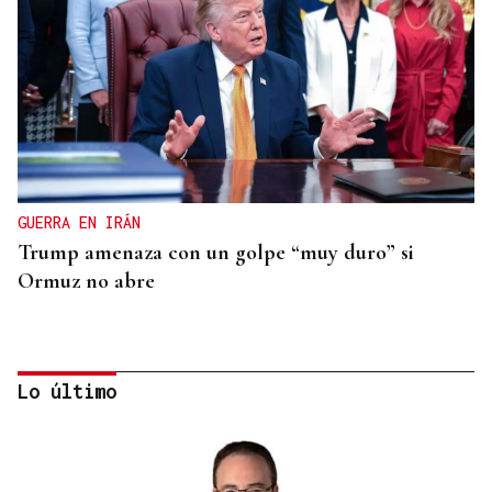
GUERRA EN IRÁN
Trump amenaza con un golpe “muy duro” si
Ormuz no abre
Lo último