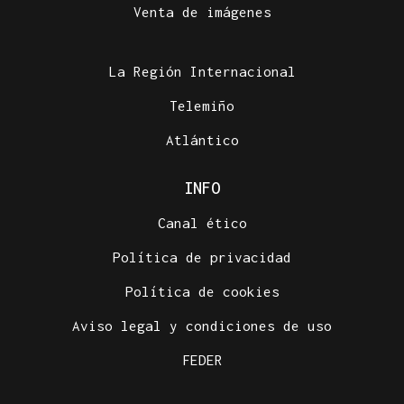
Venta de imágenes
La Región Internacional
Telemiño
Atlántico
INFO
Canal ético
Política de privacidad
Política de cookies
Aviso legal y condiciones de uso
FEDER