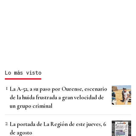
Lo más visto
La A-52, a su paso por Ourense, escenario
de la huida frustrada a gran velocidad de
un grupo criminal
La portada de La Región de este jueves, 6
de agosto