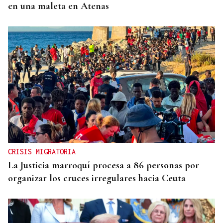
en una maleta en Atenas
CRISIS MIGRATORIA
La Justicia marroquí procesa a 86 personas por
organizar los cruces irregulares hacia Ceuta