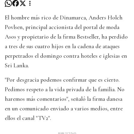
El hombre más rico de Dinamarca, Anders Holch
Povlsen, principal accionista del portal de moda
Asos y propietario de la firma Bestseller, ha perdido
a tres de sus cuatro hijos en la cadena de ataques
perpetrados el domingo contra hoteles e iglesias en
Sri Lanka.
"Por desgracia podemos confirmar que es cierto.
Pedimos respeto a la vida privada de la familia. No
haremos más comentarios", señaló la firma danesa
en un comunicado enviado a varios medios, entre
ellos el canal "TV2".