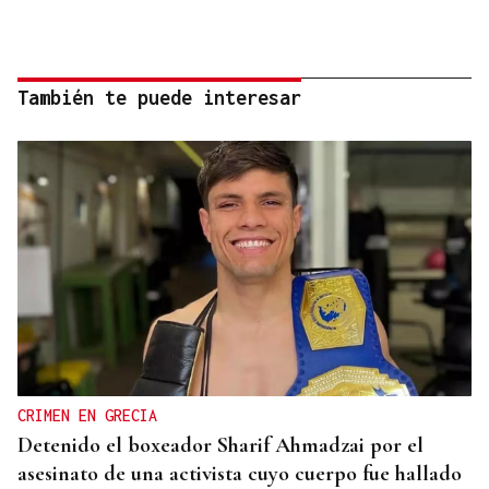
También te puede interesar
CRIMEN EN GRECIA
Detenido el boxeador Sharif Ahmadzai por el
asesinato de una activista cuyo cuerpo fue hallado