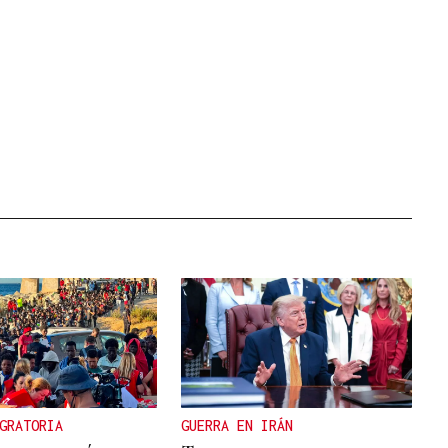
GRATORIA
GUERRA EN IRÁN