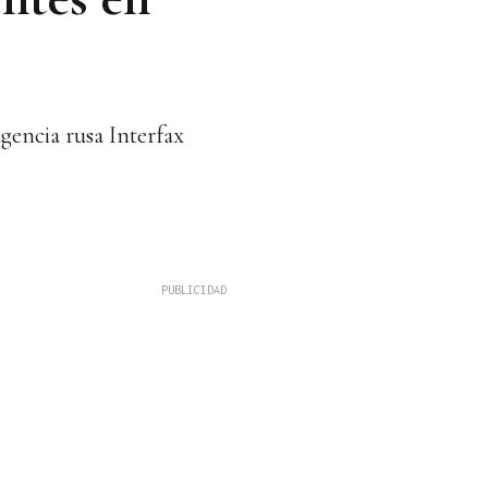
agencia rusa Interfax