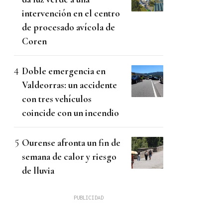
intervención en el centro
de procesado avícola de
Coren
Doble emergencia en
Valdeorras: un accidente
con tres vehículos
coincide con un incendio
Ourense afronta un fin de
semana de calor y riesgo
de lluvia