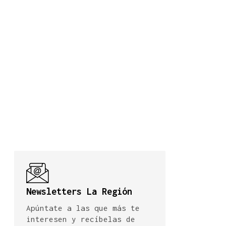
Newsletters La Región
Apúntate a las que más te
interesen y recíbelas de