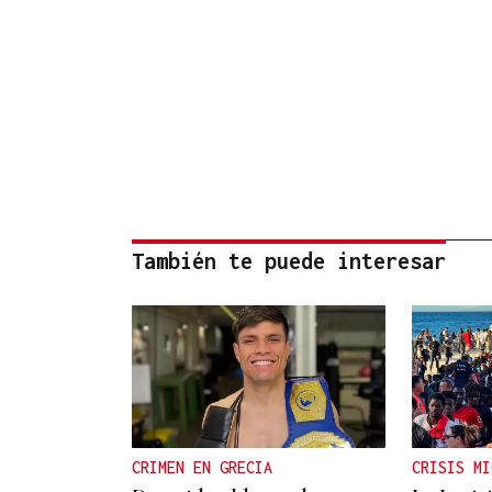
También te puede interesar
CRIMEN EN GRECIA
CRISIS MI