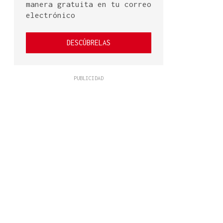
manera gratuita en tu correo
electrónico
DESCÚBRELAS