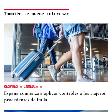
También te puede interesar
RESPUESTA INMEDIATA
España comienza a aplicar controles a los viajeros
procedentes de Italia