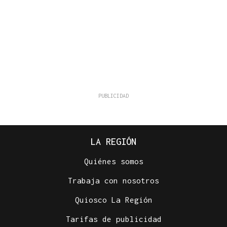
LA REGIÓN
Quiénes somos
Trabaja con nosotros
Quiosco La Región
Tarifas de publicidad