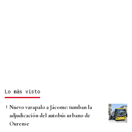
Lo más visto
Nuevo varapalo a Jácome: tumban la
adjudicación del autobús urbano de
Ourense