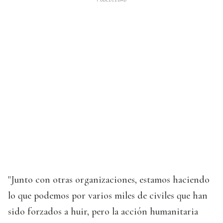
"Junto con otras organizaciones, estamos haciendo
lo que podemos por varios miles de civiles que han
sido forzados a huir, pero la acción humanitaria