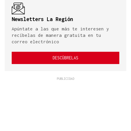
Newsletters La Región
Apúntate a las que más te interesen y
recíbelas de manera gratuita en tu
correo electrónico
DESCÚBRELAS