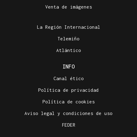
Venta de imágenes
La Región Internacional
Telemiño
Atlántico
INFO
Canal ético
Política de privacidad
Política de cookies
Aviso legal y condiciones de uso
FEDER