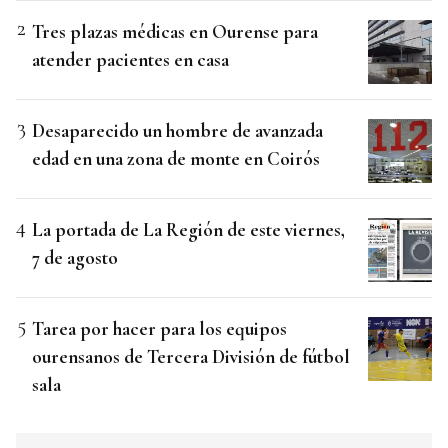
Tres plazas médicas en Ourense para
atender pacientes en casa
Desaparecido un hombre de avanzada
edad en una zona de monte en Coirós
La portada de La Región de este viernes,
7 de agosto
Tarea por hacer para los equipos
ourensanos de Tercera División de fútbol
sala