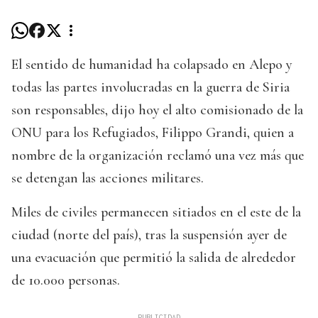
El sentido de humanidad ha colapsado en Alepo y
todas las partes involucradas en la guerra de Siria
son responsables, dijo hoy el alto comisionado de la
ONU para los Refugiados, Filippo Grandi, quien a
nombre de la organización reclamó una vez más que
se detengan las acciones militares.
Miles de civiles permanecen sitiados en el este de la
ciudad (norte del país), tras la suspensión ayer de
una evacuación que permitió la salida de alrededor
de 10.000 personas.