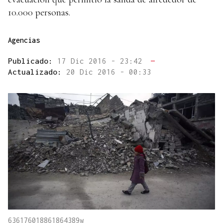
10.000 personas.
Agencias
Publicado:
17 Dic 2016 - 23:42
—
Actualizado:
20 Dic 2016 - 00:33
636176018861864389w