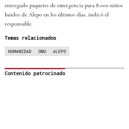
entregado paquetes de emergencia para 8.000 niños
huidos de Alepo en los últimos días, indicó el
responsable.
Temas relacionados
HUMANIDAD
ONU
ALEPO
Contenido patrocinado