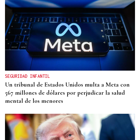
SEGURIDAD INFANTIL
Un tribunal de Estados Unidos multa a Meta con
567 millones de dólares por perjudicar la salud
mental de los menores