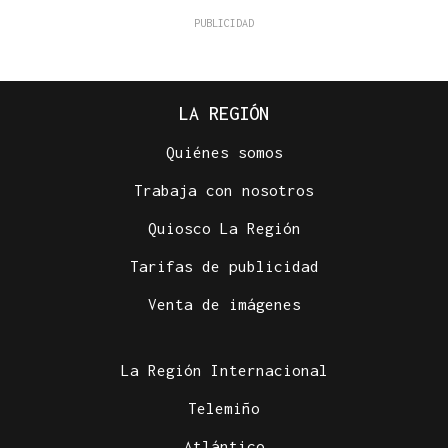
LA REGIÓN
Quiénes somos
Trabaja con nosotros
Quiosco La Región
Tarifas de publicidad
Venta de imágenes
La Región Internacional
Telemiño
Atlántico