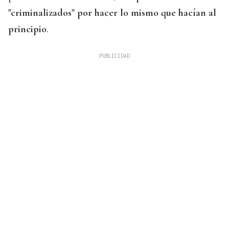
"criminalizados" por hacer lo mismo que hacían al
principio
.