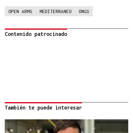
OPEN ARMS
MEDITERRANEO
ONGS
Contenido patrocinado
También te puede interesar