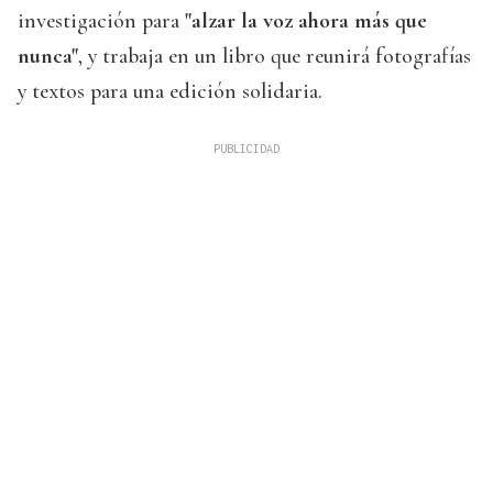
investigación para
"alzar la voz ahora más que
nunca"
, y trabaja en un libro que reunirá fotografías
y textos para una edición solidaria.