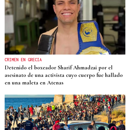
CRIMEN EN GRECIA
Detenido el boxeador Sharif Ahmadzai por el
asesinato de una activista cuyo cuerpo fue hallado
en una maleta en Atenas