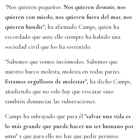
"Nos quieren pequeños.
Nos quieren desunir, nos
quieren con miedo, nos quieren fuera del mar, nos
quieren hundir"
, ha afirmado Camps, quien ha
recordado que ante ello siempre ha habido una
sociedad civil que los ha sostenido.
"Sabemos que somos incómodos. Sabemos que
nuestro barco molesta, molesta en todas partes.
Estamos orgullosos de molestar",
ha dicho Camps,
añadiendo que no solo hay que rescatar sino
también denunciar las vulneraciones.
Camps ha subrayado que para él
"salvar una vida es
lo más grande que puede hacer un ser humano por
otro"
y que para ello no hay que pedir permiso.