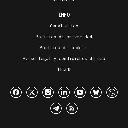
INFO
Canal ético
Política de privacidad
Política de cookies
Aviso legal y condiciones de uso
FEDER