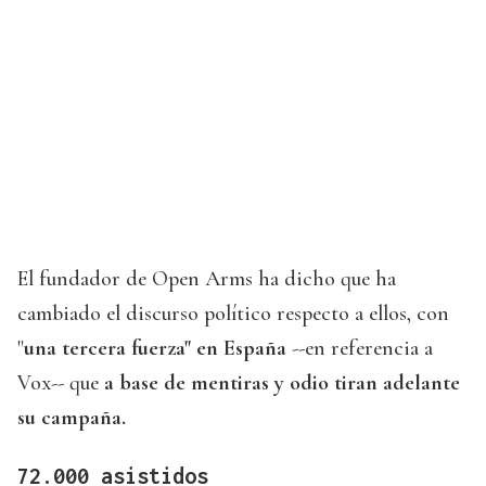
El fundador de Open Arms ha dicho que ha
cambiado el discurso político respecto a ellos, con
"
una tercera fuerza" en España
--en referencia a
Vox-- que
a base de mentiras y odio tiran adelante
su campaña.
72.000 asistidos