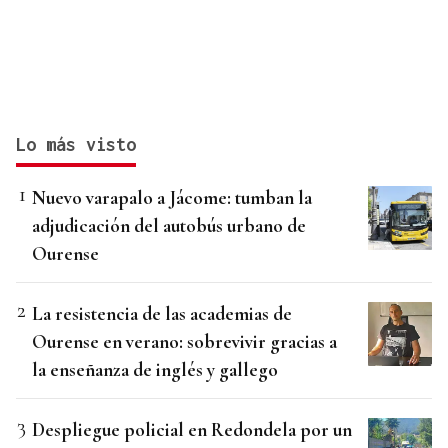
Lo más visto
Nuevo varapalo a Jácome: tumban la
adjudicación del autobús urbano de
Ourense
La resistencia de las academias de
Ourense en verano: sobrevivir gracias a
la enseñanza de inglés y gallego
Despliegue policial en Redondela por un