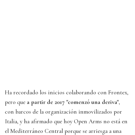
Ha recordado los inicios colaborando con Frontex,
pero que
a partir de 2017 "comenzó una deriva"
,
con barcos de la organización inmovilizados por
Italia, y ha afirmado que hoy Open Arms no está en
el Mediterráneo Central porque se arriesga a una