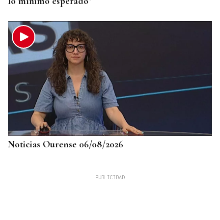
lo mínimo esperado"
Noticias Ourense 06/08/2026