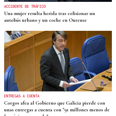
ACCIDENTE DE TRÁFICO
Una mujer resulta herida tras colisionar un
autobús urbano y un coche en Ourense
ENTREGAS A CUENTA
Corgos afea al Gobierno que Galicia pierde con
unas entregas a cuenta con "91 millones menos de