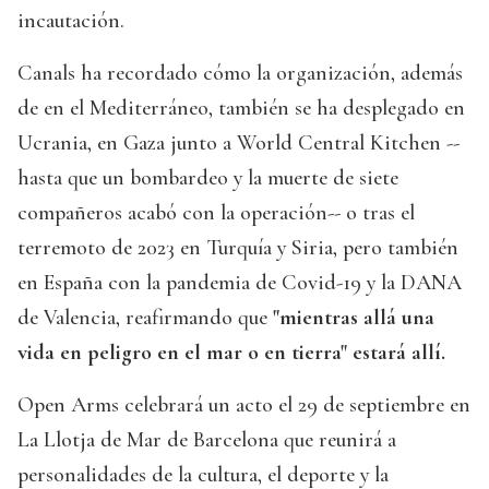
incautación.
Canals ha recordado cómo la organización, además
de en el Mediterráneo, también se ha desplegado en
Ucrania, en Gaza junto a World Central Kitchen --
hasta que un bombardeo y la muerte de siete
compañeros acabó con la operación-- o tras el
terremoto de 2023 en Turquía y Siria, pero también
en España con la pandemia de Covid-19 y la DANA
de Valencia, reafirmando que
"mientras allá una
vida en peligro en el mar o en tierra" estará allí.
Open Arms celebrará un acto el 29 de septiembre en
La Llotja de Mar de Barcelona que reunirá a
personalidades de la cultura, el deporte y la