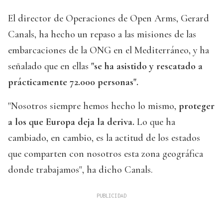
El director de Operaciones de Open Arms, Gerard
Canals, ha hecho un repaso a las misiones de las
embarcaciones de la ONG en el Mediterráneo, y ha
señalado que en ellas
"se ha asistido y rescatado a
prácticamente 72.000 personas".
"Nosotros siempre hemos hecho lo mismo,
proteger
a los que Europa deja la deriva.
Lo que ha
cambiado, en cambio, es la actitud de los estados
que comparten con nosotros esta zona geográfica
donde trabajamos", ha dicho Canals.