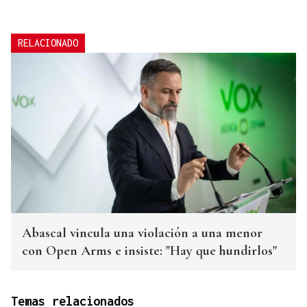
RELACIONADO
Abascal vincula una violación a una menor
con Open Arms e insiste: "Hay que hundirlos"
Temas relacionados