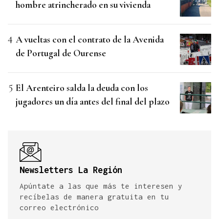
hombre atrincherado en su vivienda
A vueltas con el contrato de la Avenida
de Portugal de Ourense
El Arenteiro salda la deuda con los
jugadores un día antes del final del plazo
Newsletters La Región
Apúntate a las que más te interesen y
recíbelas de manera gratuita en tu
correo electrónico