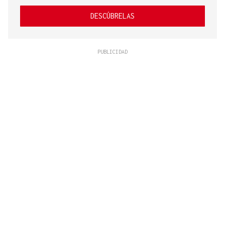
DESCÚBRELAS