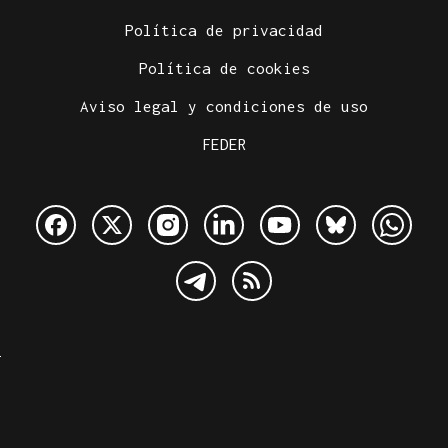
Política de privacidad
Política de cookies
Aviso legal y condiciones de uso
FEDER