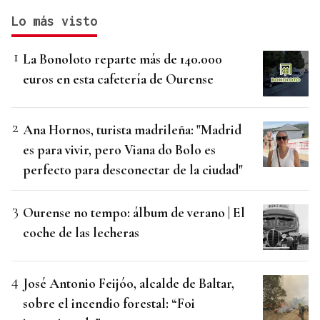
Lo más visto
La Bonoloto reparte más de 140.000
euros en esta cafetería de Ourense
Ana Hornos, turista madrileña: "Madrid
es para vivir, pero Viana do Bolo es
perfecto para desconectar de la ciudad"
Ourense no tempo: álbum de verano | El
coche de las lecheras
José Antonio Feijóo, alcalde de Baltar,
sobre el incendio forestal: “Foi