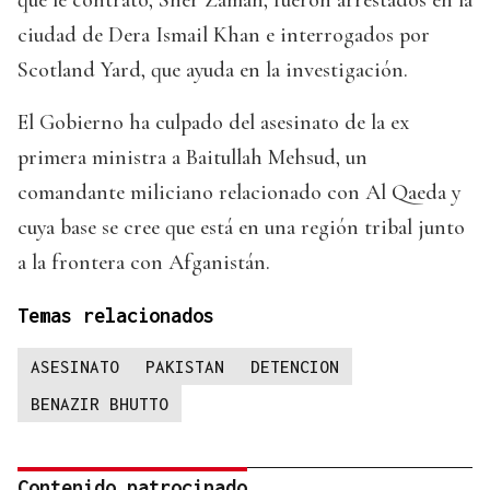
ciudad de Dera Ismail Khan e interrogados por
Scotland Yard, que ayuda en la investigación.
El Gobierno ha culpado del asesinato de la ex
primera ministra a Baitullah Mehsud, un
comandante miliciano relacionado con Al Qaeda y
cuya base se cree que está en una región tribal junto
a la frontera con Afganistán.
Temas relacionados
ASESINATO
PAKISTAN
DETENCION
BENAZIR BHUTTO
Contenido patrocinado