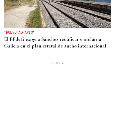
"NUEVO AGRAVIO"
El PPdeG exige a Sánchez rectificar e incluir a
Galicia en el plan estatal de ancho internacional