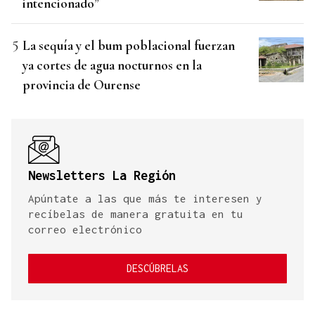
intencionado”
La sequía y el bum poblacional fuerzan
ya cortes de agua nocturnos en la
provincia de Ourense
Newsletters La Región
Apúntate a las que más te interesen y
recíbelas de manera gratuita en tu
correo electrónico
DESCÚBRELAS