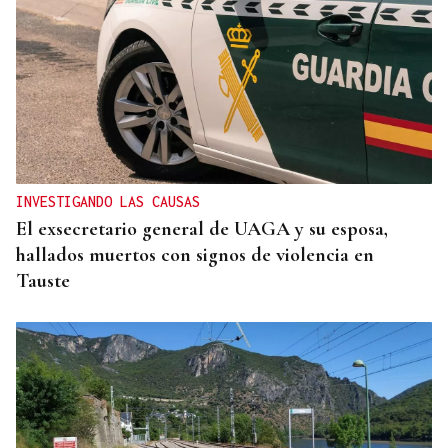
INVESTIGANDO LAS CAUSAS
El exsecretario general de UAGA y su esposa,
hallados muertos con signos de violencia en
Tauste