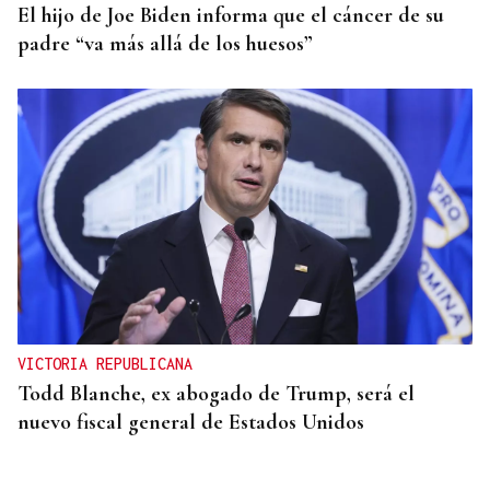
El hijo de Joe Biden informa que el cáncer de su
padre “va más allá de los huesos”
VICTORIA REPUBLICANA
Todd Blanche, ex abogado de Trump, será el
nuevo fiscal general de Estados Unidos