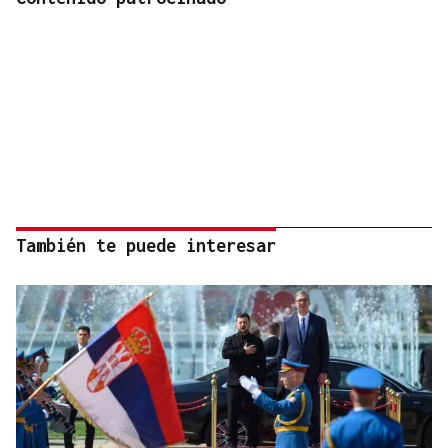
También te puede interesar