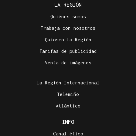
LA REGIÓN
Quiénes somos
Trabaja con nosotros
Quiosco La Región
Tarifas de publicidad
Venta de imágenes
La Región Internacional
Telemiño
Atlántico
INFO
Canal ético