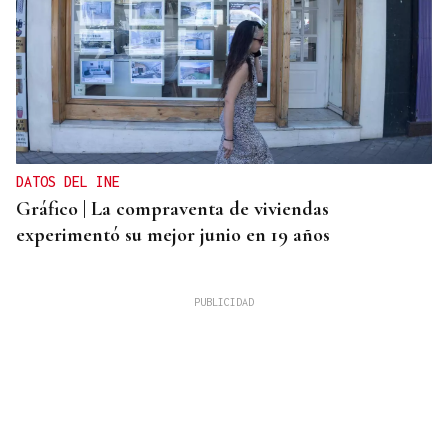
DATOS DEL INE
Gráfico | La compraventa de viviendas
experimentó su mejor junio en 19 años