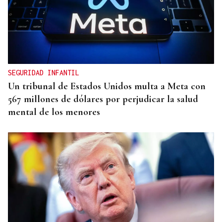
SEGURIDAD INFANTIL
Un tribunal de Estados Unidos multa a Meta con
567 millones de dólares por perjudicar la salud
mental de los menores