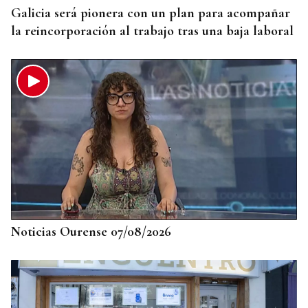
Galicia será pionera con un plan para acompañar
la reincorporación al trabajo tras una baja laboral
Noticias Ourense 07/08/2026