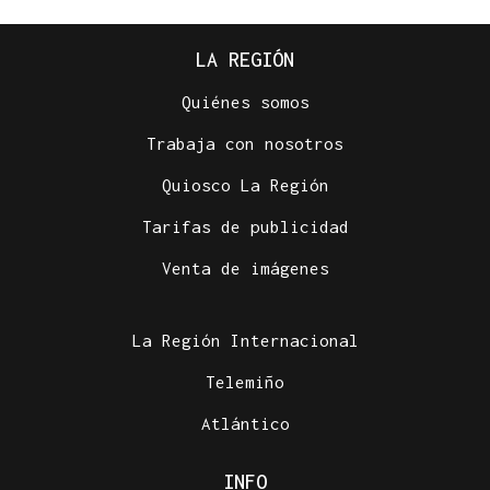
LA REGIÓN
Quiénes somos
Trabaja con nosotros
Quiosco La Región
Tarifas de publicidad
Venta de imágenes
La Región Internacional
Telemiño
Atlántico
INFO