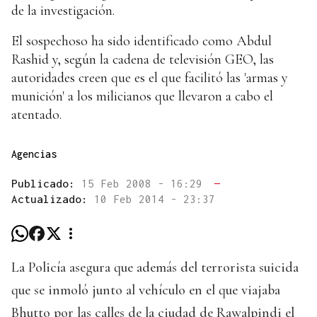
de la investigación.
El sospechoso ha sido identificado como Abdul
Rashid y, según la cadena de televisión GEO, las
autoridades creen que es el que facilitó las 'armas y
munición' a los milicianos que llevaron a cabo el
atentado.
Agencias
Publicado:
15 Feb 2008 - 16:29
—
Actualizado:
10 Feb 2014 - 23:37
La Policía asegura que además del terrorista suicida
que se inmoló junto al vehículo en el que viajaba
Bhutto por las calles de la ciudad de Rawalpindi el