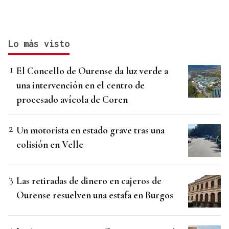
Lo más visto
El Concello de Ourense da luz verde a
una intervención en el centro de
procesado avícola de Coren
Un motorista en estado grave tras una
colisión en Velle
Las retiradas de dinero en cajeros de
Ourense resuelven una estafa en Burgos