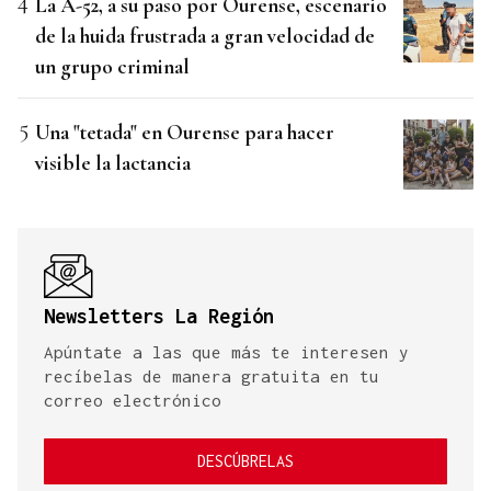
La A-52, a su paso por Ourense, escenario
de la huida frustrada a gran velocidad de
un grupo criminal
Una "tetada" en Ourense para hacer
visible la lactancia
Newsletters La Región
Apúntate a las que más te interesen y
recíbelas de manera gratuita en tu
correo electrónico
DESCÚBRELAS