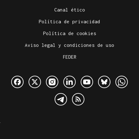
Canal ético
Política de privacidad
Política de cookies
Aviso legal y condiciones de uso
FEDER