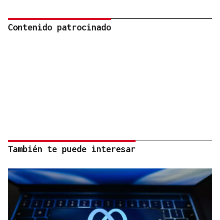
Contenido patrocinado
También te puede interesar