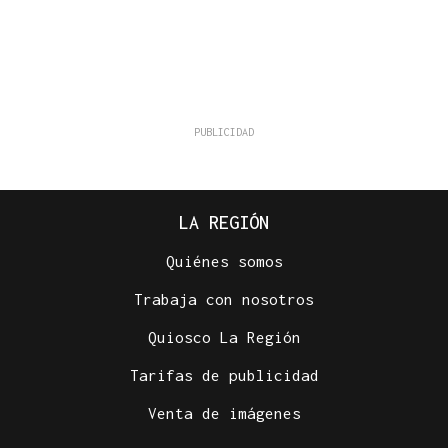
LA REGIÓN
Quiénes somos
Trabaja con nosotros
Quiosco La Región
Tarifas de publicidad
Venta de imágenes