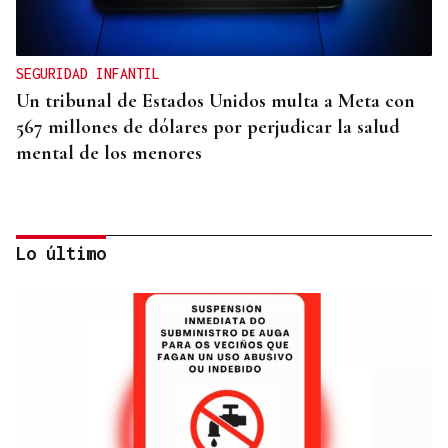
SEGURIDAD INFANTIL
Un tribunal de Estados Unidos multa a Meta con
567 millones de dólares por perjudicar la salud
mental de los menores
Lo último
GUATEMALA Y HONDURAS, ALIADOS