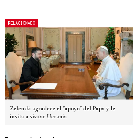
RELACIONADO
Zelenski agradece el "apoyo" del Papa y le
invita a visitar Ucrania