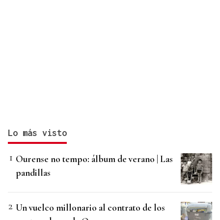
Lo más visto
Ourense no tempo: álbum de verano | Las
pandillas
Un vuelco millonario al contrato de los