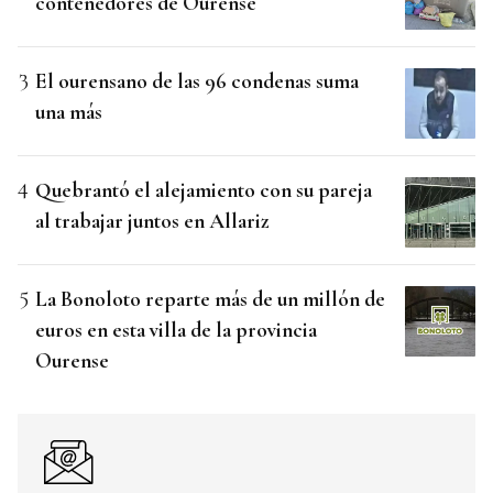
contenedores de Ourense
El ourensano de las 96 condenas suma
una más
Quebrantó el alejamiento con su pareja
al trabajar juntos en Allariz
La Bonoloto reparte más de un millón de
euros en esta villa de la provincia
Ourense