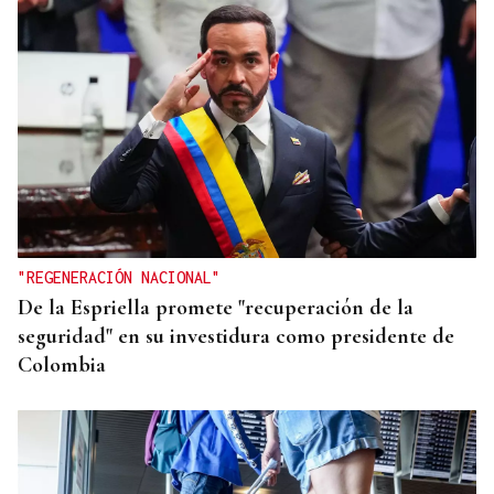
"REGENERACIÓN NACIONAL"
De la Espriella promete "recuperación de la
seguridad" en su investidura como presidente de
Colombia