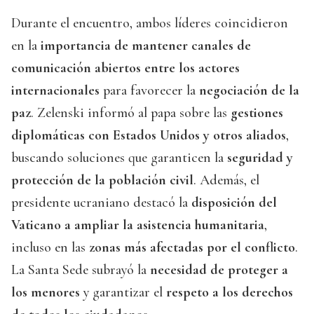
Durante el encuentro, ambos líderes coincidieron
en la
importancia de mantener canales de
comunicación abiertos entre los actores
internacionales
para favorecer la
negociación de la
paz
. Zelenski informó al papa sobre las
gestiones
diplomáticas con Estados Unidos y otros aliados
,
buscando soluciones que garanticen la
seguridad y
protección de la población civil
. Además, el
presidente ucraniano destacó la
disposición del
Vaticano a ampliar la asistencia humanitaria
,
incluso en las
zonas más afectadas por el conflicto
.
La Santa Sede subrayó la
necesidad de proteger a
los menores
y garantizar el
respeto a los derechos