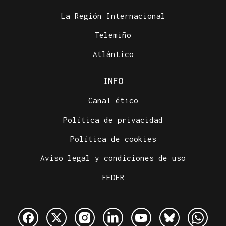
La Región Internacional
Telemiño
Atlántico
INFO
Canal ético
Política de privacidad
Política de cookies
Aviso legal y condiciones de uso
FEDER