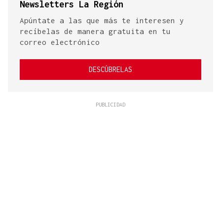
Newsletters La Región
Apúntate a las que más te interesen y
recíbelas de manera gratuita en tu
correo electrónico
DESCÚBRELAS