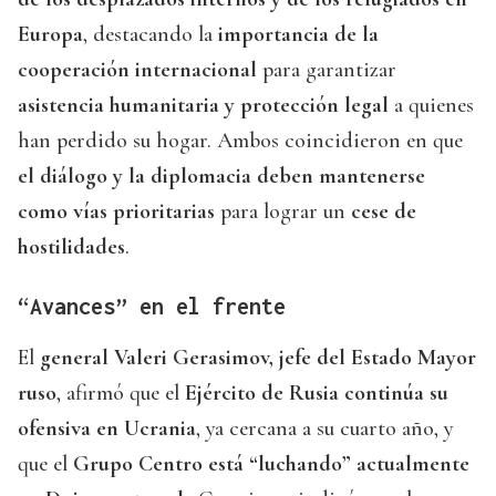
Europa
, destacando la
importancia de la
cooperación internacional
para garantizar
asistencia humanitaria y protección legal
a quienes
han perdido su hogar. Ambos coincidieron en que
el diálogo y la diplomacia deben mantenerse
como vías prioritarias
para lograr un
cese de
hostilidades
.
“Avances” en el frente
El
general Valeri Gerasimov, jefe del Estado Mayor
ruso
, afirmó que el
Ejército de Rusia continúa su
ofensiva en Ucrania
, ya cercana a su cuarto año, y
que el
Grupo Centro está “luchando” actualmente