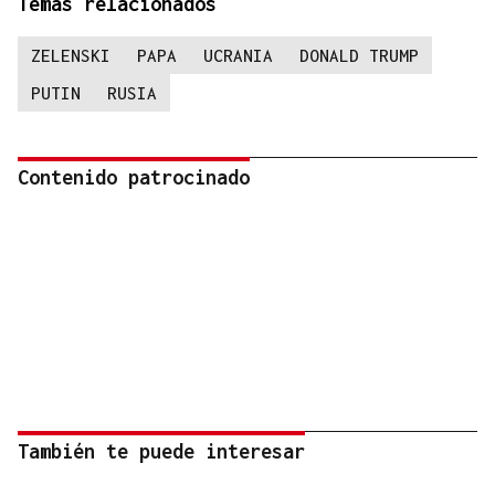
Temas relacionados
ZELENSKI
PAPA
UCRANIA
DONALD TRUMP
PUTIN
RUSIA
Contenido patrocinado
También te puede interesar