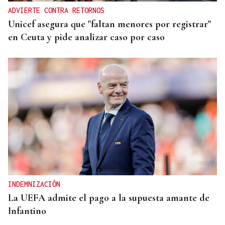
ADVIERTE CONTRA RETORNOS
Unicef asegura que "faltan menores por registrar"
en Ceuta y pide analizar caso por caso
INDEMNIZACIÓN
La UEFA admite el pago a la supuesta amante de
Infantino