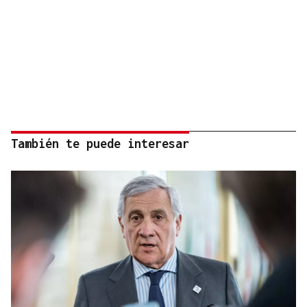
También te puede interesar