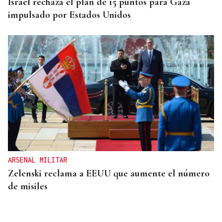
Israel rechaza el plan de 15 puntos para Gaza
impulsado por Estados Unidos
ARSENAL MILITAR
Zelenski reclama a EEUU que aumente el número
de misiles