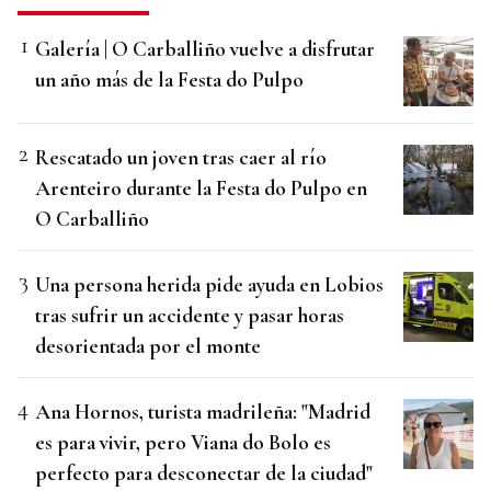
Galería | O Carballiño vuelve a disfrutar
un año más de la Festa do Pulpo
Rescatado un joven tras caer al río
Arenteiro durante la Festa do Pulpo en
O Carballiño
Una persona herida pide ayuda en Lobios
tras sufrir un accidente y pasar horas
desorientada por el monte
Ana Hornos, turista madrileña: "Madrid
es para vivir, pero Viana do Bolo es
perfecto para desconectar de la ciudad"