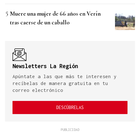
Muere una mujer de 66 años en Verín
tras caerse de un caballo
Newsletters La Región
Apúntate a las que más te interesen y
recíbelas de manera gratuita en tu
correo electrónico
DESCÚBRELAS