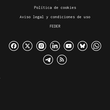
Política de cookies
Aviso legal y condiciones de uso
FEDER