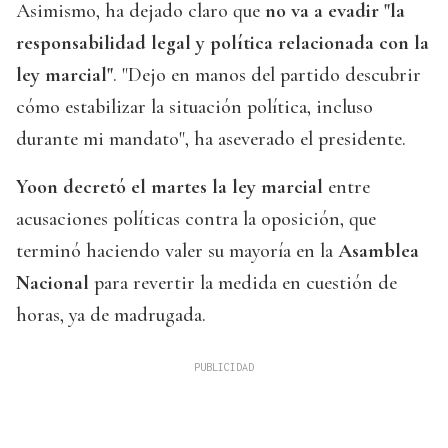
Asimismo, ha dejado claro que
no va a evadir "la
responsabilidad legal y política relacionada con la
ley marcial"
. "Dejo en manos del partido descubrir
cómo estabilizar la situación política, incluso
durante mi mandato", ha aseverado el presidente.
Yoon decretó el martes la ley marcial
entre
acusaciones políticas contra la oposición, que
terminó haciendo valer su mayoría en la
Asamblea
Nacional
para revertir la medida en cuestión de
horas, ya de madrugada.