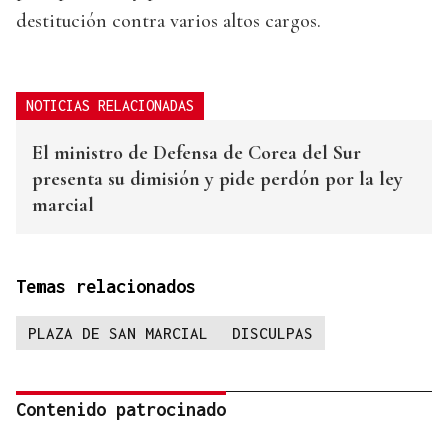
destitución contra varios altos cargos.
NOTICIAS RELACIONADAS
El ministro de Defensa de Corea del Sur
presenta su dimisión y pide perdón por la ley
marcial
Temas relacionados
PLAZA DE SAN MARCIAL
DISCULPAS
Contenido patrocinado