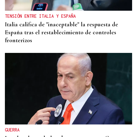
TENSIÓN ENTRE ITALIA Y ESPAÑA
Italia califica de "inaceptable" la respuesta de
España tras el restablecimiento de controles
fronterizos
GUERRA