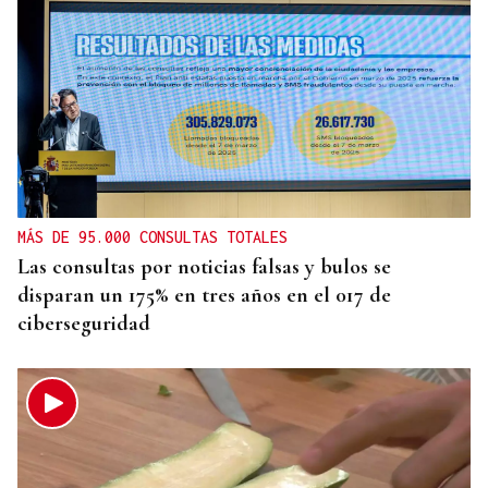
MÁS DE 95.000 CONSULTAS TOTALES
Las consultas por noticias falsas y bulos se
disparan un 175% en tres años en el 017 de
ciberseguridad