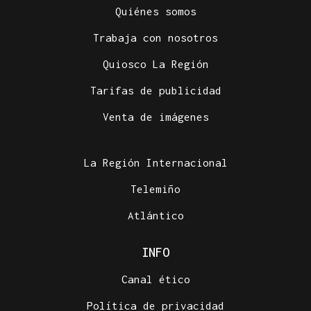
Quiénes somos
Trabaja con nosotros
Quiosco La Región
Tarifas de publicidad
Venta de imágenes
La Región Internacional
Telemiño
Atlántico
INFO
Canal ético
Política de privacidad