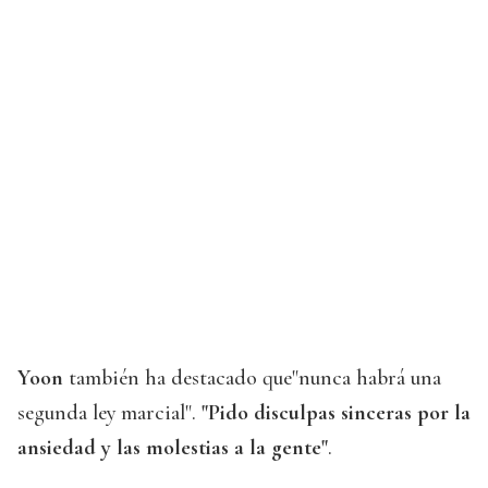
Yoon
también ha destacado que"nunca habrá una
segunda ley marcial".
"Pido disculpas sinceras por la
ansiedad y las molestias a la gente"
.