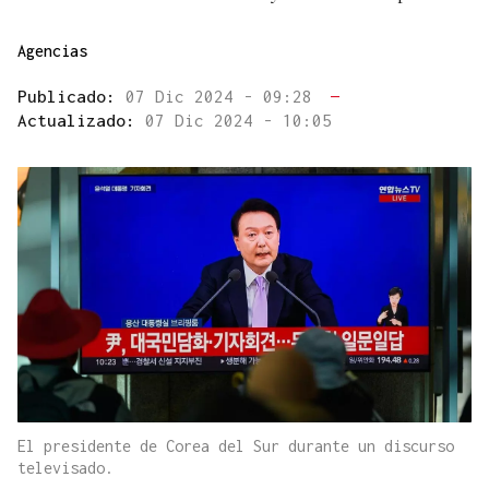
Agencias
Publicado:
07 Dic 2024 - 09:28
—
Actualizado:
07 Dic 2024 - 10:05
El presidente de Corea del Sur durante un discurso
televisado.