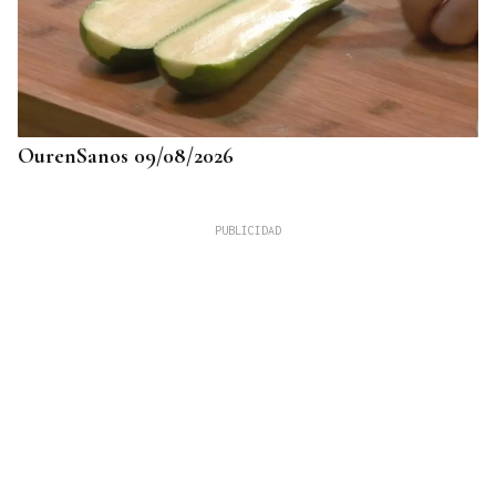
OurenSanos 09/08/2026
725 PLAZAS EN GALICIA