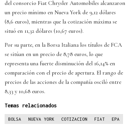
del consorcio Fiat Chrysler Automobiles alcanzaron
un precio mínimo en Nueva York de 9,12 dólares
(8,6 euros), mientras que la cotización máxima se
situó en 11,32 dólares (10,67 euros).
Por su parte, en la Borsa Italiana los títulos de FCA
se sitúan en un precio de 8,78 euros, lo que
representa una fuerte disminución del 16,14% en
comparación con el precio de apertura. El rango de
precios de las acciones de la compañía osciló entre
8,33 y 10,68 euros.
Temas relacionados
BOLSA
NUEVA YORK
COTIZACION
FIAT
EPA