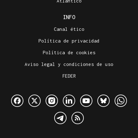
Atlántico
INFO
Canal ético
Política de privacidad
Política de cookies
Aviso legal y condiciones de uso
FEDER