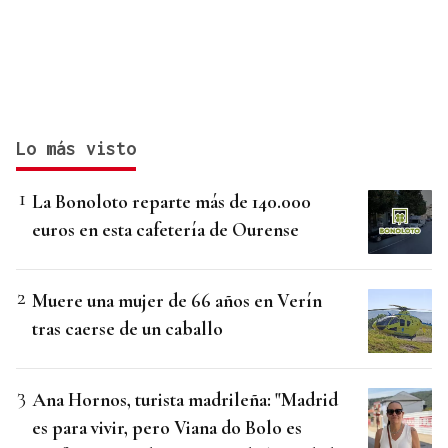
Lo más visto
La Bonoloto reparte más de 140.000
euros en esta cafetería de Ourense
Muere una mujer de 66 años en Verín
tras caerse de un caballo
Ana Hornos, turista madrileña: "Madrid
es para vivir, pero Viana do Bolo es