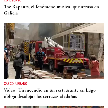
CONCIERTO
The Rapants, el fenómeno musical que arrasa en
Galicia
CASCO URBANO
Video | Un incendio en un restaurante en Lugo
obliga desalojar las terrazas aledañas