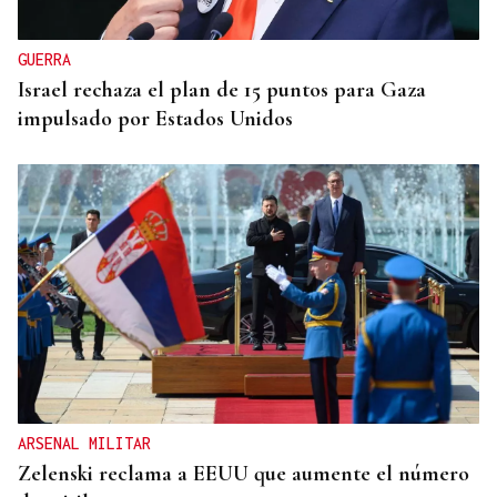
GUERRA
Israel rechaza el plan de 15 puntos para Gaza
impulsado por Estados Unidos
ARSENAL MILITAR
Zelenski reclama a EEUU que aumente el número