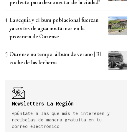
perfecto para desconectar de la ciudad"
La sequía y el bum poblacional fuerzan
ya cortes de agua nocturnos en la
provincia de Ourense
Ourense no tempo: álbum de verano | El
coche de las lecheras
Newsletters La Región
Apúntate a las que más te interesen y
recíbelas de manera gratuita en tu
correo electrónico