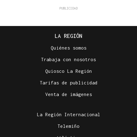
LA REGIÓN
Quiénes somos
Trabaja con nosotros
Quiosco La Región
Tarifas de publicidad
Venta de imágenes
La Región Internacional
Telemiño