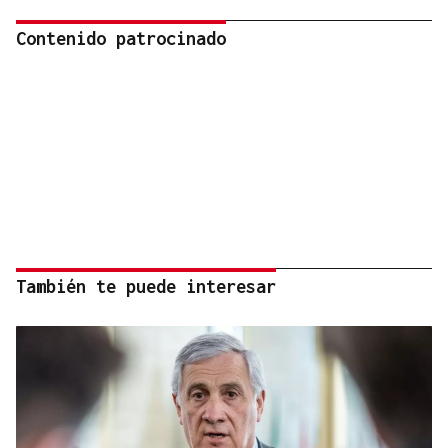
Contenido patrocinado
También te puede interesar