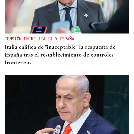
TENSIÓN ENTRE ITALIA Y ESPAÑA
Italia califica de "inaceptable" la respuesta de
España tras el restablecimiento de controles
fronterizos