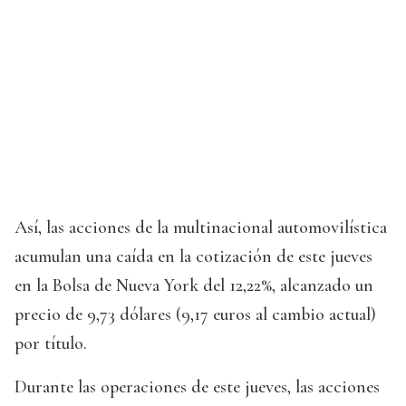
Así, las acciones de la multinacional automovilística
acumulan una caída en la cotización de este jueves
en la Bolsa de Nueva York del 12,22%, alcanzado un
precio de 9,73 dólares (9,17 euros al cambio actual)
por título.
Durante las operaciones de este jueves, las acciones