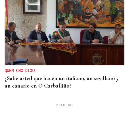
QUEN CHO DIXO
¿Sabe usted que hacen un italiano, un sevillano y
un canario en O Carballiño?