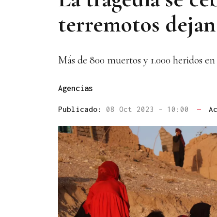
terremotos dejan
Más de 800 muertos y 1.000 heridos en 
Agencias
Publicado:
08 Oct 2023 - 10:00
—
A