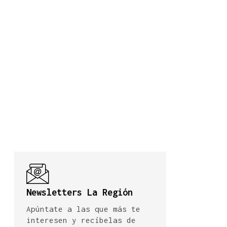
Newsletters La Región
Apúntate a las que más te
interesen y recíbelas de