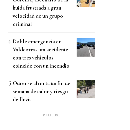
huida frustrada a gran
velocidad de un grupo
criminal
Doble emergencia en
Valdeorras: un accidente
con tres vehículos
coincide con un incendio
Ourense afronta un fin de
semana de calor y riesgo
de lluvia