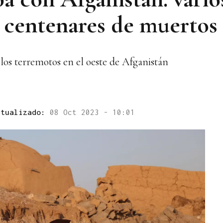
 centenares de muertos
los terremotos en el oeste de Afganistán
ctualizado:
08 Oct 2023 - 10:01