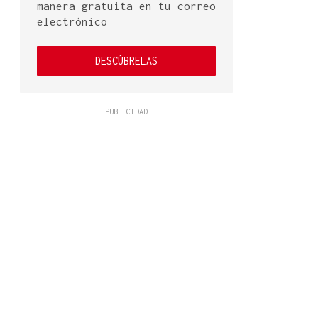
manera gratuita en tu correo
electrónico
DESCÚBRELAS