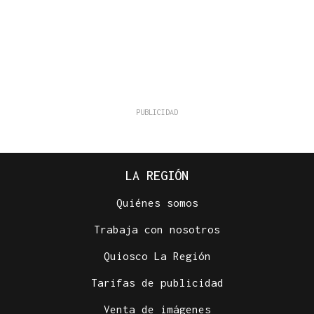
LA REGIÓN
Quiénes somos
Trabaja con nosotros
Quiosco La Región
Tarifas de publicidad
Venta de imágenes