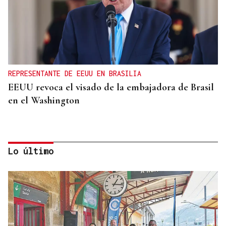
REPRESENTANTE DE EEUU EN BRASILIA
EEUU revoca el visado de la embajadora de Brasil
en el Washington
Lo último