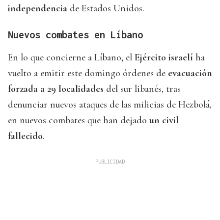
independencia
de Estados Unidos.
Nuevos combates en Líbano
En lo que concierne a Líbano, el
Ejército israelí
ha
vuelto a emitir este domingo órdenes de
evacuación
forzada a 29 localidades
del sur libanés, tras
denunciar nuevos ataques de las milicias de Hezbolá,
en nuevos combates que han dejado
un civil
fallecido
.