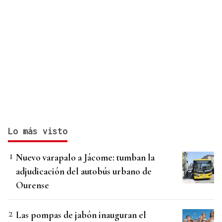
Lo más visto
Nuevo varapalo a Jácome: tumban la
adjudicación del autobús urbano de
Ourense
Las pompas de jabón inauguran el