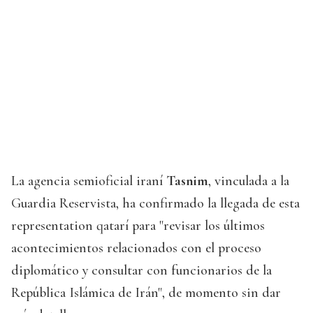
La agencia semioficial iraní
Tasnim
, vinculada a la
Guardia Reservista, ha confirmado la llegada de esta
representation qatarí para "revisar los últimos
acontecimientos relacionados con el proceso
diplomático y consultar con funcionarios de la
República Islámica de Irán", de momento sin dar