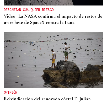
DESCARTAN CUALQUIER RIESGO
Vídeo | La NASA confirma el impacto de restos de
un cohete de SpaceX contra la Luna
OPINIÓN
Reivindicación del renovado cóctel D. Julián