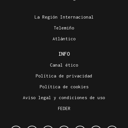
La Región Internacional
Telemiño
Atlántico
INFO
Canal ético
Política de privacidad
Política de cookies
Aviso legal y condiciones de uso
FEDER