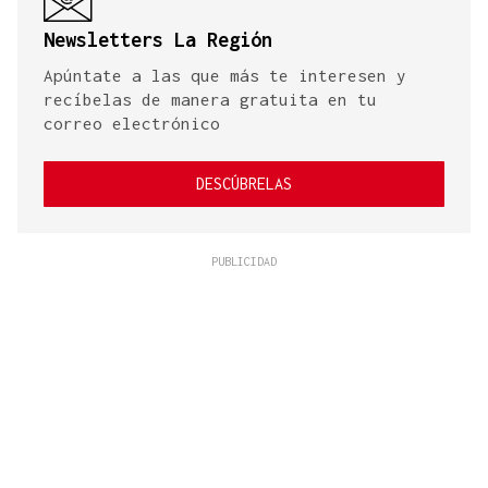
Newsletters La Región
Apúntate a las que más te interesen y
recíbelas de manera gratuita en tu
correo electrónico
DESCÚBRELAS