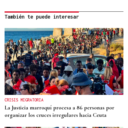
También te puede interesar
CRISIS MIGRATORIA
La Justicia marroquí procesa a 86 personas por
organizar los cruces irregulares hacia Ceuta