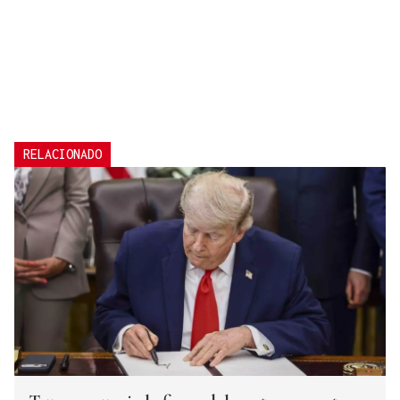
RELACIONADO