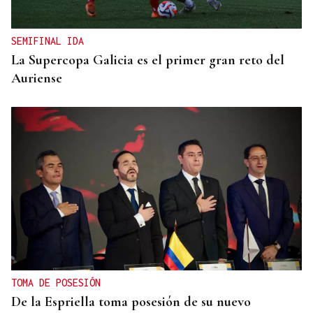
SEMIFINAL IDA
La Supercopa Galicia es el primer gran reto del
Auriense
TOMA DE POSESIÓN
De la Espriella toma posesión de su nuevo