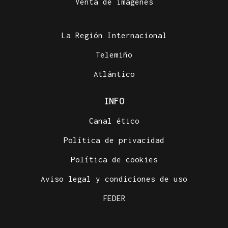
Venta de imágenes
La Región Internacional
Telemiño
Atlántico
INFO
Canal ético
Política de privacidad
Política de cookies
Aviso legal y condiciones de uso
FEDER