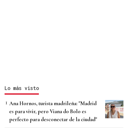
Lo más visto
Ana Hornos, turista madrileña: "Madrid
es para vivir, pero Viana do Bolo es
perfecto para desconectar de la ciudad"