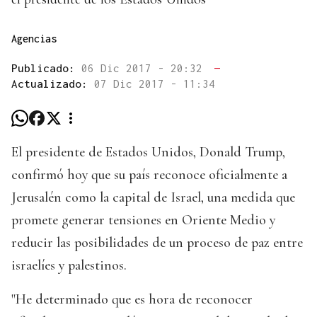
Agencias
Publicado:
06 Dic 2017 - 20:32
—
Actualizado:
07 Dic 2017 - 11:34
El presidente de Estados Unidos, Donald Trump,
confirmó hoy que su país reconoce oficialmente a
Jerusalén como la capital de Israel, una medida que
promete generar tensiones en Oriente Medio y
reducir las posibilidades de un proceso de paz entre
israelíes y palestinos.
"He determinado que es hora de reconocer