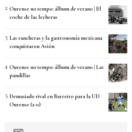
Ourense no tempo: álbum de verano | El
coche de las lecheras
Las rancheras y la gastronomía mexicana
conquistaron Avión
Ourense no tempo: álbum de verano | Las
pandillas
Demasiado rival en Barreiro para la UD
Ourense (2-0)