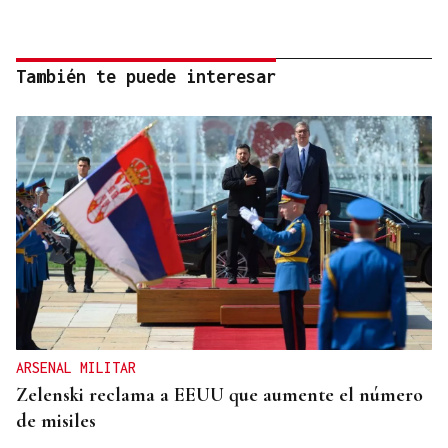
También te puede interesar
ARSENAL MILITAR
Zelenski reclama a EEUU que aumente el número
de misiles