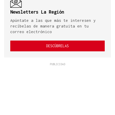
Newsletters La Región
Apúntate a las que más te interesen y
recíbelas de manera gratuita en tu
correo electrónico
DESCÚBRELAS