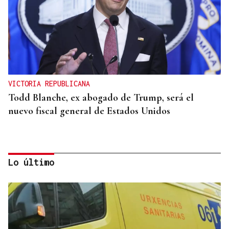
VICTORIA REPUBLICANA
Todd Blanche, ex abogado de Trump, será el
nuevo fiscal general de Estados Unidos
Lo último