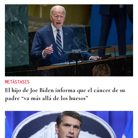
METÁSTASIS
El hijo de Joe Biden informa que el cáncer de su
padre “va más allá de los huesos”