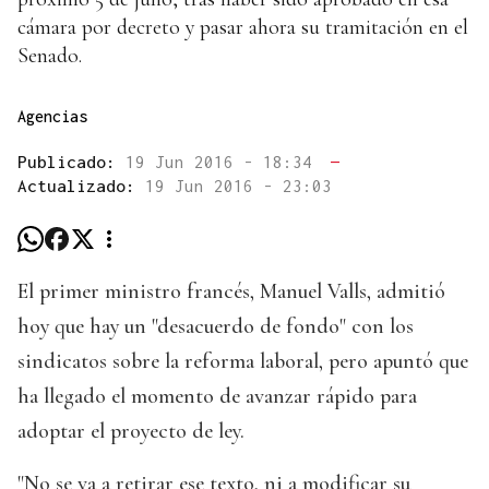
cámara por decreto y pasar ahora su tramitación en el
Senado.
Agencias
Publicado:
19 Jun 2016 - 18:34
—
Actualizado:
19 Jun 2016 - 23:03
El primer ministro francés, Manuel Valls, admitió
hoy que hay un "desacuerdo de fondo" con los
sindicatos sobre la reforma laboral, pero apuntó que
ha llegado el momento de avanzar rápido para
adoptar el proyecto de ley.
"No se va a retirar ese texto, ni a modificar su