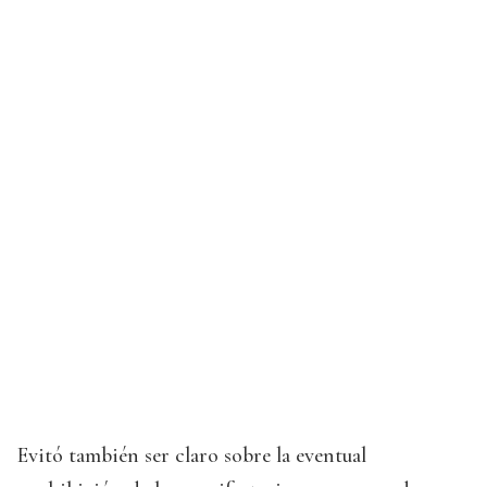
Evitó también ser claro sobre la eventual