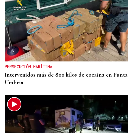
PERSECUCIÓN MARÍTIMA
Intervenidos más de 800 kilos de cocaína en Punta
Umbría