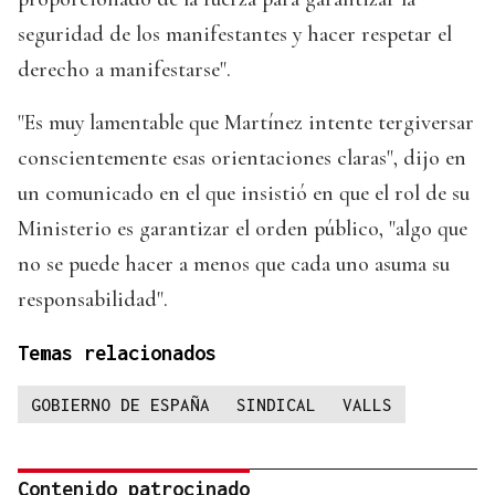
seguridad de los manifestantes y hacer respetar el
derecho a manifestarse".
"Es muy lamentable que Martínez intente tergiversar
conscientemente esas orientaciones claras", dijo en
un comunicado en el que insistió en que el rol de su
Ministerio es garantizar el orden público, "algo que
no se puede hacer a menos que cada uno asuma su
responsabilidad".
Temas relacionados
GOBIERNO DE ESPAÑA
SINDICAL
VALLS
Contenido patrocinado