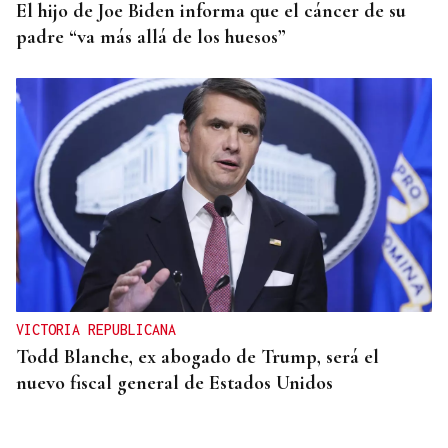
El hijo de Joe Biden informa que el cáncer de su
padre “va más allá de los huesos”
VICTORIA REPUBLICANA
Todd Blanche, ex abogado de Trump, será el
nuevo fiscal general de Estados Unidos