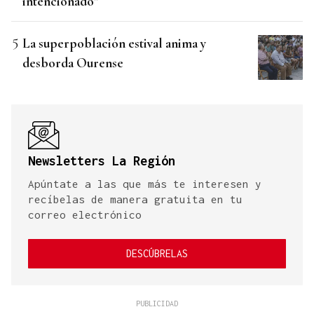
intencionado”
La superpoblación estival anima y
desborda Ourense
Newsletters La Región
Apúntate a las que más te interesen y
recíbelas de manera gratuita en tu
correo electrónico
DESCÚBRELAS