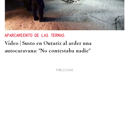
APARCAMIENTO DE LAS TERMAS
Vídeo | Susto en Outariz al arder una
autocaravana: "No contestaba nadie"