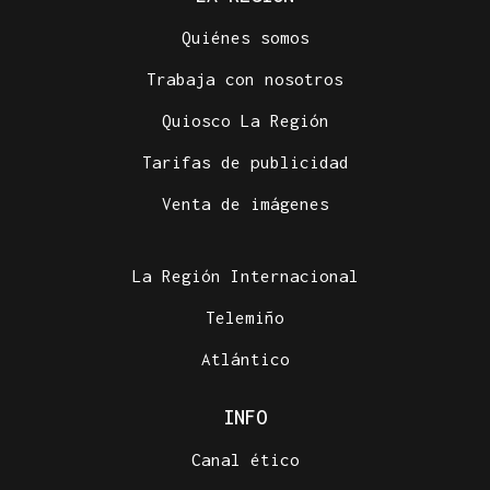
Quiénes somos
Trabaja con nosotros
Quiosco La Región
Tarifas de publicidad
Venta de imágenes
La Región Internacional
Telemiño
Atlántico
INFO
Canal ético