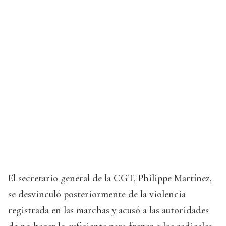
El secretario general de la CGT, Philippe Martínez,
se desvinculó posteriormente de la violencia
registrada en las marchas y acusó a las autoridades