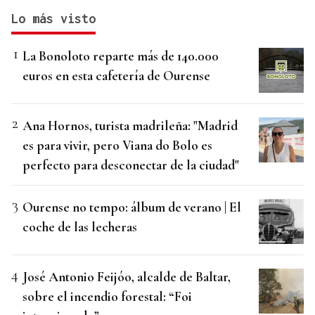
Lo más visto
La Bonoloto reparte más de 140.000
euros en esta cafetería de Ourense
Ana Hornos, turista madrileña: "Madrid
es para vivir, pero Viana do Bolo es
perfecto para desconectar de la ciudad"
Ourense no tempo: álbum de verano | El
coche de las lecheras
José Antonio Feijóo, alcalde de Baltar,
sobre el incendio forestal: “Foi