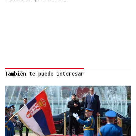
También te puede interesar