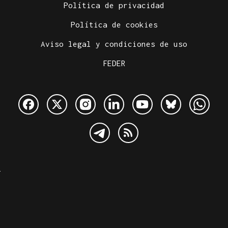
Política de privacidad
Política de cookies
Aviso legal y condiciones de uso
FEDER