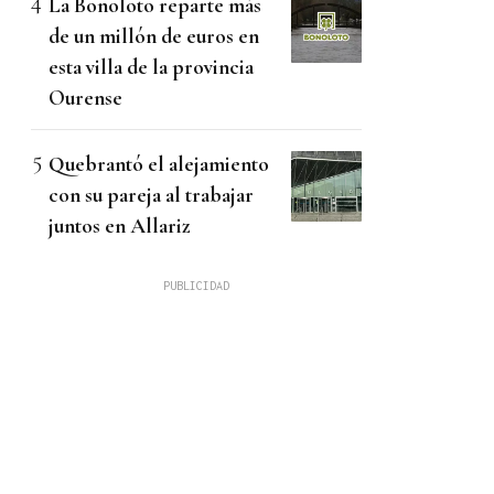
La Bonoloto reparte más
de un millón de euros en
esta villa de la provincia
Ourense
Quebrantó el alejamiento
con su pareja al trabajar
juntos en Allariz