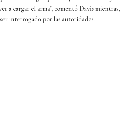
ver a cargar el arma", comentó Davis mientras,
 ser interrogado por las autoridades.