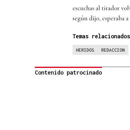
escuchas al tirador vol
según dijo, esperaba a
Temas relacionados
HERIDOS
REDACCION
Contenido patrocinado