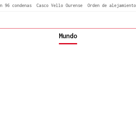
n 96 condenas
Casco Vello Ourense
Orden de alejamiento
Mundo