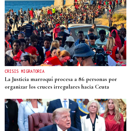
CRISIS MIGRATORIA
La Justicia marroquí procesa a 86 personas por
organizar los cruces irregulares hacia Ceuta