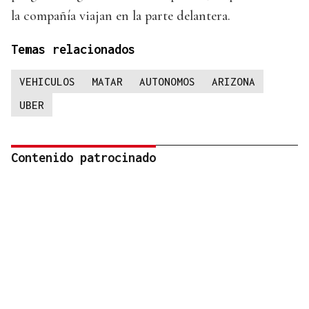
la compañía viajan en la parte delantera.
Temas relacionados
VEHICULOS
MATAR
AUTONOMOS
ARIZONA
UBER
Contenido patrocinado