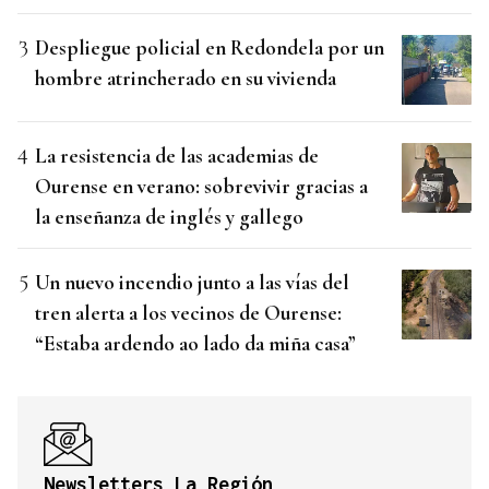
Despliegue policial en Redondela por un
hombre atrincherado en su vivienda
La resistencia de las academias de
Ourense en verano: sobrevivir gracias a
la enseñanza de inglés y gallego
Un nuevo incendio junto a las vías del
tren alerta a los vecinos de Ourense:
“Estaba ardendo ao lado da miña casa”
Newsletters La Región