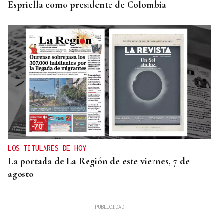
Espriella como presidente de Colombia
LOS TITULARES DE HOY
La portada de La Región de este viernes, 7 de
agosto