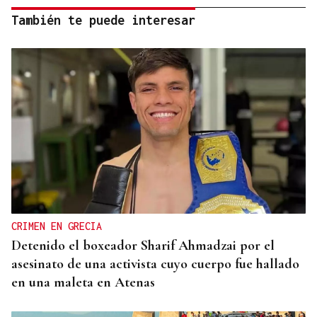
También te puede interesar
CRIMEN EN GRECIA
Detenido el boxeador Sharif Ahmadzai por el
asesinato de una activista cuyo cuerpo fue hallado
en una maleta en Atenas