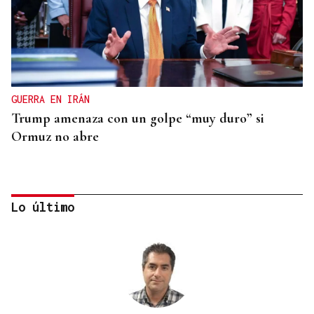
GUERRA EN IRÁN
Trump amenaza con un golpe “muy duro” si
Ormuz no abre
Lo último