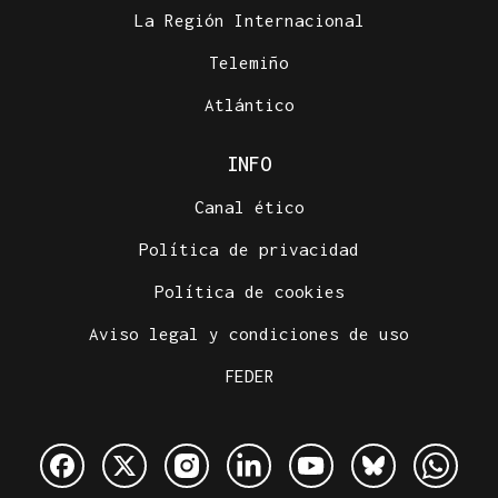
La Región Internacional
Telemiño
Atlántico
INFO
Canal ético
Política de privacidad
Política de cookies
Aviso legal y condiciones de uso
FEDER