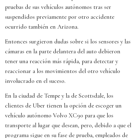
pruebas de sus vehículos autónomos tras ser
suspendidos previamente por otro accidente
ocurrido también en Arizona.
Entonces surgieron dudas sobre si los sensores y las
cámaras en la parte delantera del auto debieron
tener una reacción más rápida, para detectar y
reaccionar a los movimientos del otro vehículo
involucrado en el suceso.
En la ciudad de Tempe y la de Scottsdale, los
clientes de Uber tienen la opción de escoger un
vehículo autónomo Volvo XC90 para que los
transporte al lugar que desean, pero, debido a que el
programa sigue en su fase de prueba, empleados de