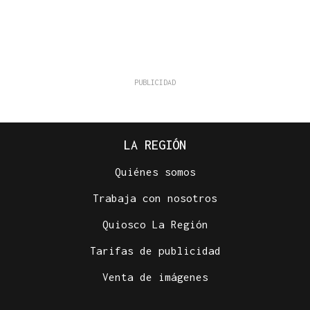
LA REGIÓN
Quiénes somos
Trabaja con nosotros
Quiosco La Región
Tarifas de publicidad
Venta de imágenes