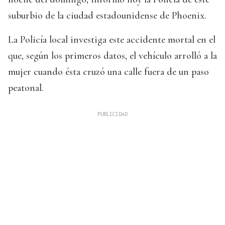
suburbio de la ciudad estadounidense de Phoenix.
La Policía local investiga este accidente mortal en el
que, según los primeros datos, el vehículo arrolló a la
mujer cuando ésta cruzó una calle fuera de un paso
peatonal.