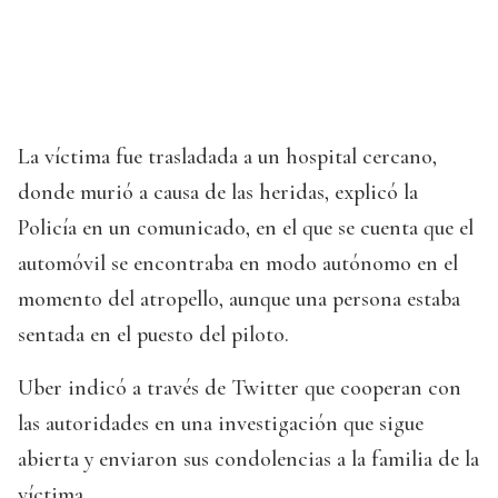
La víctima fue trasladada a un hospital cercano,
donde murió a causa de las heridas, explicó la
Policía en un comunicado, en el que se cuenta que el
automóvil se encontraba en modo autónomo en el
momento del atropello, aunque una persona estaba
sentada en el puesto del piloto.
Uber indicó a través de Twitter que cooperan con
las autoridades en una investigación que sigue
abierta y enviaron sus condolencias a la familia de la
víctima.