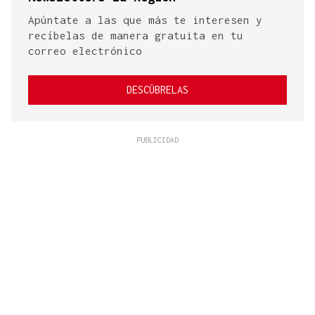
Apúntate a las que más te interesen y
recíbelas de manera gratuita en tu
correo electrónico
DESCÚBRELAS