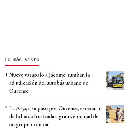
Lo más visto
Nuevo varapalo a Jácome: tumban la
adjudicación del autobús urbano de
Ourense
La A-52, a su paso por Ourense, escenario
de la huida frustrada a gran velocidad de
un grupo criminal