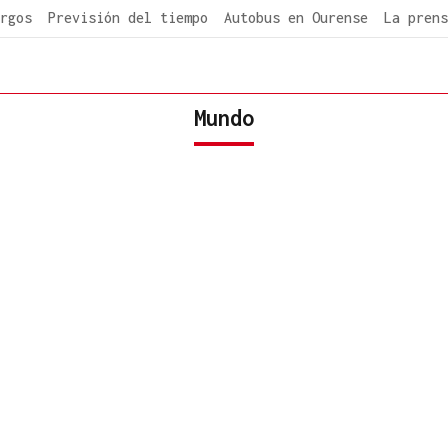
rgos
Previsión del tiempo
Autobus en Ourense
La prens
Mundo