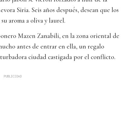
evora Siria. Seis años después, desean que los
su aroma a oliva y laurel.
bonero Mazen Zanabili, en la zona oriental de
ucho antes de entrar en ella, un regalo
turbadora ciudad castigada por el conflicto.