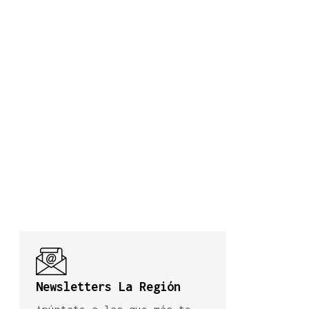
Newsletters La Región