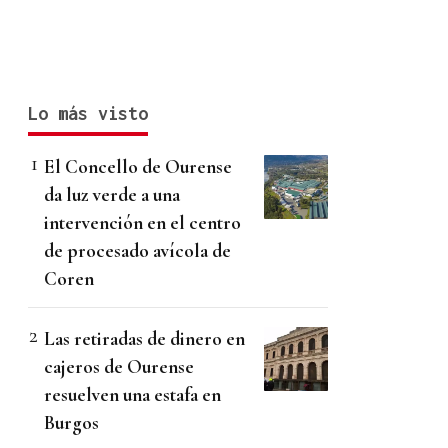
Lo más visto
El Concello de Ourense
da luz verde a una
intervención en el centro
de procesado avícola de
Coren
Las retiradas de dinero en
cajeros de Ourense
resuelven una estafa en
Burgos