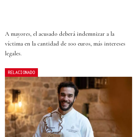
A mayores, el acusado deberá indemnizar a la
víctima en la cantidad de 100 euros, más intereses
legales.
RELACIONADO