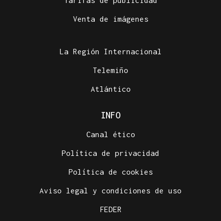
Tarifas de publicidad
Venta de imágenes
La Región Internacional
Telemiño
Atlántico
INFO
Canal ético
Política de privacidad
Política de cookies
Aviso legal y condiciones de uso
FEDER