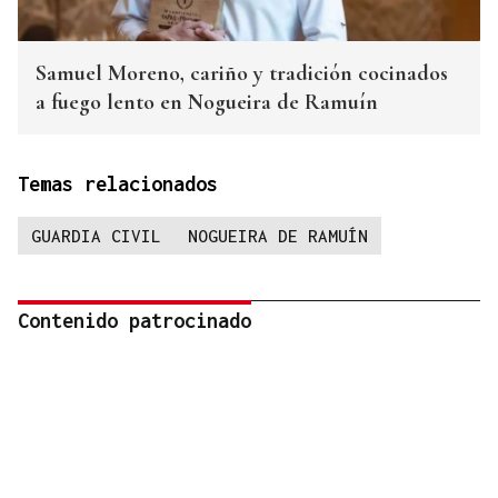
Samuel Moreno, cariño y tradición cocinados
a fuego lento en Nogueira de Ramuín
Temas relacionados
GUARDIA CIVIL
NOGUEIRA DE RAMUÍN
Contenido patrocinado