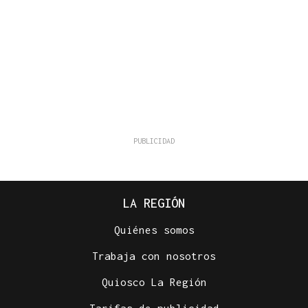
LA REGIÓN
Quiénes somos
Trabaja con nosotros
Quiosco La Región