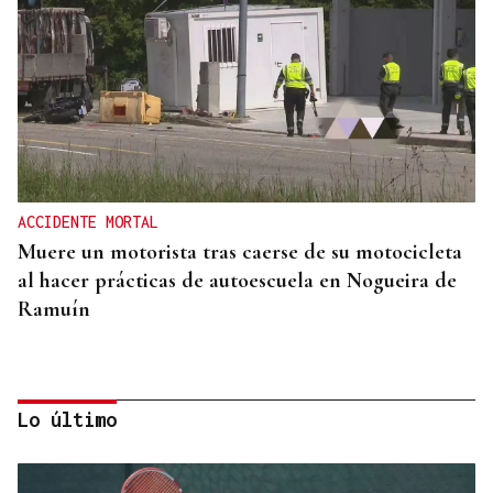
ACCIDENTE MORTAL
Muere un motorista tras caerse de su motocicleta
al hacer prácticas de autoescuela en Nogueira de
Ramuín
Lo último