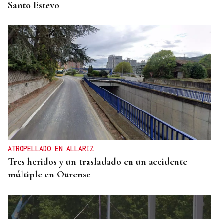
Santo Estevo
ATROPELLADO EN ALLARIZ
Tres heridos y un trasladado en un accidente
múltiple en Ourense