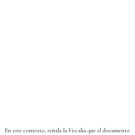
En este contexto, señala la Fiscalía que el documento