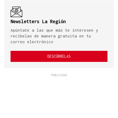
Newsletters La Región
Apúntate a las que más te interesen y
recíbelas de manera gratuita en tu
correo electrónico
DESCÚBRELAS