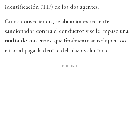
identificación (TIP) de los dos agentes.
Como consecuencia, se abrió un expediente
sancionador contra el conductor y se le impuso una
multa de 200 euros
, que finalmente se redujo a 100
euros al pagarla dentro del plazo voluntario.