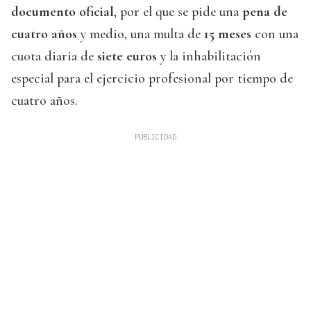
documento oficial
, por el que se pide una
pena de
cuatro años
y medio, una multa de
15 meses
con una
cuota diaria de
siete euros
y la inhabilitación
especial para el ejercicio profesional por tiempo de
cuatro años.