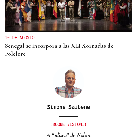
10 DE AGOSTO
Senegal se incorpora a las XLI Xornadas de
Folclore
Simone Saibene
¡BUONE VISIONI!
A “odisea” de Nolan