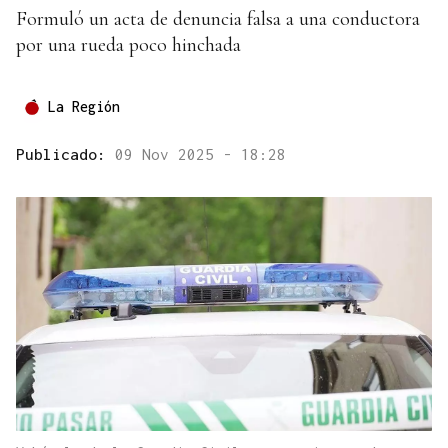
Formuló un acta de denuncia falsa a una conductora
por una rueda poco hinchada
La Región
Publicado:
09 Nov 2025 - 18:28