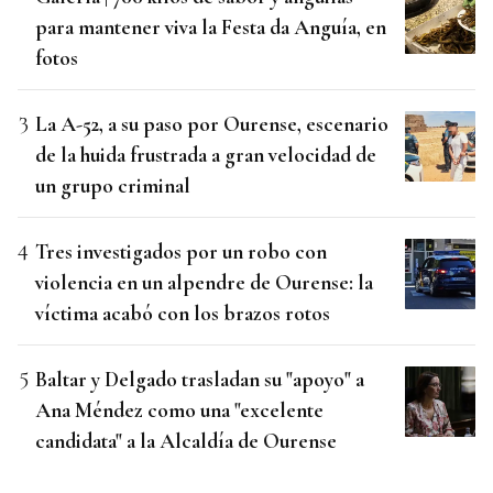
para mantener viva la Festa da Anguía, en
fotos
La A-52, a su paso por Ourense, escenario
de la huida frustrada a gran velocidad de
un grupo criminal
Tres investigados por un robo con
violencia en un alpendre de Ourense: la
víctima acabó con los brazos rotos
Baltar y Delgado trasladan su "apoyo" a
Ana Méndez como una "excelente
candidata" a la Alcaldía de Ourense