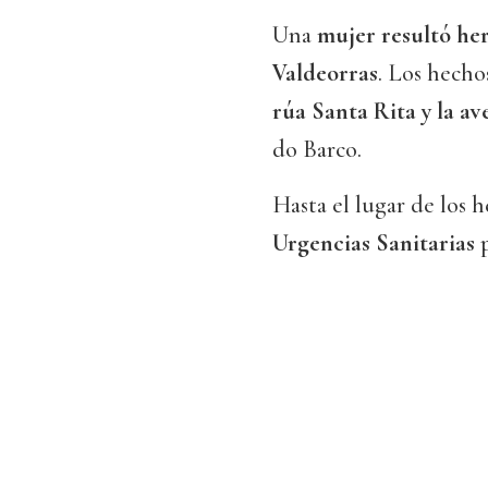
Una
mujer resultó her
Valdeorras
. Los hecho
rúa Santa Rita y la a
do Barco.
Hasta el lugar de los 
Urgencias Sanitarias