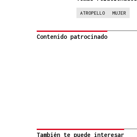
ATROPELLO
MUJER
Contenido patrocinado
También te puede interesar