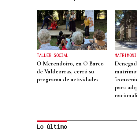
TALLER SOCIAL
MATRIMONI
O Merendoiro, en O Barco
Denegad
de Valdeorras, cerró su
matrimo
programa de actividades
"conveni
para adqu
nacional
Lo último