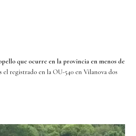
pello que ocurre en la provincia en menos de
s el registrado en la OU-540 en Vilanova dos