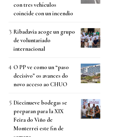
con tres vehículos
coincide con un incendio
Ribadavia acoge un grupo
de voluntariado
internacional
O PP ve como un “paso
decisivo” os avances do
novo acceso ao CHUO
Diecinueve bodegas se
preparan para la XIX
Feira do Viño de
Monterrei este fin de
semana