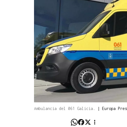
Ambulancia del 061 Galicia.
|
Europa Pres