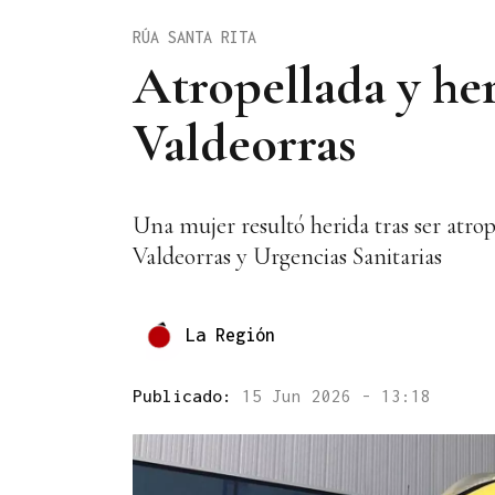
RÚA SANTA RITA
Atropellada y he
Valdeorras
Una mujer resultó herida tras ser atrop
Valdeorras y Urgencias Sanitarias
La Región
Publicado:
15 Jun 2026 - 13:18