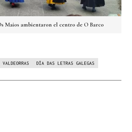
Os Maios ambientaron el centro de O Barco
 VALDEORRAS
DÍA DAS LETRAS GALEGAS