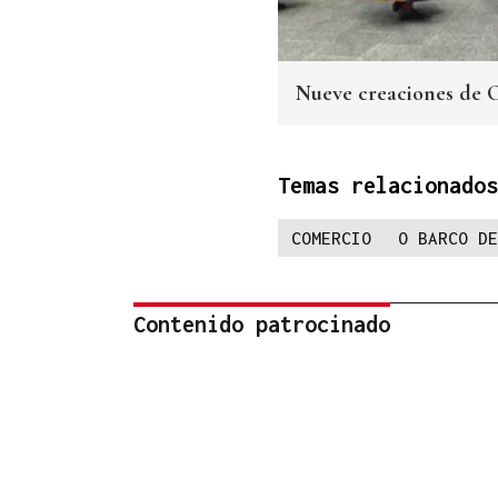
Nueve creaciones de 
Temas relacionados
COMERCIO
O BARCO DE
Contenido patrocinado