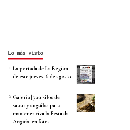
Lo más visto
La portada de La Región
de este jueves, 6 de agosto
Galería | 700 kilos de
sabor y anguilas para
mantener viva la Festa da
Anguía, en fotos