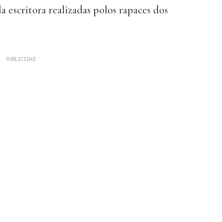
da escritora realizadas polos rapaces dos