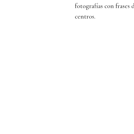
fotografías con frases 
centros.