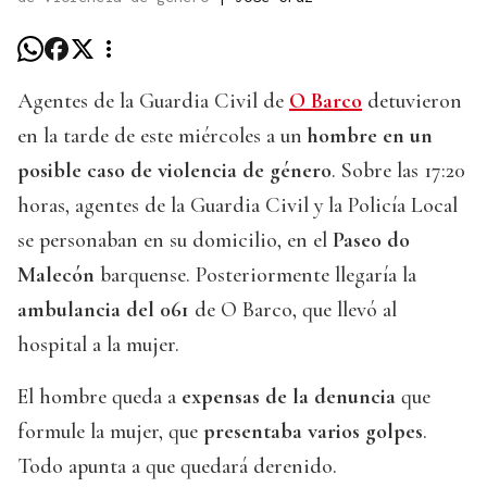
Agentes de la Guardia Civil de
O Barco
detuvieron
en la tarde de este miércoles a un
hombre en un
posible caso de violencia de género
. Sobre las 17:20
horas, agentes de la Guardia Civil y la Policía Local
se personaban en su domicilio, en el
Paseo do
Malecón
barquense. Posteriormente llegaría la
ambulancia del 061
de O Barco, que llevó al
hospital a la mujer.
El hombre queda a
expensas de la denuncia
que
formule la mujer, que
presentaba varios golpes
.
Todo apunta a que quedará derenido.