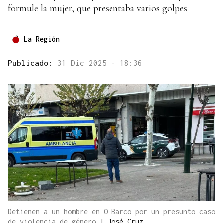
formule la mujer, que presentaba varios golpes
La Región
Publicado:
31 Dic 2025 - 18:36
Detienen a un hombre en O Barco por un presunto caso
de violencia de género
|
José Cruz