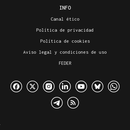
INFO
Canal ético
Política de privacidad
Política de cookies
Aviso legal y condiciones de uso
FEDER