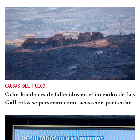
CAUSAS DEL FUEGO
Ocho familiares de fallecidos en el incendio de Los
Gallardos se personan como acusación particular