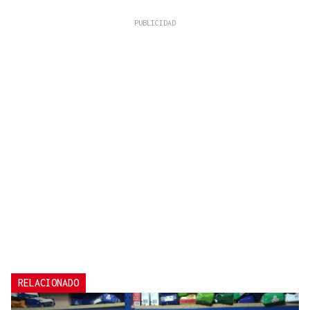
RELACIONADO