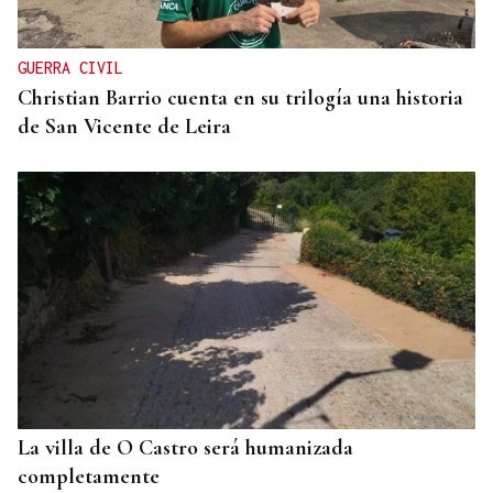
GUERRA CIVIL
Christian Barrio cuenta en su trilogía una historia
de San Vicente de Leira
La villa de O Castro será humanizada
completamente