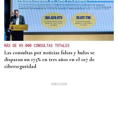
MÁS DE 95.000 CONSULTAS TOTALES
Las consultas por noticias falsas y bulos se
disparan un 175% en tres años en el 017 de
ciberseguridad