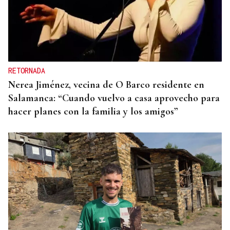
RETORNADA
Nerea Jiménez, vecina de O Barco residente en
Salamanca: “Cuando vuelvo a casa aprovecho para
hacer planes con la familia y los amigos”