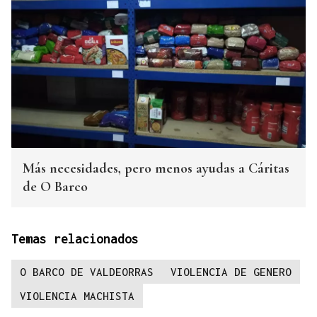
Más necesidades, pero menos ayudas a Cáritas
de O Barco
Temas relacionados
O BARCO DE VALDEORRAS
VIOLENCIA DE GENERO
VIOLENCIA MACHISTA