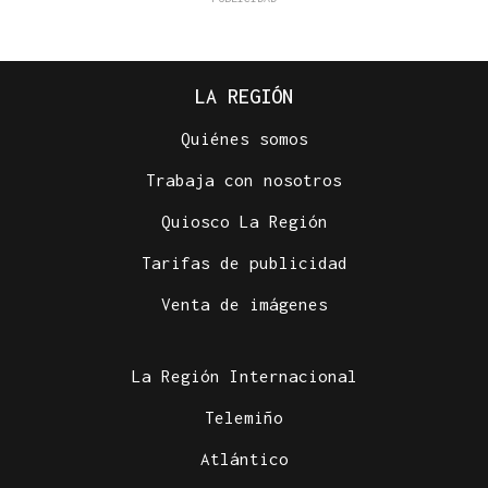
LA REGIÓN
Quiénes somos
Trabaja con nosotros
Quiosco La Región
Tarifas de publicidad
Venta de imágenes
La Región Internacional
Telemiño
Atlántico