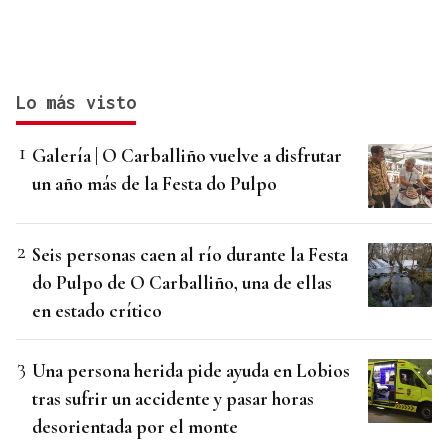
Lo más visto
Galería | O Carballiño vuelve a disfrutar
un año más de la Festa do Pulpo
Seis personas caen al río durante la Festa
do Pulpo de O Carballiño, una de ellas
en estado crítico
Una persona herida pide ayuda en Lobios
tras sufrir un accidente y pasar horas
desorientada por el monte