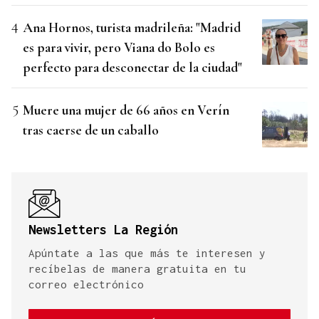
Ana Hornos, turista madrileña: "Madrid
es para vivir, pero Viana do Bolo es
perfecto para desconectar de la ciudad"
Muere una mujer de 66 años en Verín
tras caerse de un caballo
Newsletters La Región
Apúntate a las que más te interesen y
recíbelas de manera gratuita en tu
correo electrónico