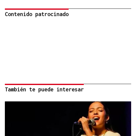
Contenido patrocinado
También te puede interesar