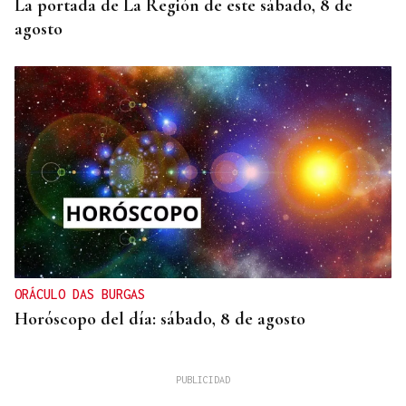
La portada de La Región de este sábado, 8 de
agosto
ORÁCULO DAS BURGAS
Horóscopo del día: sábado, 8 de agosto