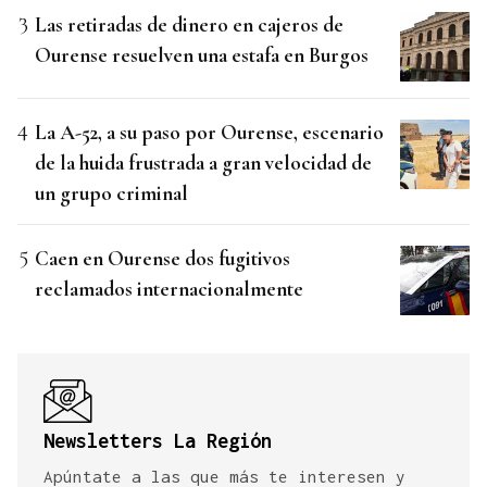
Las retiradas de dinero en cajeros de
Ourense resuelven una estafa en Burgos
La A-52, a su paso por Ourense, escenario
de la huida frustrada a gran velocidad de
un grupo criminal
Caen en Ourense dos fugitivos
reclamados internacionalmente
Newsletters La Región
Apúntate a las que más te interesen y