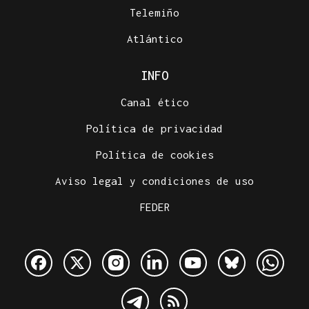
Telemiño
Atlántico
INFO
Canal ético
Política de privacidad
Política de cookies
Aviso legal y condiciones de uso
FEDER