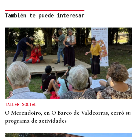
También te puede interesar
TALLER SOCIAL
O Merendoiro, en O Barco de Valdeorras, cerró su
programa de actividades