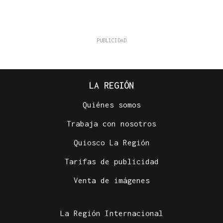
LA REGIÓN
Quiénes somos
Trabaja con nosotros
Quiosco La Región
Tarifas de publicidad
Venta de imágenes
La Región Internacional