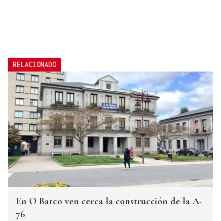
RELACIONADO
En O Barco ven cerca la construcción de la A-
76