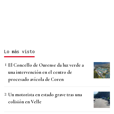
Lo más visto
El Concello de Ourense da luz verde a
una intervención en el centro de
procesado avícola de Coren
Un motorista en estado grave tras una
colisión en Velle