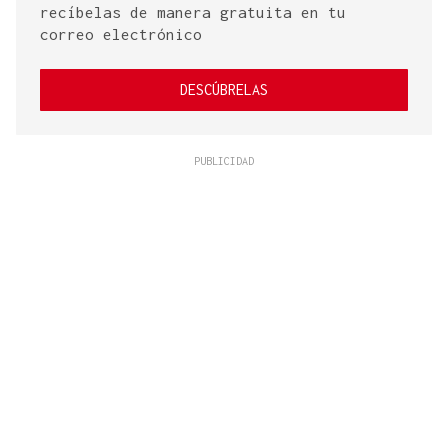
recíbelas de manera gratuita en tu
correo electrónico
DESCÚBRELAS