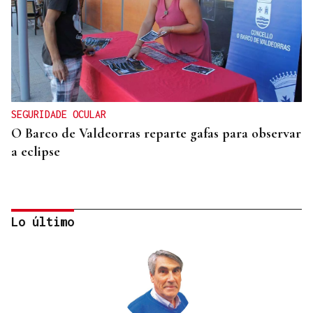
SEGURIDADE OCULAR
O Barco de Valdeorras reparte gafas para observar
a eclipse
Lo último