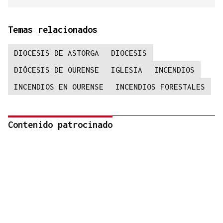
Temas relacionados
DIOCESIS DE ASTORGA
DIOCESIS
DIÓCESIS DE OURENSE
IGLESIA
INCENDIOS
INCENDIOS EN OURENSE
INCENDIOS FORESTALES
Contenido patrocinado