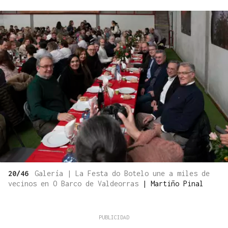
20/46
Galería | La Festa do Botelo une a miles de
vecinos en O Barco de Valdeorras
|
Martiño Pinal