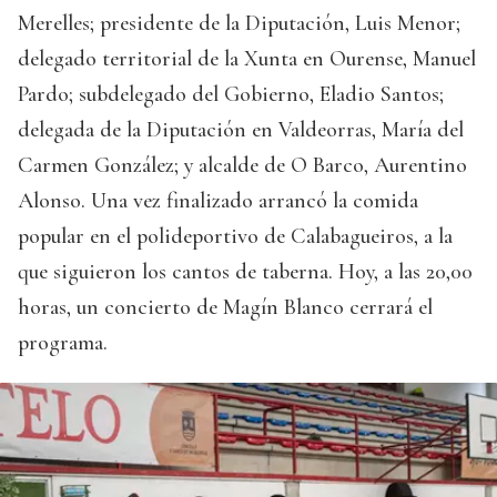
Merelles; presidente de la Diputación, Luis Menor;
delegado territorial de la Xunta en Ourense, Manuel
Pardo; subdelegado del Gobierno, Eladio Santos;
delegada de la Diputación en Valdeorras, María del
Carmen González; y alcalde de O Barco, Aurentino
Alonso. Una vez finalizado arrancó la comida
popular en el polideportivo de Calabagueiros, a la
que siguieron los cantos de taberna. Hoy, a las 20,00
horas, un concierto de Magín Blanco cerrará el
programa.