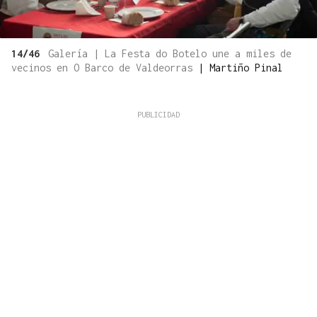
14/46
Galería | La Festa do Botelo une a miles de
vecinos en O Barco de Valdeorras
|
Martiño Pinal