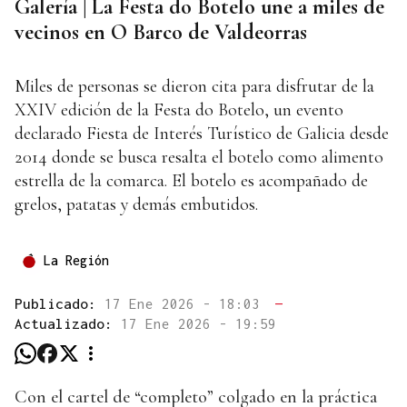
Galería | La Festa do Botelo une a miles de
vecinos en O Barco de Valdeorras
Miles de personas se dieron cita para disfrutar de la
XXIV edición de la Festa do Botelo, un evento
declarado Fiesta de Interés Turístico de Galicia desde
2014 donde se busca resalta el botelo como alimento
estrella de la comarca. El botelo es acompañado de
grelos, patatas y demás embutidos.
La Región
Publicado:
17 Ene 2026 - 18:03
—
Actualizado:
17 Ene 2026 - 19:59
Con el cartel de “completo” colgado en la práctica