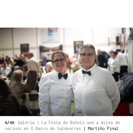
6/46
Galería | La Festa do Botelo une a miles de
vecinos en O Barco de Valdeorras
|
Martiño Pinal