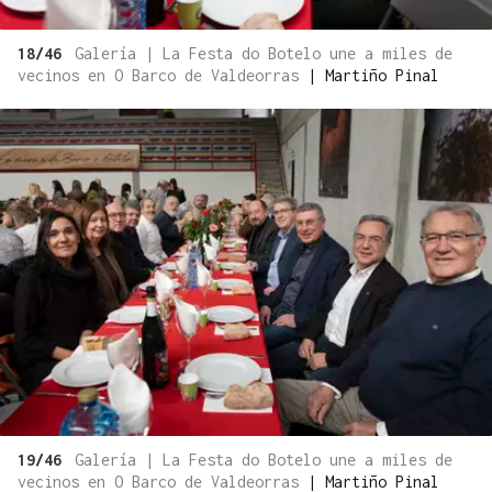
18/46
Galería | La Festa do Botelo une a miles de
vecinos en O Barco de Valdeorras
|
Martiño Pinal
19/46
Galería | La Festa do Botelo une a miles de
vecinos en O Barco de Valdeorras
|
Martiño Pinal