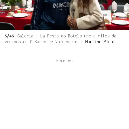
5/46
Galería | La Festa do Botelo une a miles de
vecinos en O Barco de Valdeorras
|
Martiño Pinal