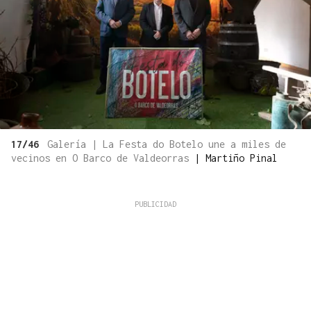
17/46
Galería | La Festa do Botelo une a miles de
vecinos en O Barco de Valdeorras
|
Martiño Pinal