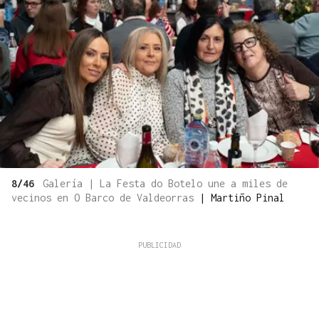
8/46
Galería | La Festa do Botelo une a miles de
vecinos en O Barco de Valdeorras
|
Martiño Pinal