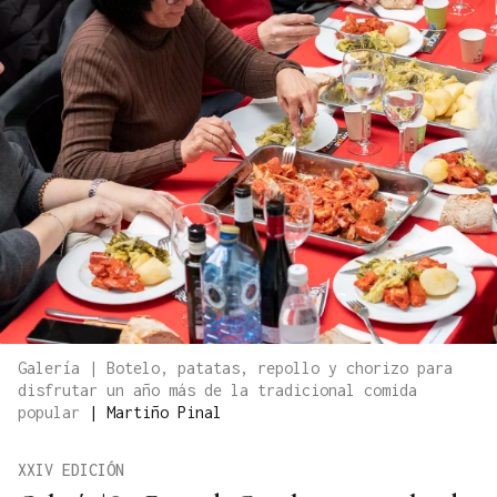
Galería | Botelo, patatas, repollo y chorizo para
disfrutar un año más de la tradicional comida
popular
|
Martiño Pinal
XXIV EDICIÓN