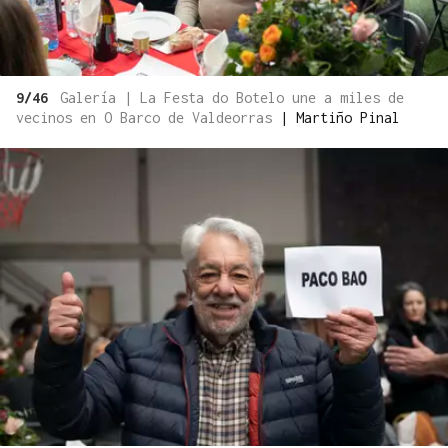
9/46
Galería | La Festa do Botelo une a miles de
vecinos en O Barco de Valdeorras
|
Martiño Pinal